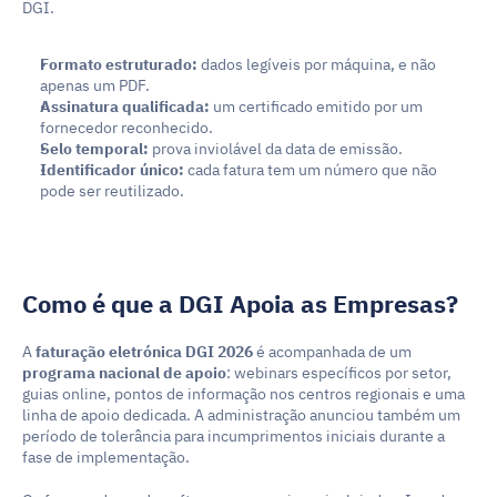
DGI.
Formato estruturado:
 dados legíveis por máquina, e não 
apenas um PDF.
Assinatura qualificada:
 um certificado emitido por um 
fornecedor reconhecido.
Selo temporal:
 prova inviolável da data de emissão.
Identificador único:
 cada fatura tem um número que não 
pode ser reutilizado.
Como é que a DGI Apoia as Empresas?
A 
faturação eletrónica DGI 2026
 é acompanhada de um 
programa nacional de apoio
: webinars específicos por setor, 
guias online, pontos de informação nos centros regionais e uma 
linha de apoio dedicada. A administração anunciou também um 
período de tolerância para incumprimentos iniciais durante a 
fase de implementação.