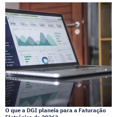
O que a DGI planeia para a Faturação 