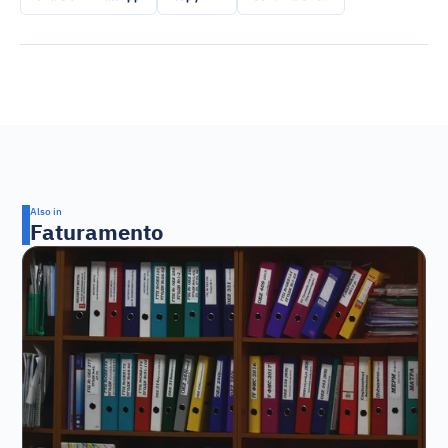
Also in
Faturamento