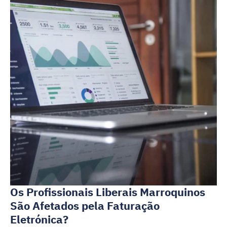
Os Profissionais Liberais Marroquinos 
São Afetados pela Faturação 
Eletrónica?