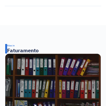
Also in
Faturamento