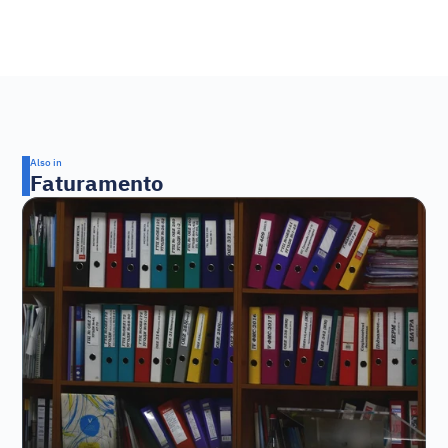
Also in
Faturamento