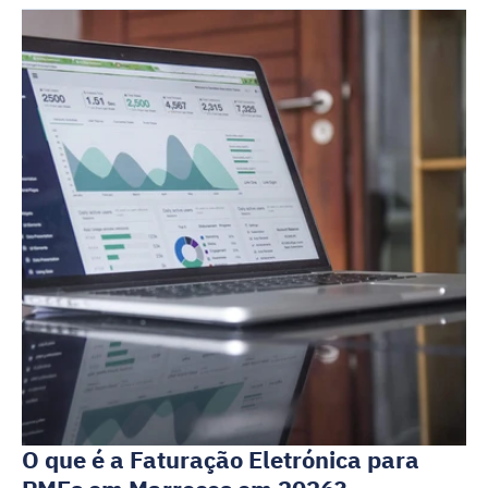
O que é a Faturação Eletrónica para 