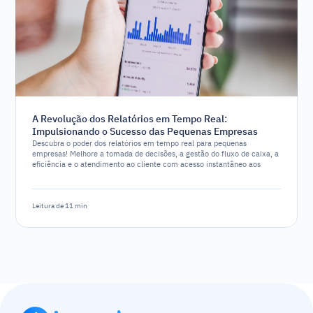
A Revolução dos Relatórios em Tempo Real:
Impulsionando o Sucesso das Pequenas Empresas
Descubra o poder dos relatórios em tempo real para pequenas
empresas! Melhore a tomada de decisões, a gestão do fluxo de caixa, a
eficiência e o atendimento ao cliente com acesso instantâneo aos
dados.
Leitura de 11 min