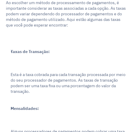
Ao escolher um método de processamento de pagamentos, é 
importante considerar as taxas associadas a cada opção. As taxas 
podem variar dependendo do processador de pagamentos e do 
método de pagamento utilizado. Aqui estão algumas das taxas 
que você pode esperar encontrar:
Taxas de Transação:
Esta é a taxa cobrada para cada transação processada por meio 
do seu processador de pagamentos. As taxas de transação 
podem ser uma taxa fixa ou uma porcentagem do valor da 
transação.
Mensalidades:
Alguns processadores de pagamentos podem cobrar uma taxa 