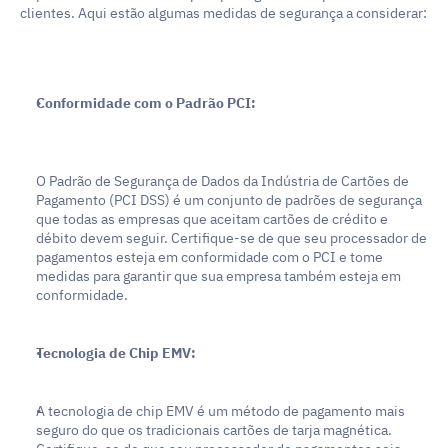
clientes. Aqui estão algumas medidas de segurança a considerar:
Conformidade com o Padrão PCI:
O Padrão de Segurança de Dados da Indústria de Cartões de 
Pagamento (PCI DSS) é um conjunto de padrões de segurança 
que todas as empresas que aceitam cartões de crédito e 
débito devem seguir. Certifique-se de que seu processador de 
pagamentos esteja em conformidade com o PCI e tome 
medidas para garantir que sua empresa também esteja em 
conformidade.
Tecnologia de Chip EMV:
A tecnologia de chip EMV é um método de pagamento mais 
seguro do que os tradicionais cartões de tarja magnética. 