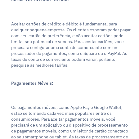
Aceitar cartões de crédito e débito é fundamental para 
qualquer pequena empresa. Os clientes esperam poder pagar 
com seu cartão de preferência, e não aceitar cartões pode 
limitar seu potencial de vendas. Para aceitar cartões, você 
precisará configurar uma conta de comerciante com um 
processador de pagamentos, como o Square ou o PayPal. As 
taxas de conta de comerciante podem variar, portanto, 
pesquise as melhores tarifas.
Pagamentos Móveis:
Os pagamentos móveis, como Apple Pay e Google Wallet, 
estão se tornando cada vez mais populares entre os 
consumidores. Para aceitar pagamentos móveis, você 
precisará de um aplicativo ou dispositivo de processamento 
de pagamentos móveis, como um leitor de cartão conectado 
ao seu smartphone ou tablet. As taxas de processamento de 