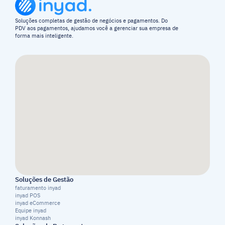
Soluções completas de gestão de negócios e pagamentos. Do 
PDV aos pagamentos, ajudamos você a gerenciar sua empresa de 
forma mais inteligente.
Soluções de Gestão
faturamento inyad
inyad POS
inyad eCommerce
Equipe inyad
inyad Konnash