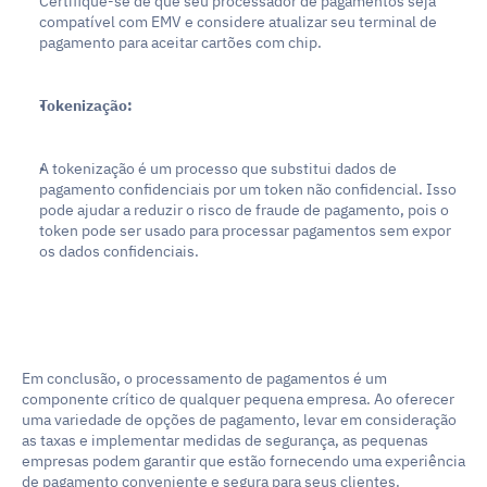
Certifique-se de que seu processador de pagamentos seja 
compatível com EMV e considere atualizar seu terminal de 
pagamento para aceitar cartões com chip.
Tokenização:
A tokenização é um processo que substitui dados de 
pagamento confidenciais por um token não confidencial. Isso 
pode ajudar a reduzir o risco de fraude de pagamento, pois o 
token pode ser usado para processar pagamentos sem expor 
os dados confidenciais.
Em conclusão, o processamento de pagamentos é um 
componente crítico de qualquer pequena empresa. Ao oferecer 
uma variedade de opções de pagamento, levar em consideração 
as taxas e implementar medidas de segurança, as pequenas 
empresas podem garantir que estão fornecendo uma experiência 
de pagamento conveniente e segura para seus clientes.