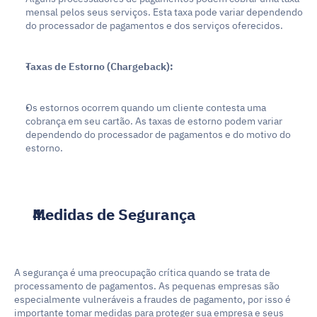
mensal pelos seus serviços. Esta taxa pode variar dependendo 
do processador de pagamentos e dos serviços oferecidos.
Taxas de Estorno (Chargeback):
Os estornos ocorrem quando um cliente contesta uma 
cobrança em seu cartão. As taxas de estorno podem variar 
dependendo do processador de pagamentos e do motivo do 
estorno.
Medidas de Segurança
A segurança é uma preocupação crítica quando se trata de 
processamento de pagamentos. As pequenas empresas são 
especialmente vulneráveis a fraudes de pagamento, por isso é 
importante tomar medidas para proteger sua empresa e seus 