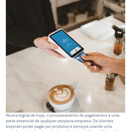
Na era digital de hoje, o processamento de pagamentos é uma 
parte essencial de qualquer pequena empresa. Os clientes 
esperam poder pagar por produtos e serviços usando uma 