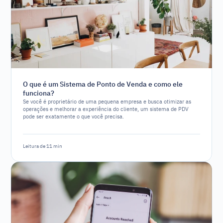
O que é um Sistema de Ponto de Venda e como ele
funciona?
Se você é proprietário de uma pequena empresa e busca otimizar as
operações e melhorar a experiência do cliente, um sistema de PDV
pode ser exatamente o que você precisa.
Leitura de 11 min