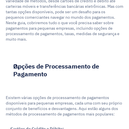
variedade de métodos, desde cartões de crédito e débito até 
carteiras móveis e transferências bancárias eletrônicas. Mas com 
tantas opções disponíveis, pode ser um desafio para os 
pequenos comerciantes navegar no mundo dos pagamentos. 
Neste guia, cobriremos tudo o que você precisa saber sobre 
pagamentos para pequenas empresas, incluindo opções de 
processamento de pagamentos, taxas, medidas de segurança e 
muito mais.
Opções de Processamento de 
Pagamento
Existem várias opções de processamento de pagamentos 
disponíveis para pequenas empresas, cada uma com seu próprio 
conjunto de benefícios e desvantagens. Aqui estão alguns dos 
métodos de processamento de pagamentos mais populares:
Cartões de Crédito e Débito: