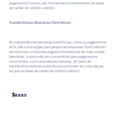
pagamentos móveis são normalmente semelhantes às taxas 
de cartão de crédito e débito.
Transferências Bancárias Eletrônicas:
As transferências bancárias eletrônicas, como os pagamentos 
ACH, são outra opção para pequenas empresas. Esse método 
permite que os clientes paguem diretamente de suas contas 
bancárias, o que pode ser conveniente para pagamentos 
recorrentes, como assinaturas mensais. As taxas de 
transferência bancária eletrônica costumam ser mais baixas 
do que as taxas de cartão de crédito e débito.
Taxas