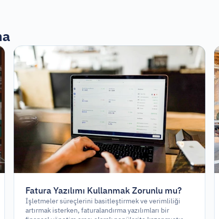
ma
Fatura Yazılımı Kullanmak Zorunlu mu?
İşletmeler süreçlerini basitleştirmek ve verimliliği
artırmak isterken, faturalandırma yazılımları bir