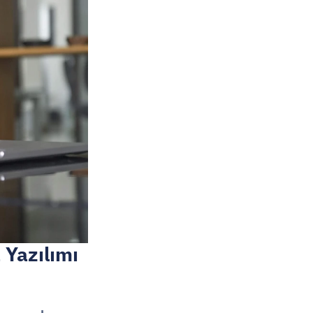
Yazılımı 