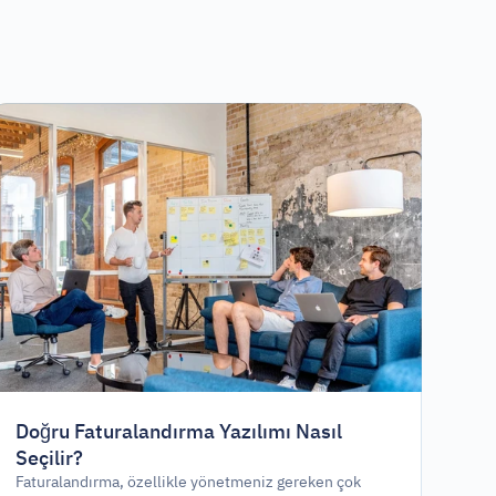
Doğru Faturalandırma Yazılımı Nasıl
Seçilir?
Faturalandırma, özellikle yönetmeniz gereken çok