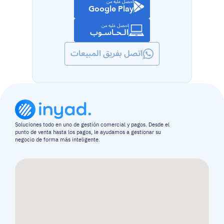
احصل عليه من
Google Play
احصل عليه من
الـحـاسـوب
اتصل بفريق المبيعات
Soluciones todo en uno de gestión comercial y pagos. Desde el 
punto de venta hasta los pagos, le ayudamos a gestionar su 
negocio de forma más inteligente.