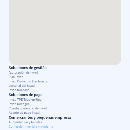
Soluciones de gestión
facturación de inyad
POS inyad
inyad Comercio Electrónico
personal del inyad
inyad Konnash
Soluciones de pago
inyad TPE Todo-en-Uno
inyad Recoger
Cuenta comercial de inyad
Agente de pago inyad
Comerciantes y pequeñas empresas
Alimentación y bebidas
Comercio minorista y moderno