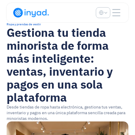
Select Language
Ropa y prendas de vestir
Gestiona tu tienda 
minorista de forma 
más inteligente: 
ventas, inventario y 
pagos en una sola 
plataforma
Desde tiendas de ropa hasta electrónica, gestiona tus ventas, 
inventario y pagos en una única plataforma sencilla creada para 
minoristas modernos.