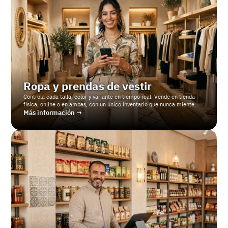
Ropa y prendas de vestir
Controla cada talla, color y variante en tiempo real. Vende en tienda 
física, online o en ambas, con un único inventario que nunca miente.
Más información →