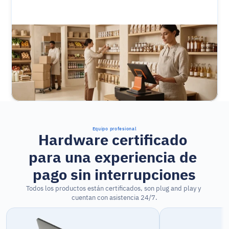
Equipo profesional
Hardware certificado 
para una experiencia de 
pago sin interrupciones
Todos los productos están certificados, son plug and play y 
cuentan con asistencia 24/7.