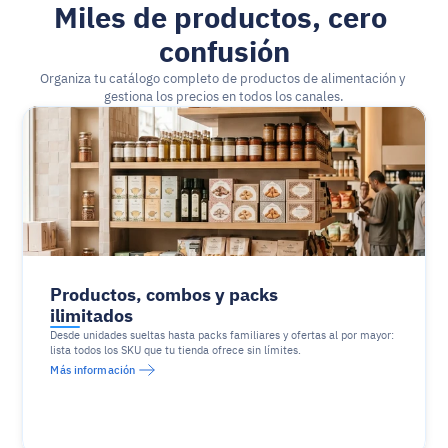
Miles de productos, cero 
confusión
Organiza tu catálogo completo de productos de alimentación y 
gestiona los precios en todos los canales.
Productos, combos y packs 
ilimitados
Desde unidades sueltas hasta packs familiares y ofertas al por mayor: 
lista todos los SKU que tu tienda ofrece sin límites.
Más información