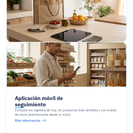
Aplicación móvil de 
seguimiento
Consulta los ingresos de hoy, los productos más vendidos y los niveles 
de stock directamente desde tu móvil.
Más información