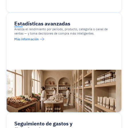
Estadísticas avanzadas
Analiza el rendimiento por período, producto, categoría o canal de 
ventas — y toma decisiones de compra más inteligentes.
Más información
Seguimiento de gastos y 