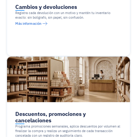
Cambios y devoluciones
Registra cada devolución con un motivo y mantén tu inventario 
exacto: sin bolígrafo, sin papel, sin confusión.
Más información
Descuentos, promociones y 
cancelaciones
Programa promociones semanales, aplica descuentos por volumen al 
finalizar la compra y realiza un seguimiento de cada transacción 
cancelada con un registro de auditoría claro.