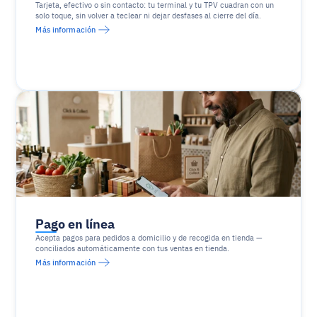
Tarjeta, efectivo o sin contacto: tu terminal y tu TPV cuadran con un 
solo toque, sin volver a teclear ni dejar desfases al cierre del día.
Más información
Pago en línea
Acepta pagos para pedidos a domicilio y de recogida en tienda — 
conciliados automáticamente con tus ventas en tienda.
Más información