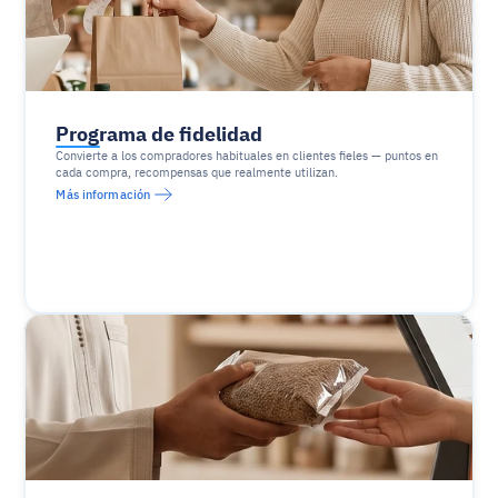
Programa de fidelidad
Convierte a los compradores habituales en clientes fieles — puntos en 
cada compra, recompensas que realmente utilizan.
Más información