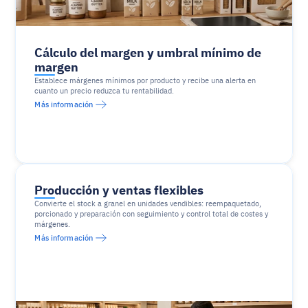
Cálculo del margen y umbral mínimo de 
margen
Establece márgenes mínimos por producto y recibe una alerta en 
cuanto un precio reduzca tu rentabilidad.
Más información
Producción y ventas flexibles
Convierte el stock a granel en unidades vendibles: reempaquetado, 
porcionado y preparación con seguimiento y control total de costes y 
márgenes.
Más información