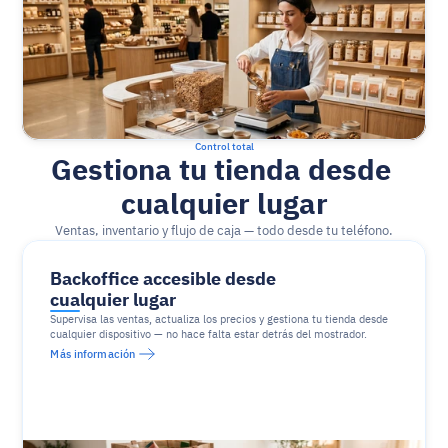
Control total
Gestiona tu tienda desde 
cualquier lugar
Ventas, inventario y flujo de caja — todo desde tu teléfono.
Backoffice accesible desde 
cualquier lugar
Supervisa las ventas, actualiza los precios y gestiona tu tienda desde 
cualquier dispositivo — no hace falta estar detrás del mostrador.
Más información