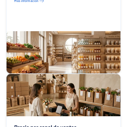
Más información