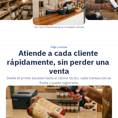
Con la confianza de las principales marcas
Pago y ventas
Atiende a cada cliente 
rápidamente, sin perder una 
venta
Desde el primer escaneo hasta el último recibo, cada transacción es 
fluida y queda registrada.