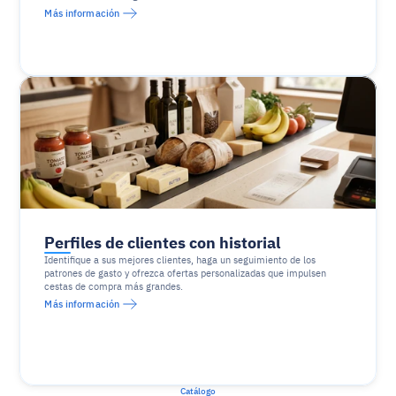
Más información
Perfiles de clientes con historial
Identifique a sus mejores clientes, haga un seguimiento de los 
patrones de gasto y ofrezca ofertas personalizadas que impulsen 
cestas de compra más grandes.
Más información
Catálogo