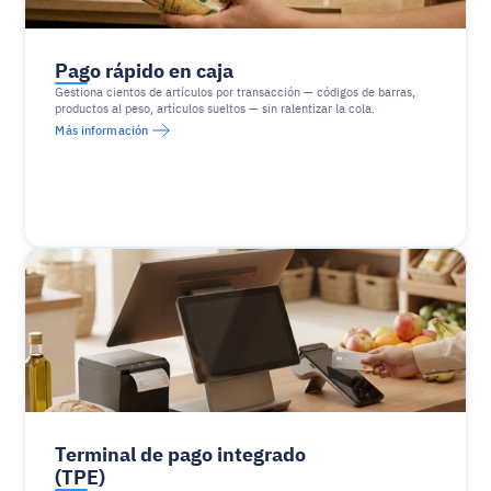
Pago rápido en caja
Gestiona cientos de artículos por transacción — códigos de barras, 
productos al peso, artículos sueltos — sin ralentizar la cola.
Más información
Terminal de pago integrado 
(TPE)