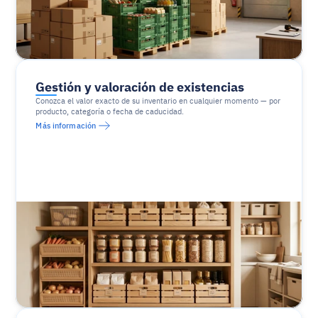
Gestión y valoración de existencias
Conozca el valor exacto de su inventario en cualquier momento — por 
producto, categoría o fecha de caducidad.
Más información