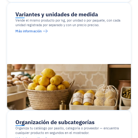
Variantes y unidades de medida
Vende el mismo producto por kg, por unidad o por paquete, con cada 
unidad registrada por separado y con un precio preciso.
Más información
Organización de subcategorías
Organiza tu catálogo por pasillo, categoría o proveedor — encuentra 
cualquier producto en segundos en el mostrador.