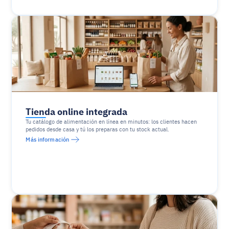
Tienda online integrada
Tu catálogo de alimentación en línea en minutos: los clientes hacen 
pedidos desde casa y tú los preparas con tu stock actual.
Más información