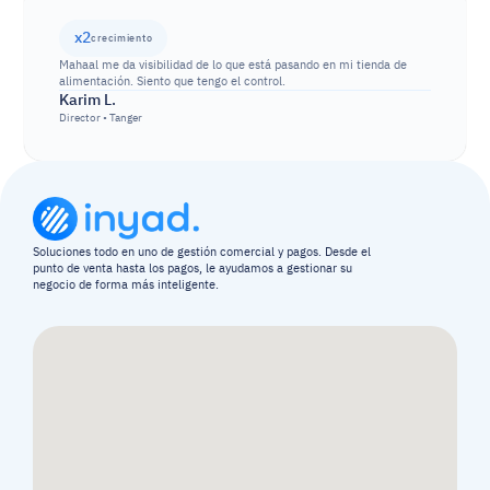
x2
crecimiento
Mahaal me da visibilidad de lo que está pasando en mi tienda de 
alimentación. Siento que tengo el control.
Karim L.
Director • Tanger
Soluciones todo en uno de gestión comercial y pagos. Desde el 
punto de venta hasta los pagos, le ayudamos a gestionar su 
negocio de forma más inteligente.