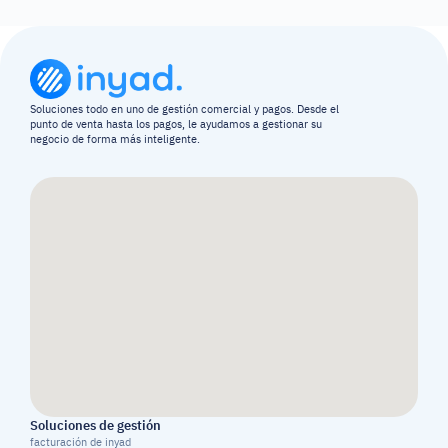
Soluciones todo en uno de gestión comercial y pagos. Desde el 
punto de venta hasta los pagos, le ayudamos a gestionar su 
negocio de forma más inteligente.
Soluciones de gestión
facturación de inyad