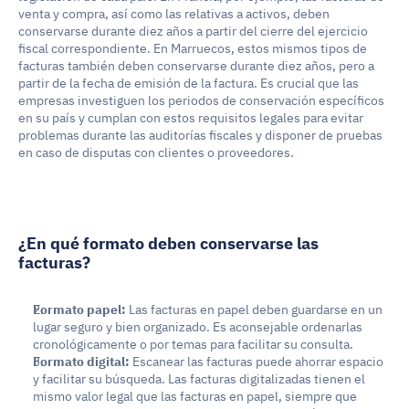
venta y compra, así como las relativas a activos, deben 
conservarse durante diez años a partir del cierre del ejercicio 
fiscal correspondiente. En Marruecos, estos mismos tipos de 
facturas también deben conservarse durante diez años, pero a 
partir de la fecha de emisión de la factura. Es crucial que las 
empresas investiguen los periodos de conservación específicos 
en su país y cumplan con estos requisitos legales para evitar 
problemas durante las auditorías fiscales y disponer de pruebas 
en caso de disputas con clientes o proveedores.
¿En qué formato deben conservarse las 
facturas?
Formato papel:
 Las facturas en papel deben guardarse en un 
lugar seguro y bien organizado. Es aconsejable ordenarlas 
cronológicamente o por temas para facilitar su consulta.
Formato digital:
 Escanear las facturas puede ahorrar espacio 
y facilitar su búsqueda. Las facturas digitalizadas tienen el 
mismo valor legal que las facturas en papel, siempre que 