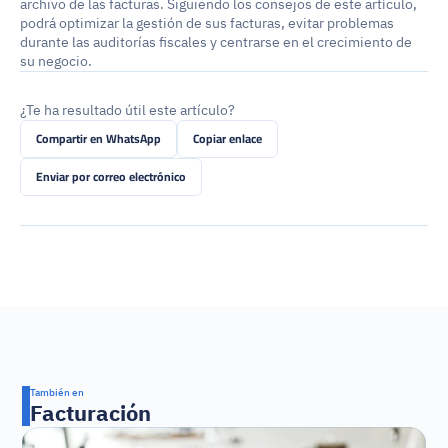
archivo de las facturas. Siguiendo los consejos de este artículo, 
podrá optimizar la gestión de sus facturas, evitar problemas 
durante las auditorías fiscales y centrarse en el crecimiento de 
su negocio.
¿Te ha resultado útil este artículo?
Compartir en WhatsApp
Copiar enlace
Enviar por correo electrónico
También en
Facturación