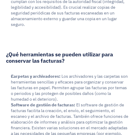
cumplan con los requisitos de la autoridad fiscal (integridad, 
legibilidad y accesibilidad). Es crucial realizar copias de 
seguridad periódicas de sus facturas escaneadas en un 
almacenamiento externo y guardar una copia en un lugar 
seguro.
¿Qué herramientas se pueden utilizar para 
conservar las facturas?
Carpetas y archivadores:
 Los archivadores y las carpetas son 
herramientas sencillas y eficaces para organizar y conservar 
las facturas en papel. Permiten agrupar las facturas por temas 
o periodos y las protegen de posibles daños (como la 
humedad o el deterioro).
Software de gestión de facturas:
 El software de gestión de 
facturas facilita la creación, el envío, el seguimiento, el 
escaneo y el archivo de facturas. También ofrece funciones de 
elaboración de informes y análisis para optimizar la gestión 
financiera. Existen varias soluciones en el mercado adaptadas 
a las necesidades de las pequeñas empresas (por ejemplo, 