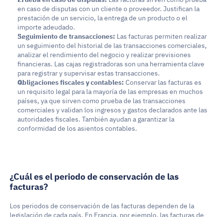
en caso de disputas con un cliente o proveedor. Justifican la 
prestación de un servicio, la entrega de un producto o el 
importe adeudado.
Seguimiento de transacciones:
 Las facturas permiten realizar 
un seguimiento del historial de las transacciones comerciales, 
analizar el rendimiento del negocio y realizar previsiones 
financieras. Las cajas registradoras son una herramienta clave 
para registrar y supervisar estas transacciones.
Obligaciones fiscales y contables:
 Conservar las facturas es 
un requisito legal para la mayoría de las empresas en muchos 
países, ya que sirven como prueba de las transacciones 
comerciales y validan los ingresos y gastos declarados ante las 
autoridades fiscales. También ayudan a garantizar la 
conformidad de los asientos contables.
¿Cuál es el periodo de conservación de las 
facturas?
Los periodos de conservación de las facturas dependen de la 
legislación de cada país. En Francia, por ejemplo, las facturas de 