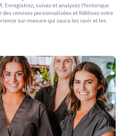
. Enregistrez, suivez et analysez l'historique 
ez des remises personnalisées et fidélisez votre 
rience sur-mesure qui saura les ravir et les 