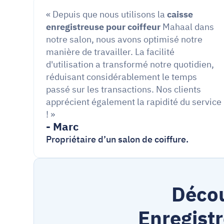
« Depuis que nous utilisons la 
caisse 
enregistreuse pour coiffeur
 Mahaal dans 
notre salon, nous avons optimisé notre 
manière de travailler. La facilité 
d'utilisation a transformé notre quotidien, 
réduisant considérablement le temps 
passé sur les transactions. Nos clients 
apprécient également la rapidité du service 
! »
- Marc
Propriétaire d’un salon de coiffure.
Décou
Enregist