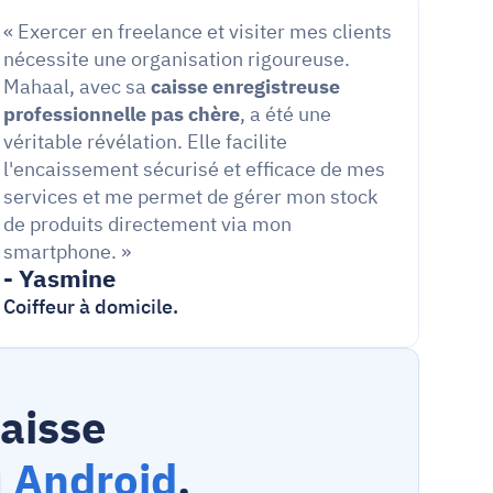
« Exercer en freelance et visiter mes clients 
nécessite une organisation rigoureuse. 
Mahaal, avec sa 
caisse enregistreuse 
professionnelle pas chère
, a été une 
véritable révélation. Elle facilite 
l'encaissement sécurisé et efficace de mes 
services et me permet de gérer mon stock 
de produits directement via mon 
smartphone. »
- Yasmine 
Coiffeur à domicile.
aisse 
 Android
.