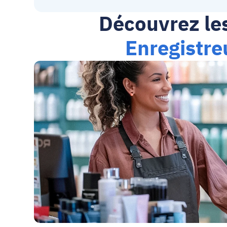
Découvrez les
Enregistre