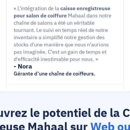
« L'intégration de la 
caisse enregistreuse 
pour salon de coiffure
 Mahaal dans notre 
chaîne de salons a été un véritable 
tournant. Le suivi en temps réel de notre 
inventaire a simplifié notre gestion des 
stocks d'une manière que nous n'aurions 
pas imaginée. C'est un gain de temps et 
d'efficacité inestimable pour nous. »
- Nora
Gérante d’une chaîne de coiffeurs.
vrez le potentiel de la C
reuse Mahaal sur 
Web ou