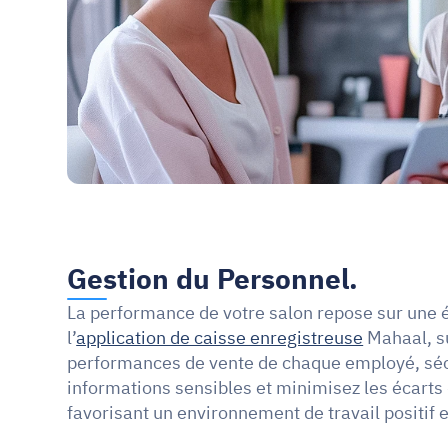
Gestion du Personnel.
La performance de votre salon repose sur une é
l’
application de caisse enregistreuse
 Mahaal, s
performances de vente de chaque employé, sécu
informations sensibles et minimisez les écarts d
favorisant un environnement de travail positif e