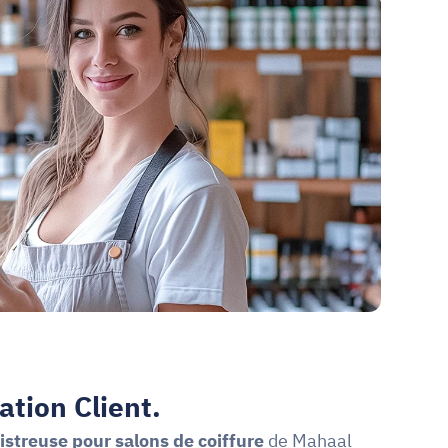
ation Client.
istreuse pour salons de coiffure
 de Mahaal 