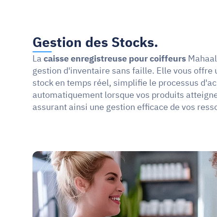
Gestion des Stocks.
La 
caisse enregistreuse pour coiffeurs
 Mahaal 
gestion d'inventaire sans faille. Elle vous offre 
stock en temps réel, simplifie le processus d'ac
automatiquement lorsque vos produits atteignent
assurant ainsi une gestion efficace de vos ress