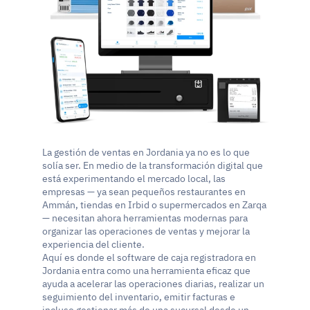
La gestión de ventas en Jordania ya no es lo que 
solía ser. En medio de la transformación digital que 
está experimentando el mercado local, las 
empresas — ya sean pequeños restaurantes en 
Ammán, tiendas en Irbid o supermercados en Zarqa 
— necesitan ahora herramientas modernas para 
organizar las operaciones de ventas y mejorar la 
experiencia del cliente.
Aquí es donde el software de caja registradora en 
Jordania entra como una herramienta eficaz que 
ayuda a acelerar las operaciones diarias, realizar un 
seguimiento del inventario, emitir facturas e 