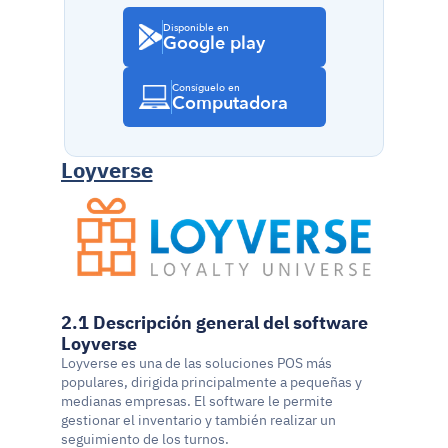
Disponible en
Google play
Consíguelo en
Computadora
Loyverse
2.1 Descripción general del software 
Loyverse
Loyverse es una de las soluciones POS más 
populares, dirigida principalmente a pequeñas y 
medianas empresas. El software le permite 
gestionar el inventario y también realizar un 
seguimiento de los turnos.