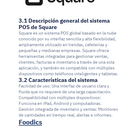
3.1 Descripción general del sistema 
POS de Square
Square es un sistema POS global basado en la nube 
conocido por su interfaz sencilla y alta flexibilidad, 
ampliamente utilizado en tiendas, cafeterías y 
pequeñas y medianas empresas. Square ofrece 
herramientas integradas para gestionar ventas, 
clientes, facturas e inventario a través de una sola 
aplicación, y también es compatible con múltiples 
dispositivos como teléfonos inteligentes y tabletas.
3.2 Características del sistema
Facilidad de uso: Una interfaz de usuario clara y 
fluida que no requiere de una larga capacitación.
Compatibilidad con múltiples dispositivos: 
Funciona en iPad, Android y computadoras.
Gestión integrada de inventario y ventas: Monitoreo 
de cantidades en tiempo real, alertas e informes.
Foodics