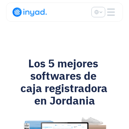
Select Language
Los 5 mejores 
softwares de 
caja registradora 
en Jordania