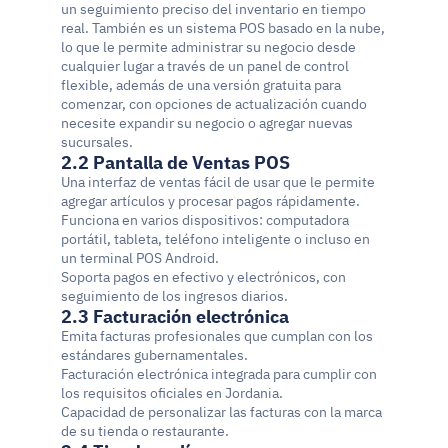
un seguimiento preciso del inventario en tiempo 
real. También es un sistema POS basado en la nube, 
lo que le permite administrar su negocio desde 
cualquier lugar a través de un panel de control 
flexible, además de una versión gratuita para 
comenzar, con opciones de actualización cuando 
necesite expandir su negocio o agregar nuevas 
sucursales.
2.2 Pantalla de Ventas POS
Una interfaz de ventas fácil de usar que le permite 
agregar artículos y procesar pagos rápidamente.
Funciona en varios dispositivos: computadora 
portátil, tableta, teléfono inteligente o incluso en 
un terminal POS Android.
Soporta pagos en efectivo y electrónicos, con 
seguimiento de los ingresos diarios.
2.3 Facturación electrónica
Emita facturas profesionales que cumplan con los 
estándares gubernamentales.
Facturación electrónica integrada para cumplir con 
los requisitos oficiales en Jordania.
Capacidad de personalizar las facturas con la marca 
de su tienda o restaurante.