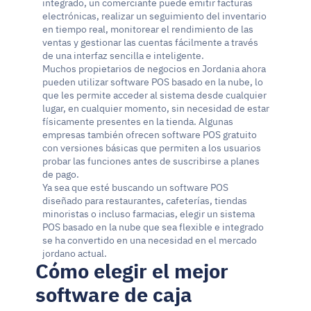
integrado, un comerciante puede emitir facturas 
electrónicas, realizar un seguimiento del inventario 
en tiempo real, monitorear el rendimiento de las 
ventas y gestionar las cuentas fácilmente a través 
de una interfaz sencilla e inteligente.
Muchos propietarios de negocios en Jordania ahora 
pueden utilizar software POS basado en la nube, lo 
que les permite acceder al sistema desde cualquier 
lugar, en cualquier momento, sin necesidad de estar 
físicamente presentes en la tienda. Algunas 
empresas también ofrecen software POS gratuito 
con versiones básicas que permiten a los usuarios 
probar las funciones antes de suscribirse a planes 
de pago.
Ya sea que esté buscando un software POS 
diseñado para restaurantes, cafeterías, tiendas 
minoristas o incluso farmacias, elegir un sistema 
POS basado en la nube que sea flexible e integrado 
se ha convertido en una necesidad en el mercado 
jordano actual.
Cómo elegir el mejor 
software de caja 