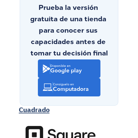
Prueba la versión 
gratuita de una tienda 
para conocer sus 
capacidades antes de 
tomar tu decisión final
Disponible en
Google play
Consíguelo en
Computadora
Cuadrado