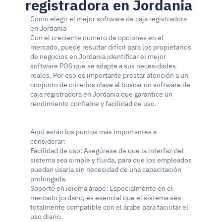
registradora en Jordania
Cómo elegir el mejor software de caja registradora 
en Jordania
Con el creciente número de opciones en el 
mercado, puede resultar difícil para los propietarios 
de negocios en Jordania identificar el mejor 
software POS que se adapte a sus necesidades 
reales. Por eso es importante prestar atención a un 
conjunto de criterios clave al buscar un software de 
caja registradora en Jordania que garantice un 
rendimiento confiable y facilidad de uso.
Aquí están los puntos más importantes a 
considerar:
Facilidad de uso: Asegúrese de que la interfaz del 
sistema sea simple y fluida, para que los empleados 
puedan usarla sin necesidad de una capacitación 
prolongada.
Soporte en idioma árabe: Especialmente en el 
mercado jordano, es esencial que el sistema sea 
totalmente compatible con el árabe para facilitar el 
uso diario.