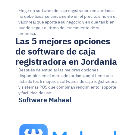
Elegir un software de caja registradora en Jordania 
no debe basarse únicamente en el precio, sino en el 
valor real que aporta a su negocio y en qué tan bien 
puede seguir el ritmo del crecimiento de su 
empresa.
Las 5 mejores opciones 
de software de caja 
registradora en Jordania
Después de estudiar las mejores opciones 
disponibles en el mercado jordano, aquí tiene una 
lista de los 5 mejores softwares de caja registradora 
y sistemas POS que combinan rendimiento, soporte 
y facilidad de uso:
Software Mahaal