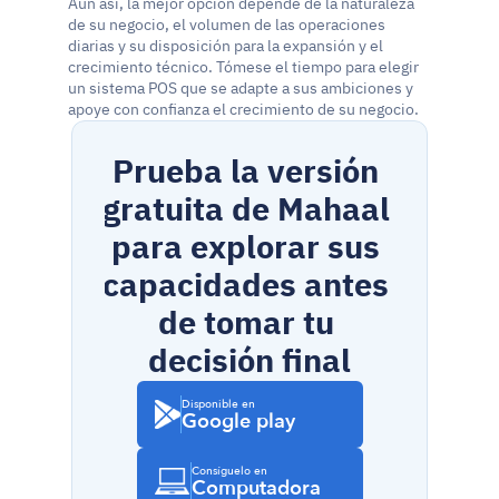
Aun así, la mejor opción depende de la naturaleza 
de su negocio, el volumen de las operaciones 
diarias y su disposición para la expansión y el 
crecimiento técnico. Tómese el tiempo para elegir 
un sistema POS que se adapte a sus ambiciones y 
apoye con confianza el crecimiento de su negocio.
Prueba la versión 
gratuita de Mahaal 
para explorar sus 
capacidades antes 
de tomar tu 
decisión final
Disponible en
Google play
Consíguelo en
Computadora