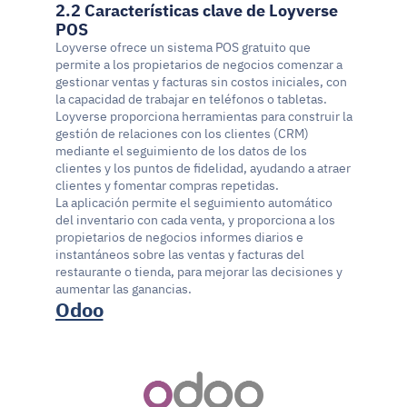
2.2 Características clave de Loyverse 
POS
Loyverse ofrece un sistema POS gratuito que 
permite a los propietarios de negocios comenzar a 
gestionar ventas y facturas sin costos iniciales, con 
la capacidad de trabajar en teléfonos o tabletas.
Loyverse proporciona herramientas para construir la 
gestión de relaciones con los clientes (CRM) 
mediante el seguimiento de los datos de los 
clientes y los puntos de fidelidad, ayudando a atraer 
clientes y fomentar compras repetidas.
La aplicación permite el seguimiento automático 
del inventario con cada venta, y proporciona a los 
propietarios de negocios informes diarios e 
instantáneos sobre las ventas y facturas del 
restaurante o tienda, para mejorar las decisiones y 
aumentar las ganancias.
Odoo