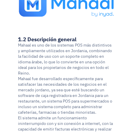
1.2 Descripción general
Mahaal es uno de los sistemas POS más distintivos 
y ampliamente utilizados en Jordania, combinando 
la facilidad de uso con un soporte completo en 
idioma árabe, lo que lo convierte en una opción 
ideal para los propietarios de negocios en todo el 
Reino.
Mahaal fue desarrollado específicamente para 
satisfacer las necesidades de los negocios en el 
mercado jordano, ya sea que esté buscando un 
software de caja registradora en Jordania para un 
restaurante, un sistema POS para supermercados o 
incluso un sistema completo para administrar 
cafeterías, farmacias o tiendas minoristas.
El sistema admite un funcionamiento 
ininterrumpido con y sin conexión a internet, con la 
capacidad de emitir facturas electrónicas y realizar 