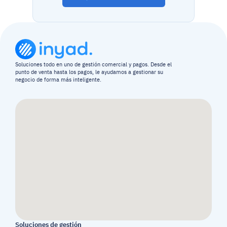
Soluciones todo en uno de gestión comercial y pagos. Desde el 
punto de venta hasta los pagos, le ayudamos a gestionar su 
negocio de forma más inteligente.
Soluciones de gestión