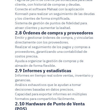
cliente, con historial de compras y deudas.
Conecte el software Mahaal con la aplicación 
Konnash para realizar un seguimiento de las deudas 
y los clientes de forma simplificada.
Sistema de gestión de puntos de fidelidad para 
atraer clientes y aumentar la lealtad.
2.8 Órdenes de compra y proveedores
Emitir y gestionar órdenes de compra, y vincularlas 
directamente con los proveedores.
Realizar el seguimiento de los pagos y compras a 
proveedores, garantizando una contabilidad de 
costos precisa.
Ayuda a organizar la gestión de compras y de 
almacén de forma flexible.
2.9 Informes y estadísticas
Informes en tiempo real sobre ventas, inventario y 
ganancias.
Análisis exhaustivos que le ayudan a tomar 
decisiones basadas en datos precisos.
Capacidad para exportar informes en múltiples 
formatos para compartirlos fácilmente.
2.10 Hardware de Punto de Venta 
(POS)