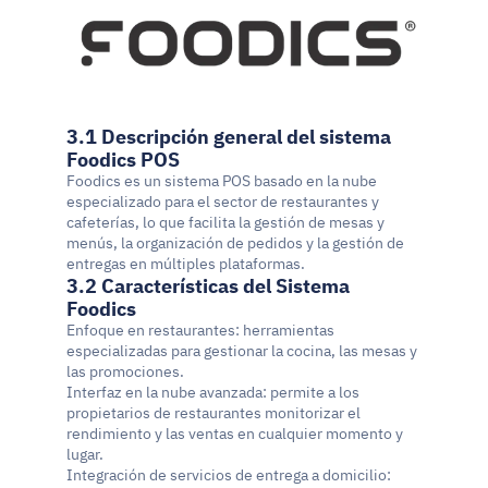
3.1 Descripción general del sistema 
Foodics POS
Foodics es un sistema POS basado en la nube 
especializado para el sector de restaurantes y 
cafeterías, lo que facilita la gestión de mesas y 
menús, la organización de pedidos y la gestión de 
entregas en múltiples plataformas.
3.2 Características del Sistema 
Foodics
Enfoque en restaurantes: herramientas 
especializadas para gestionar la cocina, las mesas y 
las promociones.
Interfaz en la nube avanzada: permite a los 
propietarios de restaurantes monitorizar el 
rendimiento y las ventas en cualquier momento y 
lugar.
Integración de servicios de entrega a domicilio: 