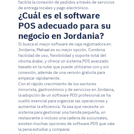
facilita la conexión de pedidos a través de servicios 
de entrega locales y pago electrónico.
¿Cuál es el software 
POS adecuado para su 
negocio en Jordania?
Si busca el mejor software de caja registradora en 
Jordania, Mahaal es su mejor opción. Combina 
facilidad de uso, flexibilidad y soporte total del 
idioma árabe, y ofrece un sistema POS avanzado 
basado en la nube que puede utilizarse con y sin 
conexión, además de una versión gratuita para 
empezar rápidamente.
Con el rápido crecimiento de los sectores 
minorista, gastronómico y de servicios en Jordania, 
la adopción de un software POS profesional se ha 
vuelto esencial para organizar las operaciones y 
aumentar la eficiencia. Ya sea que necesite un 
sistema para gestionar una tienda pequeña, un 
restaurante o incluso una cadena de sucursales, 
existen muchas opciones de software POS que vale 
la pena estudiar y comparar.