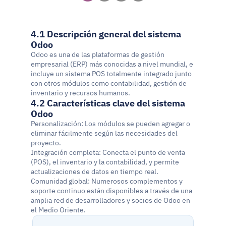
4.1 Descripción general del sistema 
Odoo
Odoo es una de las plataformas de gestión 
empresarial (ERP) más conocidas a nivel mundial, e 
incluye un sistema POS totalmente integrado junto 
con otros módulos como contabilidad, gestión de 
inventario y recursos humanos.
4.2 Características clave del sistema 
Odoo
Personalización: Los módulos se pueden agregar o 
eliminar fácilmente según las necesidades del 
proyecto.
Integración completa: Conecta el punto de venta 
(POS), el inventario y la contabilidad, y permite 
actualizaciones de datos en tiempo real.
Comunidad global: Numerosos complementos y 
soporte continuo están disponibles a través de una 
amplia red de desarrolladores y socios de Odoo en 
el Medio Oriente.