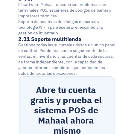
El software Mahaal funciona sin problemas con 
terminales POS, escáneres de códigos de barras y 
impresoras térmicas.
Soporta dispositivos de códigos de barras y 
tecnología Wi-Fi para acelerar el escaneo y la 
gestión de inventario.
2.11 Soporte multitienda
Gestione todas las sucursales desde un único panel 
de control. Puede realizar un seguimiento de las 
ventas, el inventario y las cuentas de cada sucursal 
de forma independiente, con la capacidad de 
generar informes completos que unifiquen los 
datos de todas las ubicaciones.
Abre tu cuenta 
gratis y prueba el 
sistema POS de 
Mahaal ahora 
mismo