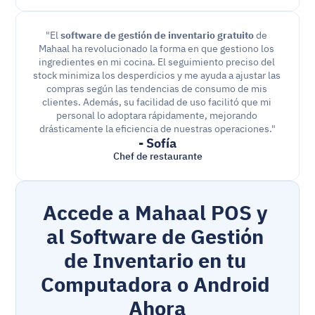
"El 
software de gestión de inventario gratuito
 de 
Mahaal ha revolucionado la forma en que gestiono los 
ingredientes en mi cocina. El seguimiento preciso del 
stock minimiza los desperdicios y me ayuda a ajustar las 
compras según las tendencias de consumo de mis 
clientes. Además, su facilidad de uso facilitó que mi 
personal lo adoptara rápidamente, mejorando 
drásticamente la eficiencia de nuestras operaciones."
- Sofía
Chef de restaurante
Accede a Mahaal POS y 
al Software de Gestión 
de Inventario en tu 
Computadora o Android 
Ahora