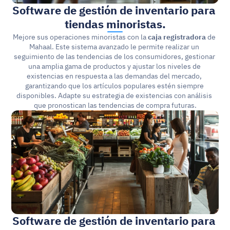
Software de gestión de inventario para 
tiendas minoristas.
Mejore sus operaciones minoristas con la 
caja registradora
 de 
Mahaal. Este sistema avanzado le permite realizar un 
seguimiento de las tendencias de los consumidores, gestionar 
una amplia gama de productos y ajustar los niveles de 
existencias en respuesta a las demandas del mercado, 
garantizando que los artículos populares estén siempre 
disponibles. Adapte su estrategia de existencias con análisis 
que pronostican las tendencias de compra futuras.
Software de gestión de inventario para 