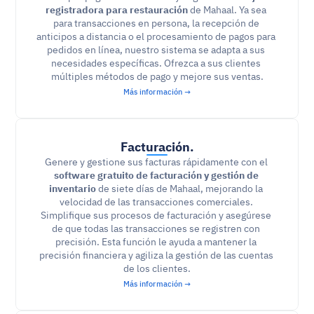
registradora para restauración
 de Mahaal. Ya sea 
para transacciones en persona, la recepción de 
anticipos a distancia o el procesamiento de pagos para 
pedidos en línea, nuestro sistema se adapta a sus 
necesidades específicas. Ofrezca a sus clientes 
múltiples métodos de pago y mejore sus ventas.
Más información →
Facturación.
Genere y gestione sus facturas rápidamente con el 
software gratuito de facturación y gestión de 
inventario
 de siete días de Mahaal, mejorando la 
velocidad de las transacciones comerciales. 
Simplifique sus procesos de facturación y asegúrese 
de que todas las transacciones se registren con 
precisión. Esta función le ayuda a mantener la 
precisión financiera y agiliza la gestión de las cuentas 
de los clientes.
Más información →