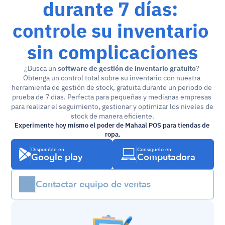
durante 7 días: 
controle su inventario 
sin complicaciones
¿Busca un 
software de gestión de inventario gratuito
? 
Obtenga un control total sobre su inventario con nuestra 
herramienta de gestión de stock, gratuita durante un periodo de 
prueba de 7 días. Perfecta para pequeñas y medianas empresas 
para realizar el seguimiento, gestionar y optimizar los niveles de 
stock de manera eficiente.
Experimente hoy mismo el poder de Mahaal POS para tiendas de 
ropa.
Disponible en
Consíguelo en
Google play
Computadora
Contactar equipo de ventas