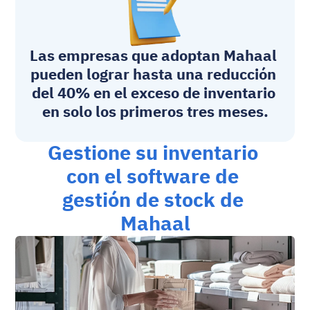
Las empresas que adoptan Mahaal 
pueden lograr hasta una reducción 
del 40% en el exceso de inventario 
en solo los primeros tres meses.
Gestione su inventario 
con el software de 
gestión de stock de 
Mahaal