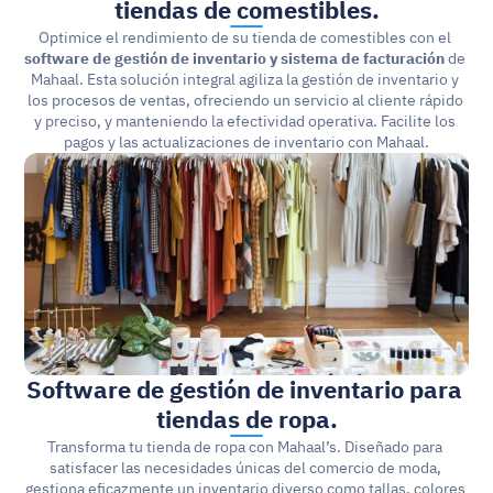
tiendas de comestibles.
Optimice el rendimiento de su tienda de comestibles con el 
software de gestión de inventario y sistema de facturación
 de 
Mahaal. Esta solución integral agiliza la gestión de inventario y 
los procesos de ventas, ofreciendo un servicio al cliente rápido 
y preciso, y manteniendo la efectividad operativa. Facilite los 
pagos y las actualizaciones de inventario con Mahaal.
Software de gestión de inventario para 
tiendas de ropa.
Transforma tu tienda de ropa con Mahaal’s. Diseñado para 
satisfacer las necesidades únicas del comercio de moda, 
gestiona eficazmente un inventario diverso como tallas, colores 