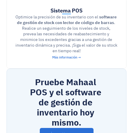
Sistema POS
Optimice la precisión de su inventario con el 
software 
de gestión de stock con lector de código de barras
. 
Realice un seguimiento de los niveles de stock, 
prevea las necesidades de reabastecimiento y 
minimice los excedentes gracias a una gestión de 
inventario dinámica y precisa. ¡Siga el valor de su stock 
en tiempo real!
Más información →
Pruebe Mahaal 
POS y el software 
de gestión de 
inventario hoy 
mismo.