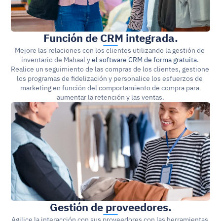
Función de CRM integrada.
Mejore las relaciones con los clientes utilizando la gestión de 
inventario de Mahaal y
el software CRM de forma gratuita
. 
Realice un seguimiento de las compras de los clientes, gestione 
los programas de fidelización y personalice los esfuerzos de 
marketing en función del comportamiento de compra para 
aumentar la retención y las ventas.
Gestión de proveedores.
Agilice la interacción con sus proveedores con las herramientas 