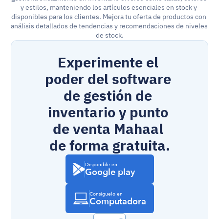
y estilos, manteniendo los artículos esenciales en stock y 
disponibles para los clientes. Mejora tu oferta de productos con 
análisis detallados de tendencias y recomendaciones de niveles 
de stock.
Experimente el 
poder del software 
de gestión de 
inventario y punto 
de venta Mahaal 
de forma gratuita.
Disponible en
Google play
Consíguelo en
Computadora