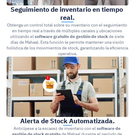
Seguimiento de inventario en tiempo 
real.
Obtenga un control total sobre su inventario con el seguimiento 
en tiempo real a través de múltiples canales y ubicaciones 
utilizando el 
software gratuito de gestión de stock
 de siete 
días de Mahaal. Esta función le permite mantener una visión 
holística de los movimientos de stock, garantizando la eficiencia 
operativa.
Alerta de Stock Automatizada.
Anticípese a la escasez de inventario con el
 software de 
gestión de stock gratuito
 de Mahaal durante el período de 