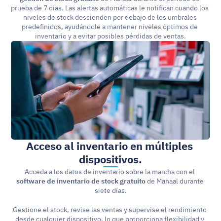
prueba de 7 días. Las alertas automáticas le notifican cuando los 
niveles de stock descienden por debajo de los umbrales 
predefinidos, ayudándole a mantener niveles óptimos de 
inventario y a evitar posibles pérdidas de ventas.
Acceso al inventario en múltiples 
dispositivos.
Acceda a los datos de inventario sobre la marcha con el 
software de inventario de stock gratuito
 de Mahaal durante 
siete días.
Gestione el stock, revise las ventas y supervise el rendimiento 
desde cualquier dispositivo, lo que proporciona flexibilidad y 