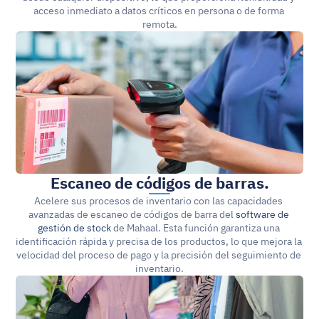
acceso inmediato a datos críticos en persona o de forma 
remota.
Escaneo de códigos de barras.
Acelere sus procesos de inventario con las capacidades 
avanzadas de escaneo de códigos de barra del 
software de 
gestión de stock
 de Mahaal. Esta función garantiza una 
identificación rápida y precisa de los productos, lo que mejora la 
velocidad del proceso de pago y la precisión del seguimiento de 
inventario.