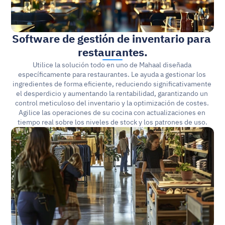
Software de gestión de inventario para 
restaurantes.
Utilice la solución todo en uno de Mahaal diseñada 
específicamente para restaurantes. Le ayuda a gestionar los 
ingredientes de forma eficiente, reduciendo significativamente 
el desperdicio y aumentando la rentabilidad, garantizando un 
control meticuloso del inventario y la optimización de costes. 
Agilice las operaciones de su cocina con actualizaciones en 
tiempo real sobre los niveles de stock y los patrones de uso.