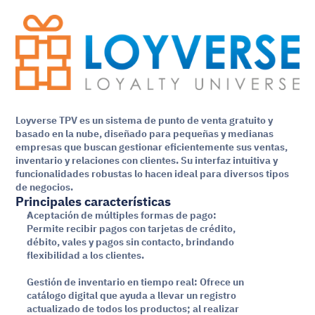
Loyverse TPV es un sistema de punto de venta gratuito y 
basado en la nube, diseñado para pequeñas y medianas 
empresas que buscan gestionar eficientemente sus ventas, 
inventario y relaciones con clientes. Su interfaz intuitiva y 
funcionalidades robustas lo hacen ideal para diversos tipos 
de negocios. ​
Principales características
Aceptación de múltiples formas de pago: 
Permite recibir pagos con tarjetas de crédito, 
débito, vales y pagos sin contacto, brindando 
flexibilidad a los clientes.
Gestión de inventario en tiempo real: Ofrece un 
catálogo digital que ayuda a llevar un registro 
actualizado de todos los productos; al realizar 