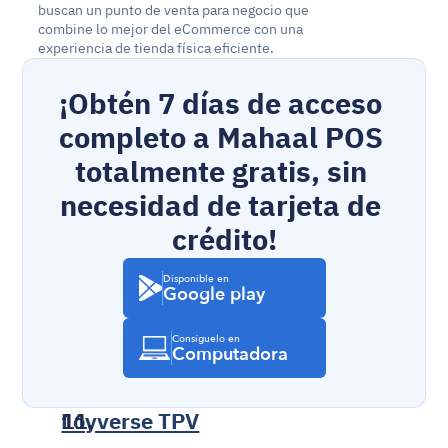
buscan un punto de venta para negocio que 
combine lo mejor del eCommerce con una 
experiencia de tienda física eficiente.
¡Obtén 7 días de acceso 
completo a Mahaal POS 
totalmente gratis, sin 
necesidad de tarjeta de 
crédito!
Disponible en
Google play
Consíguelo en
Computadora
Loyverse TPV