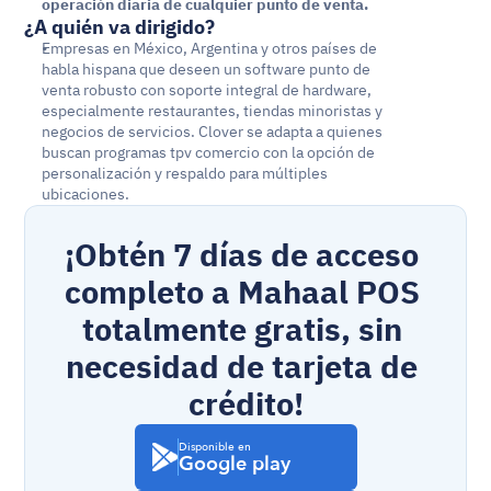
operación diaria de cualquier punto de venta.
¿A quién va dirigido?
Empresas en México, Argentina y otros países de 
habla hispana que deseen un software punto de 
venta robusto con soporte integral de hardware, 
especialmente restaurantes, tiendas minoristas y 
negocios de servicios. Clover se adapta a quienes 
buscan programas tpv comercio con la opción de 
personalización y respaldo para múltiples 
ubicaciones.
¡Obtén 7 días de acceso 
completo a Mahaal POS 
totalmente gratis, sin 
necesidad de tarjeta de 
crédito!
Disponible en
Google play