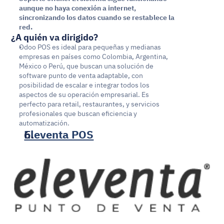
aunque no haya conexión a internet, 
sincronizando los datos cuando se restablece la 
red.
¿A quién va dirigido?
Odoo POS es ideal para pequeñas y medianas 
empresas en países como Colombia, Argentina, 
México o Perú, que buscan una solución de 
software punto de venta adaptable, con 
posibilidad de escalar e integrar todos los 
aspectos de su operación empresarial. Es 
perfecto para retail, restaurantes, y servicios 
profesionales que buscan eficiencia y 
automatización.
Eleventa POS