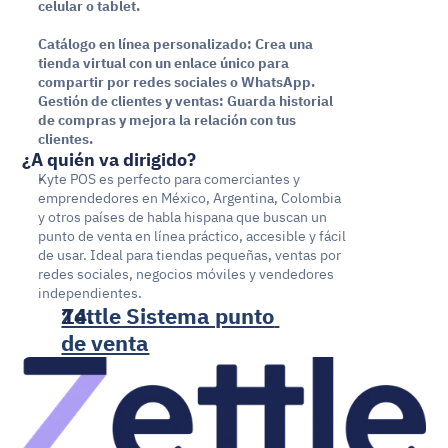
celular o tablet.
Catálogo en línea personalizado: Crea una 
tienda virtual con un enlace único para 
compartir por redes sociales o WhatsApp.
Gestión de clientes y ventas: Guarda historial 
de compras y mejora la relación con tus 
clientes.
¿A quién va dirigido?
Kyte POS es perfecto para comerciantes y 
emprendedores en México, Argentina, Colombia 
y otros países de habla hispana que buscan un 
punto de venta en línea práctico, accesible y fácil 
de usar. Ideal para tiendas pequeñas, ventas por 
redes sociales, negocios móviles y vendedores 
independientes.
Zettle Sistema punto 
de venta