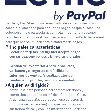
Zettle by PayPal es un sistema punto de venta moderno y 
accesible, diseñado para pequeños negocios que buscan una 
solución simple para cobrar, controlar inventario y obtener 
reportes en tiempo real. Su integración con PayPal lo hace ideal 
para quienes ya utilizan esta plataforma de pagos.
Principales características
Lector de tarjetas inteligente: Acepta pagos 
con tarjeta, contactless y billeteras digitales.
Gestión de inventario: Añade productos, 
variantes y categorías con facilidad.
Informes de ventas: Visualiza datos de 
rendimiento por día, producto o vendedor.
¿A quién va dirigido?
Zettle POS está pensado para emprendedores y 
comercios pequeños en México, Colombia, Chile, 
Argentina y España, que buscan una solución de 
punto de venta para negocio que funcione con o 
sin tienda física, y con una interfaz sencilla desde 