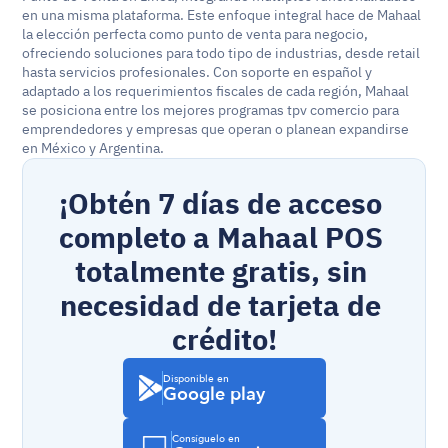
en una misma plataforma. Este enfoque integral hace de Mahaal 
la elección perfecta como punto de venta para negocio, 
ofreciendo soluciones para todo tipo de industrias, desde retail 
hasta servicios profesionales. Con soporte en español y 
adaptado a los requerimientos fiscales de cada región, Mahaal 
se posiciona entre los mejores programas tpv comercio para 
emprendedores y empresas que operan o planean expandirse 
en México y Argentina.
¡Obtén 7 días de acceso 
completo a Mahaal POS 
totalmente gratis, sin 
necesidad de tarjeta de 
crédito!
Disponible en
Google play
Consíguelo en