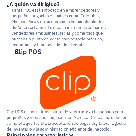
¿A quién va dirigido?
Trinta POS está enfocado en emprendedores y 
pequeños negocios en países como Colombia, 
México, Perú y otros mercados hispanohablantes 
de América Latina. Es ideal para tiendas de barrio, 
vendedores ambulantes, ferias y comercios que 
buscan un punto de venta para negocio práctico, 
económico y funcional desde el celular.
Clip POS
​Clip POS es un sistema punto de venta integral diseñado para 
pequeños y medianos negocios en México. Ofrece una solución 
completa que facilita la aceptación de pagos digitales, la gestión 
de inventario y la administración eficiente del negocio. ​
Principales características