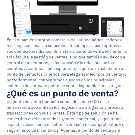
En el dinámico entorno comercial de Latinoamérica, cada vez 
más negocios buscan soluciones tecnológicas para optimizar 
sus operaciones diarias. Un sistema punto de venta eficiente no 
solo facilita la gestión de ventas, sino que también ayuda con el 
control de inventarios, la facturación y la relación con los 
clientes. A continuación, exploraremos qué es exactamente un 
punto de venta, los criterios para elegir el mejor pos de venta y, 
posteriormente, conoceremos algunos de los principales 
sistemas de software punto de venta disponibles en la región.
¿Qué es un punto de venta?
Un punto de venta (también conocido como POS) es la 
herramienta que utilizan los negocios para registrar y procesar 
transacciones con sus clientes. Este tipo de solución se ha 
convertido en el centro de la gestión comercial, ya que reúne 
aspectos clave como el cobro, la emisión de comprobantes y el 
seguimiento de inventarios. Además, el punto de venta para 