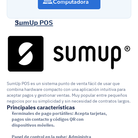
Computadora
SumUp POS
SumUp POS es un sistema punto de venta fácil de usar que 
combina hardware compacto con una aplicación intuitiva para 
aceptar pagos y gestionar ventas. Muy popular entre pequeños 
negocios por su simplicidad y sin necesidad de contratos largos.
Principales características
Terminales de pago portátiles: Acepta tarjetas, 
pagos sin contacto y códigos QR con 
dispositivos móviles.
Panel de control en la nube: Administra 