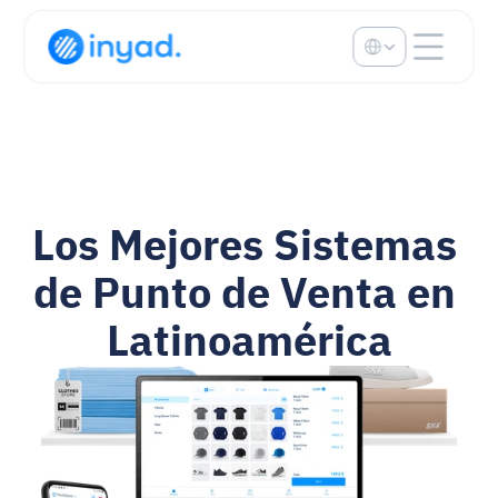
Select Language
Los Mejores Sistemas 
de Punto de Venta en 
Latinoamérica