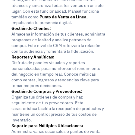
técnicos y sincroniza todas tus ventas en un solo 
lugar. Con esta funcionalidad, Mahaal funciona 
también como 
Punto de Venta en Línea
, 
impulsando tu presencia digital.
Gestión de Clientes:
Almacena información de tus clientes, administra 
programas de lealtad y analiza patrones de 
compra. Este nivel de CRM reforzará la relación 
con tu audiencia y fomentará la fidelización.
Reportes y Analíticas:
Disfruta de paneles visuales y reportes 
personalizados para monitorear el rendimiento 
del negocio en tiempo real. Conoce métricas 
como ventas, ingresos y tendencias clave para 
tomar mejores decisiones.
Gestión de Compras y Proveedores:
Organiza tus órdenes de compra y haz 
seguimiento de tus proveedores. Esta 
característica facilita la recepción de productos y 
mantiene un control preciso de tus costos de 
inventario.
Soporte para Múltiples Ubicaciones:
Administra varias sucursales o puntos de venta 