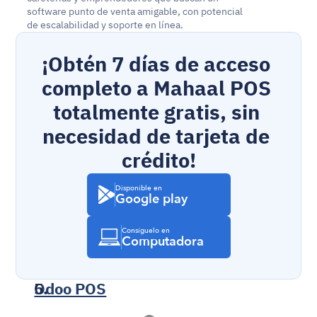
software punto de venta amigable, con potencial 
de escalabilidad y soporte en línea. 
¡Obtén 7 días de acceso 
completo a Mahaal POS 
totalmente gratis, sin 
necesidad de tarjeta de 
crédito!
Disponible en
Google play
Consíguelo en
Computadora
Odoo POS