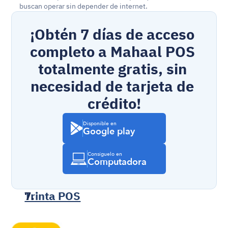
buscan operar sin depender de internet.
¡Obtén 7 días de acceso 
completo a Mahaal POS 
totalmente gratis, sin 
necesidad de tarjeta de 
crédito!
Disponible en
Google play
Consíguelo en
Computadora
Trinta POS