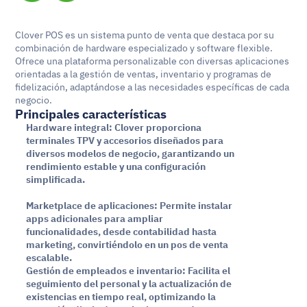
Clover POS es un sistema punto de venta que destaca por su 
combinación de hardware especializado y software flexible. 
Ofrece una plataforma personalizable con diversas aplicaciones 
orientadas a la gestión de ventas, inventario y programas de 
fidelización, adaptándose a las necesidades específicas de cada 
negocio.
Principales características
Hardware integral: Clover proporciona 
terminales TPV y accesorios diseñados para 
diversos modelos de negocio, garantizando un 
rendimiento estable y una configuración 
simplificada.
Marketplace de aplicaciones: Permite instalar 
apps adicionales para ampliar 
funcionalidades, desde contabilidad hasta 
marketing, convirtiéndolo en un pos de venta 
escalable.
Gestión de empleados e inventario: Facilita el 
seguimiento del personal y la actualización de 
existencias en tiempo real, optimizando la 