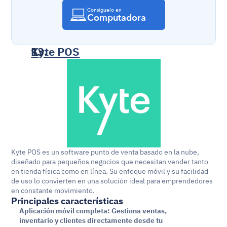
Consíguelo en
Computadora
Kyte POS
Kyte POS es un software punto de venta basado en la nube, 
diseñado para pequeños negocios que necesitan vender tanto 
en tienda física como en línea. Su enfoque móvil y su facilidad 
de uso lo convierten en una solución ideal para emprendedores 
en constante movimiento.
Principales características
Aplicación móvil completa: Gestiona ventas, 
inventario y clientes directamente desde tu 