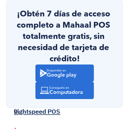
¡Obtén 7 días de acceso 
completo a Mahaal POS 
totalmente gratis, sin 
necesidad de tarjeta de 
crédito!
Disponible en
Google play
Consíguelo en
Computadora
Lightspeed POS