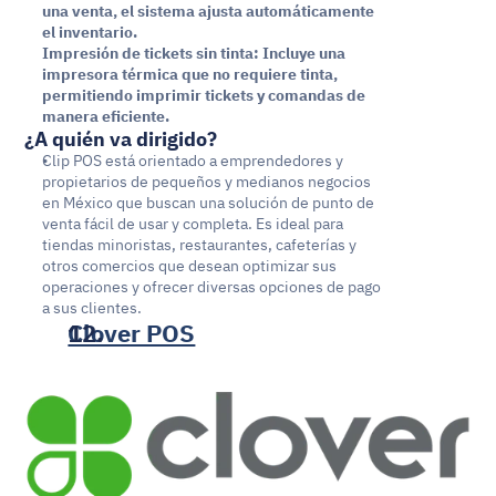
una venta, el sistema ajusta automáticamente 
el inventario.
Impresión de tickets sin tinta: Incluye una 
impresora térmica que no requiere tinta, 
permitiendo imprimir tickets y comandas de 
manera eficiente.
¿A quién va dirigido?
Clip POS está orientado a emprendedores y 
propietarios de pequeños y medianos negocios 
en México que buscan una solución de punto de 
venta fácil de usar y completa. Es ideal para 
tiendas minoristas, restaurantes, cafeterías y 
otros comercios que desean optimizar sus 
operaciones y ofrecer diversas opciones de pago 
a sus clientes. ​
Clover POS