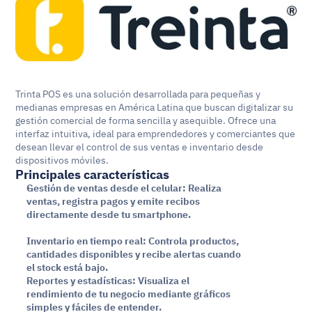
Trinta POS es una solución desarrollada para pequeñas y 
medianas empresas en América Latina que buscan digitalizar su 
gestión comercial de forma sencilla y asequible. Ofrece una 
interfaz intuitiva, ideal para emprendedores y comerciantes que 
desean llevar el control de sus ventas e inventario desde 
dispositivos móviles.
Principales características
Gestión de ventas desde el celular: Realiza 
ventas, registra pagos y emite recibos 
directamente desde tu smartphone.
Inventario en tiempo real: Controla productos, 
cantidades disponibles y recibe alertas cuando 
el stock está bajo.
Reportes y estadísticas: Visualiza el 
rendimiento de tu negocio mediante gráficos 
simples y fáciles de entender.