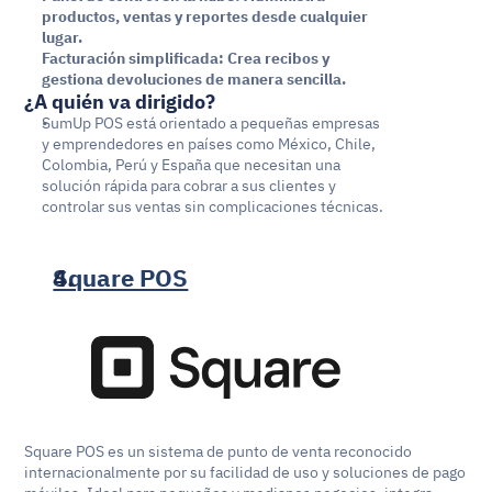
productos, ventas y reportes desde cualquier 
lugar.
Facturación simplificada: Crea recibos y 
gestiona devoluciones de manera sencilla.
¿A quién va dirigido?
SumUp POS está orientado a pequeñas empresas 
y emprendedores en países como México, Chile, 
Colombia, Perú y España que necesitan una 
solución rápida para cobrar a sus clientes y 
controlar sus ventas sin complicaciones técnicas.
Square POS
Square POS es un sistema de punto de venta reconocido 
internacionalmente por su facilidad de uso y soluciones de pago 