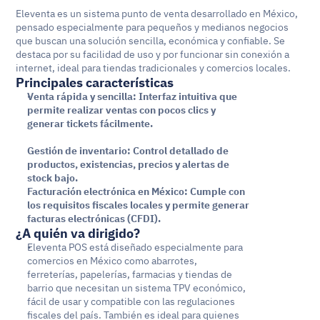
Eleventa es un sistema punto de venta desarrollado en México, 
pensado especialmente para pequeños y medianos negocios 
que buscan una solución sencilla, económica y confiable. Se 
destaca por su facilidad de uso y por funcionar sin conexión a 
internet, ideal para tiendas tradicionales y comercios locales.
Principales características
Venta rápida y sencilla: Interfaz intuitiva que 
permite realizar ventas con pocos clics y 
generar tickets fácilmente.
Gestión de inventario: Control detallado de 
productos, existencias, precios y alertas de 
stock bajo.
Facturación electrónica en México: Cumple con 
los requisitos fiscales locales y permite generar 
facturas electrónicas (CFDI).
¿A quién va dirigido?
Eleventa POS está diseñado especialmente para 
comercios en México como abarrotes, 
ferreterías, papelerías, farmacias y tiendas de 
barrio que necesitan un sistema TPV económico, 
fácil de usar y compatible con las regulaciones 
fiscales del país. También es ideal para quienes 