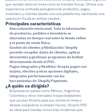
que venden tanto en línea como en tiendas físicas. Ofrece una 
experiencia unificada para gestionar productos, pagos, 
inventario y clientes desde una sola plataforma, facilitando una 
operación fluida en ambos canales.
Principales características
Sincronización omnicanal: Toda la información 
de productos, pedidos e inventario se 
sincroniza en tiempo real entre la tienda online 
y el punto de venta físico.
Gestión de clientes y fidelización: Shopify 
permite recopilar datos de clientes, aplicar 
descuentos y gestionar programas de lealtad 
directamente desde el POS.
Pagos integrados y flexibles: Acepta pagos con 
tarjeta, efectivo y otras opciones digitales, 
integrados perfectamente con las 
herramientas de Shopify Payments.
¿A quién va dirigido?
Empresas en países como México, Argentina, 
Colombia y otros mercados hispanohablantes 
que ya usan Shopify para sus ventas en línea o 
desean expandirse a canales físicos. Shopify POS 
es ideal para tiendas minoristas modernas que 