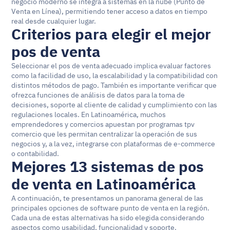
negocio moderno se integra a sistemas en la nube (Punto de 
Venta en Línea), permitiendo tener acceso a datos en tiempo 
real desde cualquier lugar.
Criterios para elegir el mejor 
pos de venta
Seleccionar el pos de venta adecuado implica evaluar factores 
como la facilidad de uso, la escalabilidad y la compatibilidad con 
distintos métodos de pago. También es importante verificar que 
ofrezca funciones de análisis de datos para la toma de 
decisiones, soporte al cliente de calidad y cumplimiento con las 
regulaciones locales. En Latinoamérica, muchos 
emprendedores y comercios apuestan por programas tpv 
comercio que les permitan centralizar la operación de sus 
negocios y, a la vez, integrarse con plataformas de e-commerce 
o contabilidad.
Mejores 13 sistemas de pos 
de venta en Latinoamérica
A continuación, te presentamos un panorama general de las 
principales opciones de software punto de venta en la región. 
Cada una de estas alternativas ha sido elegida considerando 
aspectos como usabilidad, funcionalidad y soporte. 