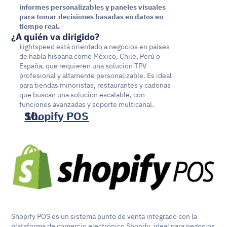
informes personalizables y paneles visuales 
para tomar decisiones basadas en datos en 
tiempo real.
¿A quién va dirigido?
Lightspeed está orientado a negocios en países 
de habla hispana como México, Chile, Perú o 
España, que requieren una solución TPV 
profesional y altamente personalizable. Es ideal 
para tiendas minoristas, restaurantes y cadenas 
que buscan una solución escalable, con 
funciones avanzadas y soporte multicanal.
Shopify POS
Shopify POS es un sistema punto de venta integrado con la 
plataforma de comercio electrónico Shopify, ideal para negocios 