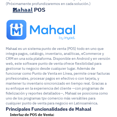
(Próximamente profundizaremos en cada solución.)
Mahaal
 POS
Mahaal es un sistema punto de venta (POS) todo en uno que 
integra pagos, catálogo, inventario, analíticas, eCommerce y 
CRM en una sola plataforma. Disponible en Android y en versión 
web, este software punto de venta ofrece flexibilidad para 
gestionar tu negocio desde cualquier lugar. Además de 
funcionar como Punto de Venta en Línea, permite crear facturas 
profesionales, procesar pagos en efectivo o con tarjeta, y 
mantener tu inventario sincronizado en tiempo real. Gracias a 
su enfoque en la experiencia del cliente —con programas de 
fidelización y reportes detallados—, Mahaal se posiciona como 
uno de los programas tpv comercio más versátiles para 
cualquier punto de venta para negocio en Latinoamérica.
Principales Funcionalidades de Mahaal
Interfaz de POS de Venta: