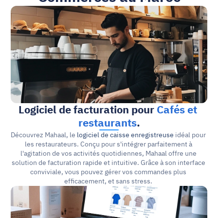
Logiciel de facturation pour 
Cafés et 
restaurants
.
Découvrez Mahaal, le 
logiciel de caisse enregistreuse
 idéal pour 
les restaurateurs. Conçu pour s'intégrer parfaitement à 
l'agitation de vos activités quotidiennes, Mahaal offre une 
solution de facturation rapide et intuitive. Grâce à son interface 
conviviale, vous pouvez gérer vos commandes plus 
efficacement, et sans stress. 