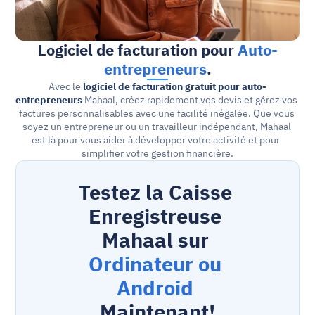
Logiciel de facturation pour 
Auto-
entrepreneurs
.
Avec le 
logiciel de facturation gratuit pour auto-
entrepreneurs
 Mahaal, créez rapidement vos devis et gérez vos 
factures personnalisables avec une facilité inégalée. Que vous 
soyez un entrepreneur ou un travailleur indépendant, Mahaal 
est là pour vous aider à développer votre activité et pour  
simplifier votre gestion financière.
Testez la Caisse 
Enregistreuse 
Mahaal sur 
Ordinateur ou 
Android
Maintenant!