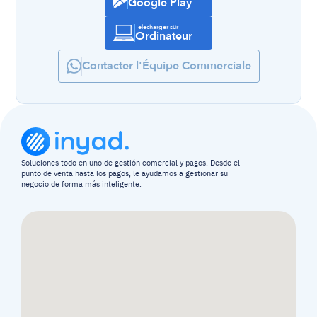
Google Play
Télécharger sur
Ordinateur
Contacter l'Équipe Commerciale
Soluciones todo en uno de gestión comercial y pagos. Desde el 
punto de venta hasta los pagos, le ayudamos a gestionar su 
negocio de forma más inteligente.