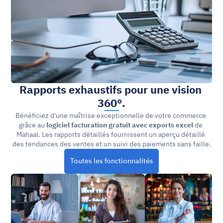
Rapports exhaustifs pour une vision 
360°.
Bénéficiez d'une maîtrise exceptionnelle de votre commerce 
grâce au 
logiciel facturation gratuit avec exports excel
 de 
Mahaal. Les rapports détaillés fournissent un aperçu détaillé 
des tendances des ventes et un suivi des paiements sans faille.
Toutes les fonctionnalités