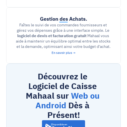
Gestion des Achats.
Faîtes le suivi de vos commandes fournisseurs et 
gérez vos dépenses grâce à une interface simple. Le 
logiciel de devis et facturation gratuit
 Mahaal vous 
aide à maintenir un équilibre optimal entre les stocks 
et la demande, optimisant ainsi votre budget d'achat.
En savoir plus →
Découvrez le 
Logiciel de Caisse 
Mahaal sur 
Web ou 
Android
 Dès à 
Présent!
Disponible en