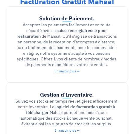
Facturation Gratuit Mahaal
Solution de Paiement.
Acceptez les paiements facilement et en toute 
sécurité avec la 
caisse enregistreuse pour 
restauration
 de Mahaal. Qu'il s'agisse de transactions 
en personne, de la réception d'acomptes à distance, 
ou du traitement des paiements pour les commandes 
en ligne, notre système s'adapte à vos besoins 
spécifiques. Offrez à vos clients de nombreux modes 
de paiements et améliorez votre chi ventes. 
En savoir plus →
Gestion d’Inventaire.
Suivez vos stocks en temps réel et gérez efficacement 
votre inventaire. Le
 logiciel de
facturation gratuit à 
télécharger
 Mahaal permet une mise à jour 
automatique des stocks à chaque vente ou achat, 
évitant ainsi les ruptures de stock et les surplus. 
En savoir plus →