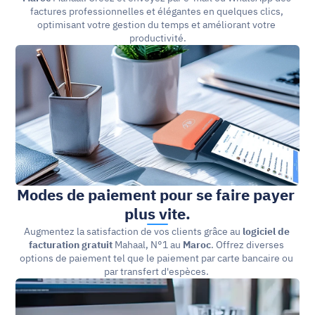
factures professionnelles et élégantes en quelques clics, 
optimisant votre gestion du temps et améliorant votre 
productivité.
Modes de paiement pour se faire payer 
plus vite.
Augmentez la satisfaction de vos clients grâce au 
logiciel de 
facturation gratuit
 Mahaal, N°1 au 
Maroc
. Offrez diverses 
options de paiement tel que le paiement par carte bancaire ou 
par transfert d'espèces. 