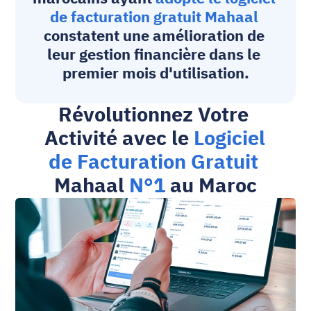
de facturation gratuit
 Mahaal
constatent une amélioration de 
leur gestion financière dans le 
premier mois d'utilisation.
Révolutionnez Votre 
Activité avec le 
Logiciel 
de Facturation Gratuit
Mahaal 
N°1
 au Maroc