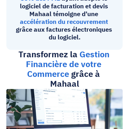
logiciel de facturation et devis 
Mahaal témoigne d’une 
accélération du recouvrement
grâce aux factures électroniques 
du logiciel.
Transformez la 
Gestion 
Financière de votre 
Commerce 
grâce à 
Mahaal