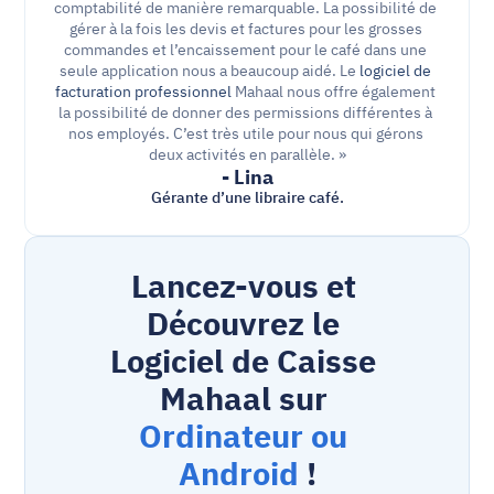
comptabilité de manière remarquable. La possibilité de 
gérer à la fois les devis et factures pour les grosses 
commandes et l’encaissement pour le café dans une 
seule application nous a beaucoup aidé. Le 
logiciel de 
facturation professionnel
 Mahaal nous offre également 
la possibilité de donner des permissions différentes à 
nos employés. C’est très utile pour nous qui gérons 
deux activités en parallèle. »
- Lina
Gérante d’une libraire café.
Lancez-vous et 
Découvrez le 
Logiciel de Caisse 
Mahaal sur 
Ordinateur ou 
Android
 !