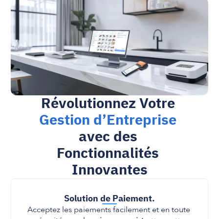
Révolutionnez Votre 
Gestion d’Entreprise
avec des 
Fonctionnalités 
Innovantes
Solution de Paiement
.
Acceptez les paiements facilement et en toute 