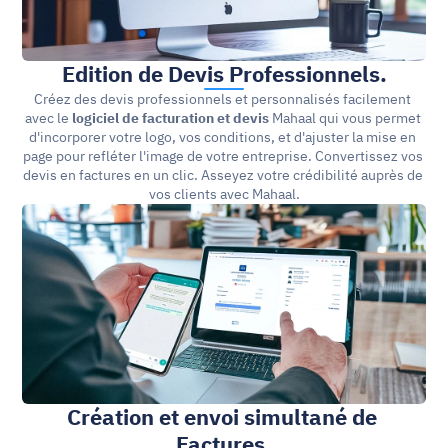
Edition de Devis Professionnels.
Créez des devis professionnels et personnalisés facilement 
avec le 
logiciel de facturation et devis
 Mahaal qui vous permet 
d'incorporer votre logo, vos conditions, et d'ajuster la mise en 
page pour refléter l'image de votre entreprise. Convertissez vos 
devis en factures en un clic. Asseyez votre crédibilité auprès de 
vos clients avec Mahaal.
Création et envoi simultané de
Factures.