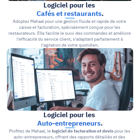
Logiciel pour
 les 
Cafés et restaurants
.
Adoptez Mahaal pour une gestion fluide et rapide de votre 
caisse et facturation, spécialement conçue pour les 
restaurateurs. Elle facilite le suivi des commandes et améliore 
l'efficacité du service client, s'adaptant parfaitement à 
l'agitation de votre quotidien.
Logiciel pour
 les 
Auto-entrepreneurs
.
Profitez de Mahaal, le
 logiciel de facturation et devis 
pour les 
auto-entrepreneurs, offrant des rapports détaillés et des 