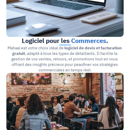
Logiciel pour les 
Commerces
.
Mahaal est votre choix idéal de 
logiciel de devis et facturation 
gratuit
, adapté à tous les types de détaillants. Il facilite la 
gestion de vos ventes, retours, et promotions tout en vous 
offrant des insights précieux pour peaufiner vos stratégies 
commerciales en temps réel.