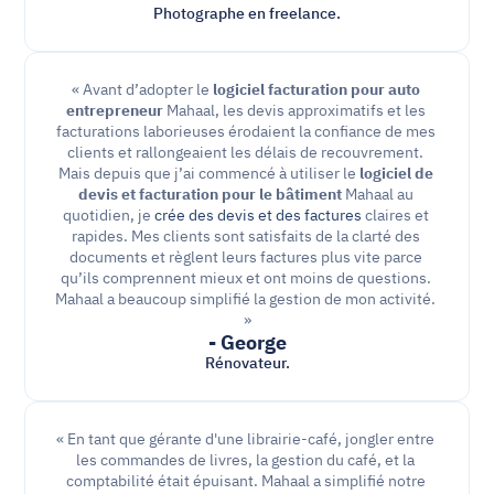
Photographe en freelance.
« Avant d’adopter le 
logiciel facturation pour auto 
entrepreneur
 Mahaal, les devis approximatifs et les 
facturations laborieuses érodaient la confiance de mes 
clients et rallongeaient les délais de recouvrement. 
Mais depuis que
j’ai commencé à utiliser le
 logiciel de 
devis et facturation pour le bâtiment
 Mahaal au 
quotidien, je 
crée des devis et des factures
 claires et 
rapides. Mes clients sont satisfaits de la clarté des 
documents et règlent leurs factures plus vite parce 
qu’ils comprennent mieux et ont moins de questions. 
Mahaal a beaucoup simplifié la gestion de mon activité. 
»
- George
Rénovateur.
« En tant que gérante d'une librairie-café, jongler entre 
les commandes de livres, la gestion du café, et la 
comptabilité était épuisant. Mahaal a simplifié notre 