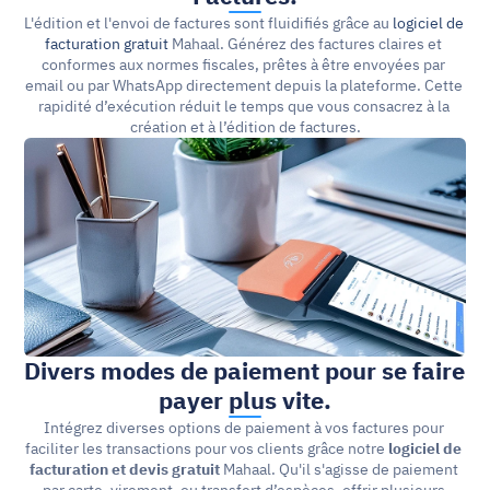
L'édition et l'envoi de factures sont fluidifiés grâce au 
logiciel de 
facturation gratuit
 Mahaal. Générez des factures claires et 
conformes aux normes fiscales, prêtes à être envoyées par 
email ou par WhatsApp directement depuis la plateforme. Cette 
rapidité d’exécution réduit le temps que vous consacrez à la 
création et à l’édition de factures.
Divers modes de paiement pour se faire 
payer plus vite.
Intégrez diverses options de paiement à vos factures pour 
faciliter les transactions pour vos clients grâce notre 
logiciel de 
facturation et devis gratuit
 Mahaal. Qu'il s'agisse de paiement 