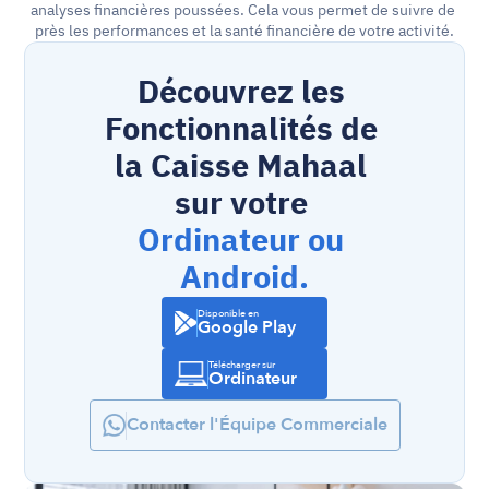
analyses financières poussées. Cela vous permet de suivre de 
près les performances et la santé financière de votre activité.
Découvrez les 
Fonctionnalités de 
la Caisse Mahaal 
sur votre 
Ordinateur ou 
Android.
Disponible en
Google Play
Télécharger sur
Ordinateur
Contacter l'Équipe Commerciale