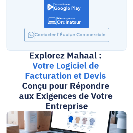
Disponible en
Google Play
Télécharger sur
Ordinateur
Contacter l'Équipe Commerciale
Explorez Mahaal : 
Votre Logiciel de 
Facturation et Devis
Conçu pour Répondre 
aux Exigences de Votre 
Entreprise