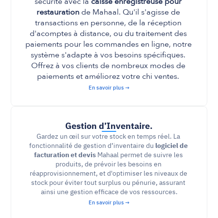
sécurité avec la 
caisse enregistreuse pour 
restauration
 de Mahaal. Qu'il s'agisse de 
transactions en personne, de la réception 
d'acomptes à distance, ou du traitement des 
paiements pour les commandes en ligne, notre 
système s'adapte à vos besoins spécifiques. 
Offrez à vos clients de nombreux modes de 
paiements et améliorez votre chi ventes. 
En savoir plus →
Gestion d’Inventaire.
Gardez un œil sur votre stock en temps réel. La 
fonctionnalité de gestion d’inventaire du 
logiciel de 
facturation et devis
 Mahaal permet de suivre les 
produits, de prévoir les besoins en 
réapprovisionnement, et d'optimiser les niveaux de 
stock pour éviter tout surplus ou pénurie, assurant 
ainsi une gestion efficace de vos ressources.
En savoir plus →