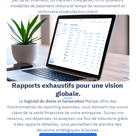
par carte, virement, ou transfert d’espèces, offrir plusieurs 
modalités de paiement réduira le temps de recouvrement et 
renforcera la satisfaction client.
Rapports exhaustifs pour une vision 
globale.
Le 
logiciel de devis et facturation
 Mahaal offre des 
fonctionnalités de reporting avancées, vous donnant une vision 
claire de la santé financière de votre entreprise. Suivez vos 
revenus, vos dépenses, et analysez vos flux de trésorerie grâce 
à des rapports détaillés, vous permettant de prendre des 
décisions stratégiques éclairées.