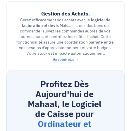
Gestion des Achats.
Gérez efficacement vos achats avec le 
logiciel de 
facturation et devis
 Mahaal : créez des bons de 
commande, suivez les commandes auprès de vos 
fournisseurs, et contrôlez les coûts d'achat. Cette 
fonctionnalité assure une coordination parfaite entre 
vos besoins d'approvisionnement et votre budget. 
Votre stock est impacté automatiquement.
En savoir plus →
Profitez Dès 
Aujourd'hui de 
Mahaal, le Logiciel 
de Caisse pour 
Ordinateur et 