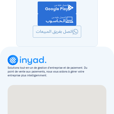
احصل عليه من
Google Play
احصل عليه من
الـحـاسـوب
اتصل بفريق المبيعات
Solutions tout-en-un de gestion d'entreprise et de paiement. Du 
point de vente aux paiements, nous vous aidons à gérer votre 
entreprise plus intelligemment.