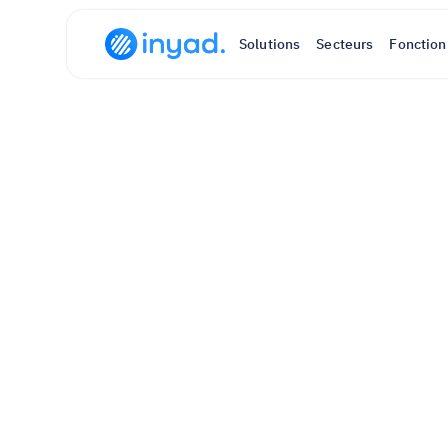
Solutions
Secteurs
Fonction