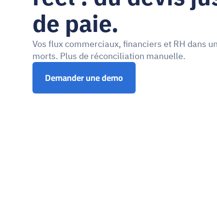
de paie.
Vos flux commerciaux, financiers et RH dans un
morts. Plus de réconciliation manuelle.
Demander une demo