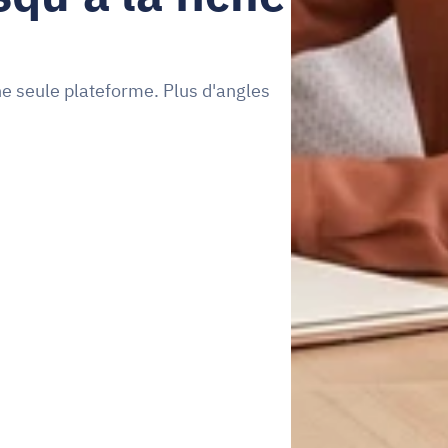
e seule plateforme. Plus d'angles 