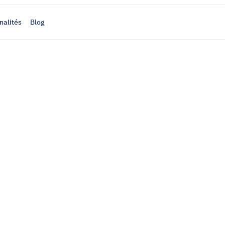
nalités
Blog