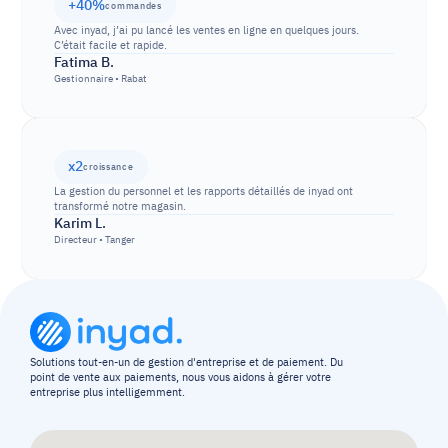
+40%
commandes
Avec inyad, j’ai pu lancé les ventes en ligne en quelques jours. 
C’était facile et rapide.
Fatima B.
Gestionnaire • Rabat
x2
croissance
La gestion du personnel et les rapports détaillés de inyad ont 
transformé notre magasin.
Karim L.
Directeur • Tanger
Solutions tout-en-un de gestion d'entreprise et de paiement. Du 
point de vente aux paiements, nous vous aidons à gérer votre 
entreprise plus intelligemment.