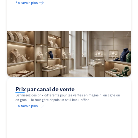
En savoir plus
Prix par canal de vente
Définissez des prix différents pour les ventes en magasin, en ligne ou 
en gros — le tout géré depuis un seul back-office.
En savoir plus