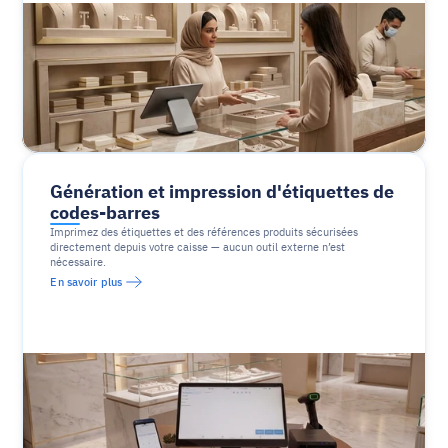
Génération et impression d'étiquettes de 
codes-barres
Imprimez des étiquettes et des références produits sécurisées 
directement depuis votre caisse — aucun outil externe n’est 
nécessaire.
En savoir plus