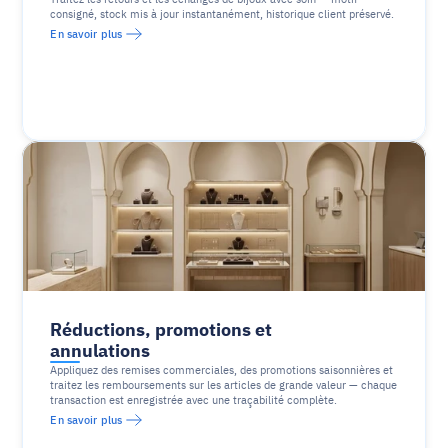
consigné, stock mis à jour instantanément, historique client préservé.
En savoir plus
Réductions, promotions et 
annulations
Appliquez des remises commerciales, des promotions saisonnières et 
traitez les remboursements sur les articles de grande valeur — chaque 
transaction est enregistrée avec une traçabilité complète.
En savoir plus