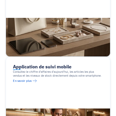
Application de suivi mobile
Consultez le chiffre d’affaires d’aujourd’hui, les articles les plus 
vendus et les niveaux de stock directement depuis votre smartphone.
En savoir plus