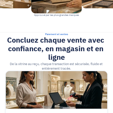
Approuvé par les plus grandes marques
Paiement et ventes
Concluez chaque vente avec 
confiance, en magasin et en 
ligne
De la vitrine au reçu, chaque transaction est sécurisée, fluide et 
entièrement tracée.