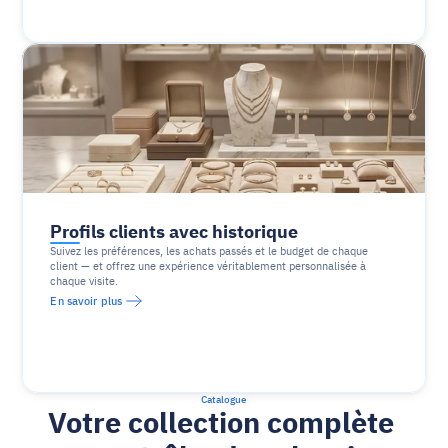
Profils clients avec historique
Suivez les préférences, les achats passés et le budget de chaque 
client — et offrez une expérience véritablement personnalisée à 
chaque visite.
En savoir plus
Catalogue
Votre collection complète 