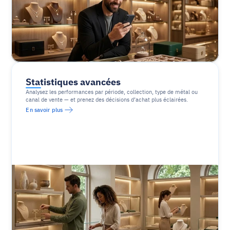
Statistiques avancées
Analysez les performances par période, collection, type de métal ou 
canal de vente — et prenez des décisions d’achat plus éclairées.
En savoir plus