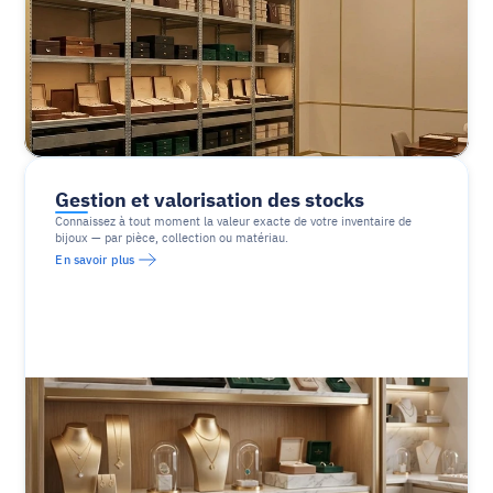
Gestion et valorisation des stocks
Connaissez à tout moment la valeur exacte de votre inventaire de 
bijoux — par pièce, collection ou matériau.
En savoir plus