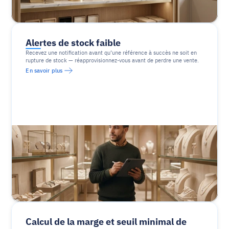
Alertes de stock faible
Recevez une notification avant qu’une référence à succès ne soit en 
rupture de stock — réapprovisionnez-vous avant de perdre une vente.
En savoir plus
Calcul de la marge et seuil minimal de 