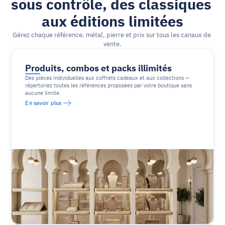
sous contrôle, des classiques 
aux éditions limitées
Gérez chaque référence, métal, pierre et prix sur tous les canaux de 
vente.
Produits, combos et packs illimités
Des pièces individuelles aux coffrets cadeaux et aux collections — 
répertoriez toutes les références proposées par votre boutique sans 
aucune limite.
En savoir plus