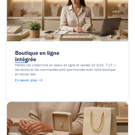
Boutique en ligne 
intégrée
Mettez vos collections en valeur en ligne et vendez 24 h/24, 7 j/7 — 
les stocks et les commandes sont synchronisés avec votre boutique 
en temps réel.
En savoir plus