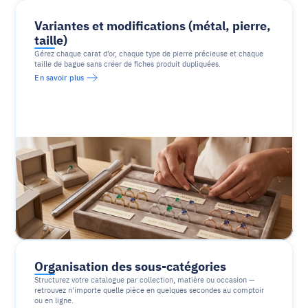
Variantes et modifications (métal, pierre, 
taille)
Gérez chaque carat d’or, chaque type de pierre précieuse et chaque 
taille de bague sans créer de fiches produit dupliquées.
En savoir plus
Organisation des sous-catégories
Structurez votre catalogue par collection, matière ou occasion — 
retrouvez n'importe quelle pièce en quelques secondes au comptoir 
ou en ligne.