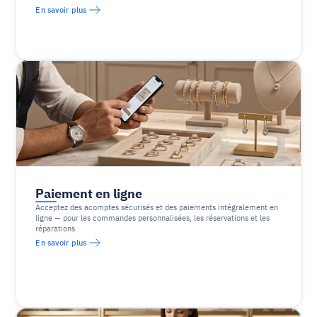
En savoir plus
Paiement en ligne
Acceptez des acomptes sécurisés et des paiements intégralement en 
ligne — pour les commandes personnalisées, les réservations et les 
réparations.
En savoir plus