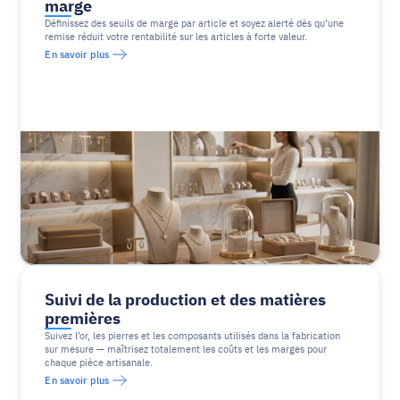
marge
Définissez des seuils de marge par article et soyez alerté dès qu’une 
remise réduit votre rentabilité sur les articles à forte valeur.
En savoir plus
Suivi de la production et des matières 
premières
Suivez l’or, les pierres et les composants utilisés dans la fabrication 
sur mesure — maîtrisez totalement les coûts et les marges pour 
chaque pièce artisanale.
En savoir plus