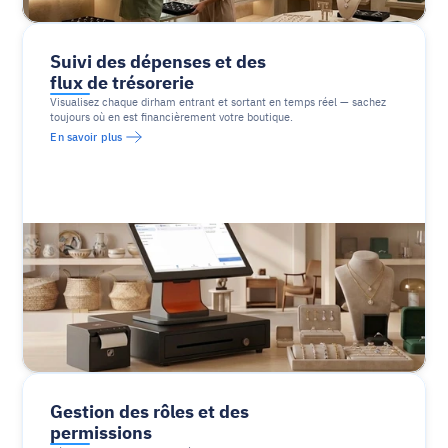
Suivi des dépenses et des 
flux de trésorerie
Visualisez chaque dirham entrant et sortant en temps réel — sachez 
toujours où en est financièrement votre boutique.
En savoir plus
Gestion des rôles et des 
permissions