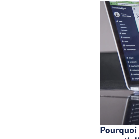
Pourquoi 