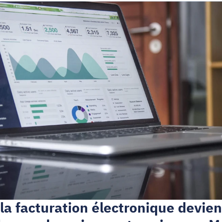
la facturation électronique devient