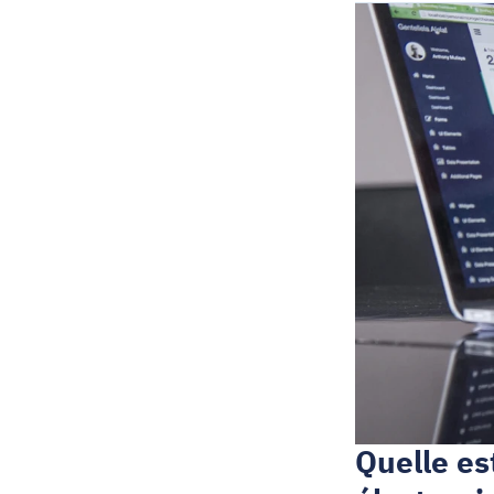
Quelle est