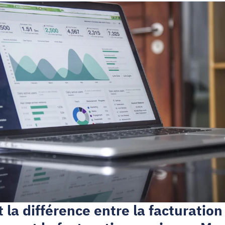
 la différence entre la facturation 