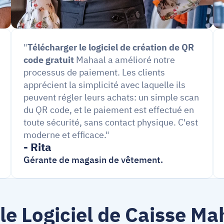
"
Télécharger le logiciel de création de QR 
code gratuit
 Mahaal a amélioré notre 
processus de paiement. Les clients 
apprécient la simplicité avec laquelle ils 
peuvent régler leurs achats: un simple scan 
du QR code, et le paiement est effectué en 
toute sécurité, sans contact physique. C'est 
moderne et efficace."
- Rita
Gérante de magasin de vêtement.