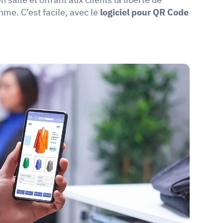
hme. C’est facile, avec le 
logiciel pour QR Code