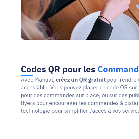
Codes QR pour les 
Commande
Avec Mahaal, 
créez un QR gratuit 
pour rendre 
accessible. Vous pouvez placer ce code QR sur
pour des commandes sur place, ou sur des publ
flyers pour encourager les commandes à distanc
technologie pour simplifier l'accès à vos servic