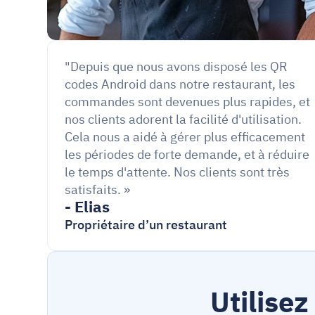
"Depuis que nous avons disposé les QR 
codes Android dans notre restaurant, les 
commandes sont devenues plus rapides, et 
nos clients adorent la facilité d'utilisation. 
Cela nous a aidé à gérer plus efficacement 
les périodes de forte demande, et à réduire 
le temps d'attente. Nos clients sont très 
satisfaits. »
- Elias
Propriétaire d’un restaurant