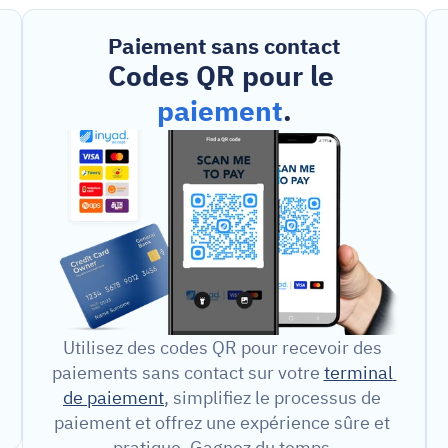
Paiement sans contact
Codes QR pour le 
paiement
.
Utilisez des codes QR pour recevoir des 
paiements sans contact sur votre 
terminal 
de paiement
, simplifiez le processus de 
paiement et offrez une expérience sûre et 
pratique. Gagnez du temps.