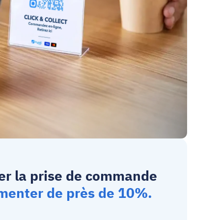
rer la prise de commande 
ugmenter de près de 10%.