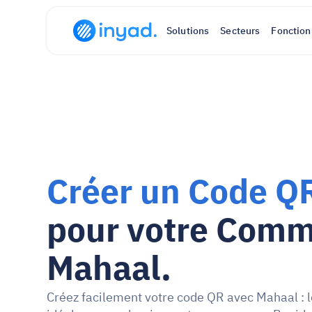
Solutions
Secteurs
Fonction
Créer un Code QR
pour votre Comm
Mahaal.
Créez facilement votre code QR avec Mahaal : l