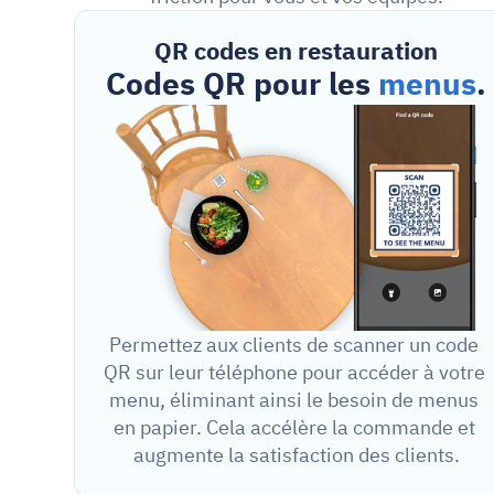
QR codes en restauration
Codes QR pour les 
menus
.
Permettez aux clients de scanner un code 
QR sur leur téléphone pour accéder à votre 
menu, éliminant ainsi le besoin de menus 
en papier. Cela accélère la commande et 
augmente la satisfaction des clients.