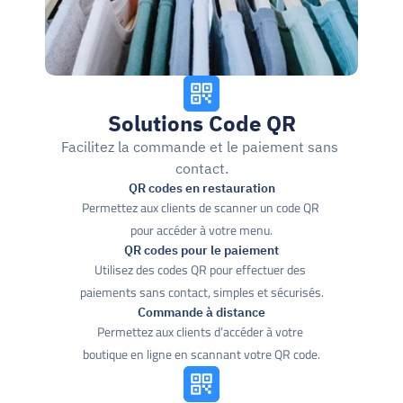
Solutions Code QR
Facilitez la commande et le paiement sans 
contact.
QR codes en restauration
Permettez aux clients de scanner un code QR 
pour accéder à votre menu.
QR codes pour le paiement
Utilisez des codes QR pour effectuer des 
paiements sans contact, simples et sécurisés.
Commande à distance
Permettez aux clients d’accéder à votre 
boutique en ligne en scannant votre QR code.