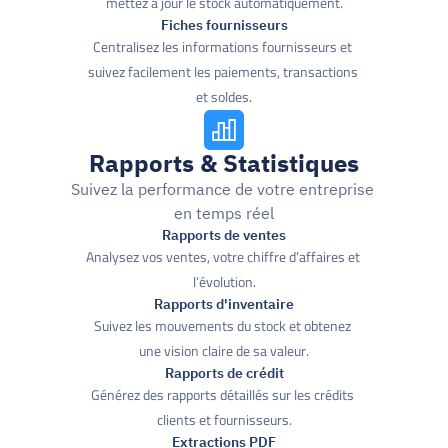
mettez à jour le stock automatiquement.
Fiches fournisseurs
Centralisez les informations fournisseurs et 
suivez facilement les paiements, transactions 
et soldes.
Rapports & Statistiques
Suivez la performance de votre entreprise 
en temps réel
Rapports de ventes
Analysez vos ventes, votre chiffre d’affaires et 
l’évolution.
Rapports d'inventaire
Suivez les mouvements du stock et obtenez 
une vision claire de sa valeur.
Rapports de crédit
Générez des rapports détaillés sur les crédits 
clients et fournisseurs.
Extractions PDF