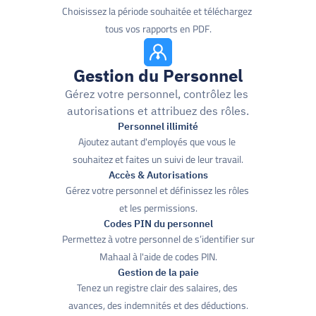
Choisissez la période souhaitée et téléchargez 
tous vos rapports en PDF.
Gestion du Personnel
Gérez votre personnel, contrôlez les 
autorisations et attribuez des rôles.
Personnel illimité
Ajoutez autant d'employés que vous le 
souhaitez et faites un suivi de leur travail.
Accès & Autorisations
Gérez votre personnel et définissez les rôles 
et les permissions.
Codes PIN du personnel
Permettez à votre personnel de s’identifier sur 
Mahaal à l'aide de codes PIN.
Gestion de la paie
Tenez un registre clair des salaires, des 
avances, des indemnités et des déductions.