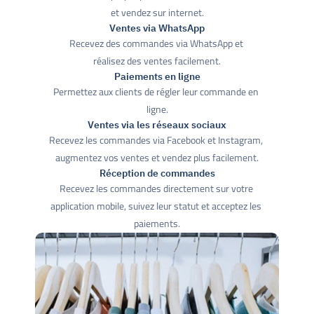
et vendez sur internet.
Ventes via WhatsApp
Recevez des commandes via WhatsApp et 
réalisez des ventes facilement.
Paiements en ligne
Permettez aux clients de régler leur commande en 
ligne.
Ventes via les réseaux sociaux
Recevez les commandes via Facebook et Instagram, 
augmentez vos ventes et vendez plus facilement.
Réception de commandes
Recevez les commandes directement sur votre 
application mobile, suivez leur statut et acceptez les 
paiements.