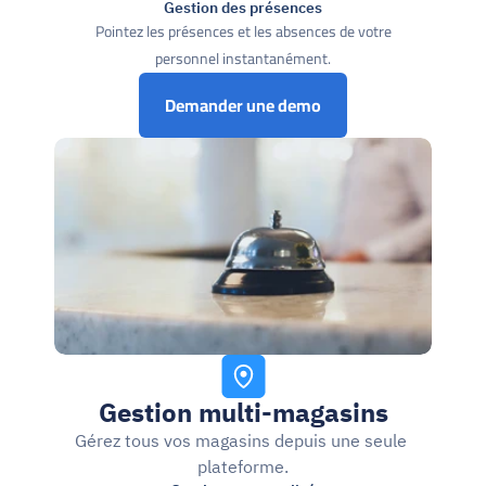
Gestion des présences
Pointez les présences et les absences de votre 
personnel instantanément.
Demander une demo
Gestion multi-magasins
Gérez tous vos magasins depuis une seule 
plateforme.