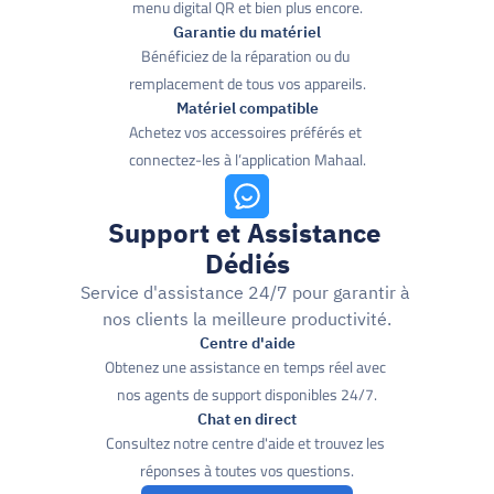
menu digital QR et bien plus encore.
Garantie du matériel
Bénéficiez de la réparation ou du 
remplacement de tous vos appareils.
Matériel compatible
Achetez vos accessoires préférés et 
connectez-les à l’application Mahaal.
Support et Assistance 
Dédiés
Service d'assistance 24/7 pour garantir à 
nos clients la meilleure productivité.
Centre d'aide
Obtenez une assistance en temps réel avec 
nos agents de support disponibles 24/7.
Chat en direct
Consultez notre centre d'aide et trouvez les 
réponses à toutes vos questions.