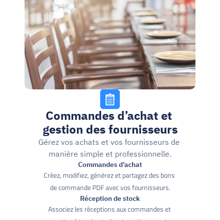
Commandes d’achat et 
gestion des fournisseurs
Gérez vos achats et vos fournisseurs de 
manière simple et professionnelle.
Commandes d’achat
Créez, modifiez, générez et partagez des bons 
de commande PDF avec vos fournisseurs.
Réception de stock
Associez les réceptions aux commandes et 