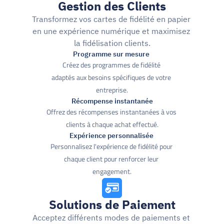
Gestion des Clients
Transformez vos cartes de fidélité en papier 
en une expérience numérique et maximisez 
la fidélisation clients.
Programme sur mesure 
Créez des programmes de fidélité 
adaptés aux besoins spécifiques de votre 
entreprise.
Récompense instantanée
Offrez des récompenses instantanées à vos 
clients à chaque achat effectué.
Expérience personnalisée 
Personnalisez l'expérience de fidélité pour 
chaque client pour renforcer leur 
engagement.
Solutions de Paiement
Acceptez différents modes de paiements et 