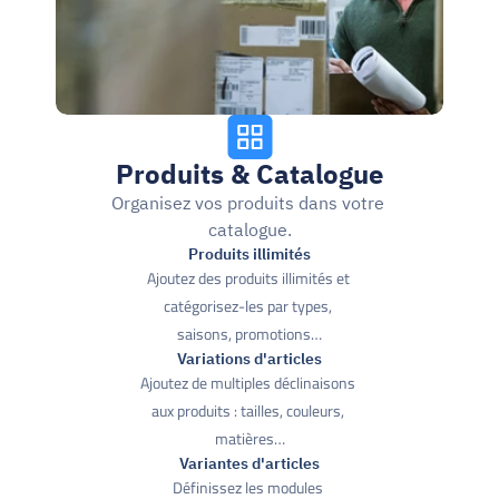
Produits & Catalogue
Organisez vos produits dans votre 
catalogue.
Produits illimités
Ajoutez des produits illimités et 
catégorisez-les par types, 
saisons, promotions…
Variations d'articles
Ajoutez de multiples déclinaisons 
aux produits : tailles, couleurs, 
matières…
Variantes d'articles
Définissez les modules 