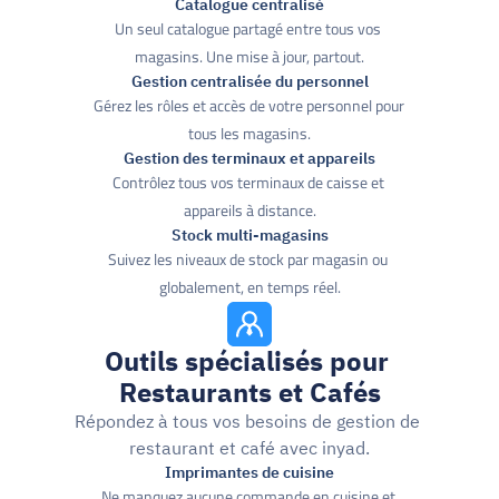
Catalogue centralisé
Un seul catalogue partagé entre tous vos 
magasins. Une mise à jour, partout.
Gestion centralisée du personnel
Gérez les rôles et accès de votre personnel pour 
tous les magasins.
Gestion des terminaux et appareils
Contrôlez tous vos terminaux de caisse et 
appareils à distance.
Stock multi-magasins
Suivez les niveaux de stock par magasin ou 
globalement, en temps réel.
Outils spécialisés pour 
Restaurants et Cafés
Répondez à tous vos besoins de gestion de 
restaurant et café avec inyad.
Imprimantes de cuisine
Ne manquez aucune commande en cuisine et 