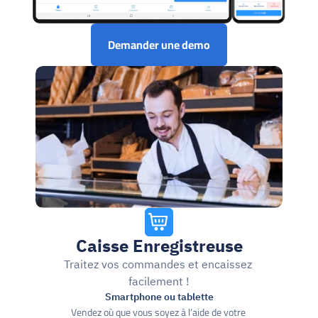
Demander une demo
Caisse Enregistreuse
Traitez vos commandes et encaissez 
facilement !
Smartphone ou tablette
Vendez où que vous soyez à l’aide de votre 