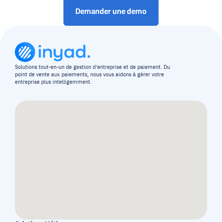
Demander une demo
Solutions tout-en-un de gestion d'entreprise et de paiement. Du 
point de vente aux paiements, nous vous aidons à gérer votre 
entreprise plus intelligemment.