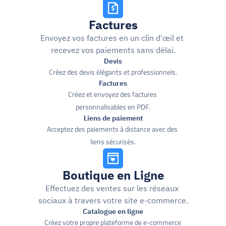
Factures
Envoyez vos factures en un clin d'œil et 
recevez vos paiements sans délai.
Devis
Créez des devis élégants et professionnels.
Factures
Créez et envoyez des factures 
personnalisables en PDF.
Liens de paiement
Acceptez des paiements à distance avec des 
liens sécurisés.
Boutique en Ligne
Effectuez des ventes sur les réseaux 
sociaux à travers votre site e-commerce.
Catalogue en ligne
Créez votre propre plateforme de e-commerce 