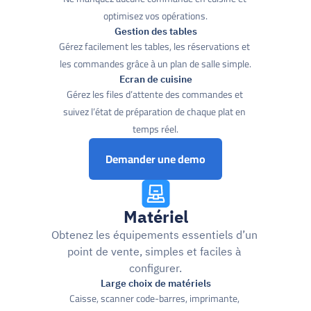
optimisez vos opérations.
Gestion des tables
Gérez facilement les tables, les réservations et 
les commandes grâce à un plan de salle simple.
Ecran de cuisine
Gérez les files d’attente des commandes et 
suivez l’état de préparation de chaque plat en 
temps réel.
Demander une demo
Matériel
Obtenez les équipements essentiels d’un 
point de vente, simples et faciles à 
configurer.
Large choix de matériels
Caisse, scanner code-barres, imprimante, 