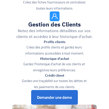
Créez des fiches fournisseurs et centralisez 
toutes leurs informations.
Gestion des Clients
Notez des informations détaillées sur vos 
clients et accédez à leur historique d’achat.
Profils clients
Créez des profils clients et gardez leurs 
informations accessibles à tout moment.
Historique d'achat
Gardez l’historique d’achat de vos clients et 
enregistrez leurs préférences.
Crédit client
Gardez une traçabilité sur toutes les dettes et 
les paiements de vos clients.
Demander une demo