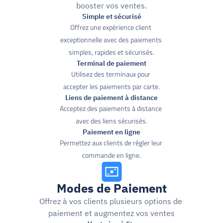
booster vos ventes.
Simple et sécurisé
Offrez une expérience client 
exceptionnelle avec des paiements 
simples, rapides et sécurisés.
Terminal de paiement
Utilisez des terminaux pour 
accepter les paiements par carte.
Liens de paiement à distance
Acceptez des paiements à distance 
avec des liens sécurisés.
Paiement en ligne
Permettez aux clients de régler leur 
commande en ligne.
Modes de Paiement
Offrez à vos clients plusieurs options de 
paiement et augmentez vos ventes