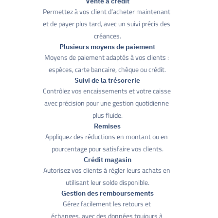
Vente à crédit
Permettez à vos client d’acheter maintenant 
et de payer plus tard, avec un suivi précis des 
créances.
Plusieurs moyens de paiement
Moyens de paiement adaptés à vos clients : 
espèces, carte bancaire, chèque ou crédit.
Suivi de la trésorerie
Contrôlez vos encaissements et votre caisse 
avec précision pour une gestion quotidienne 
plus fluide.
Remises
Appliquez des réductions en montant ou en 
pourcentage pour satisfaire vos clients.
Crédit magasin
Autorisez vos clients à régler leurs achats en 
utilisant leur solde disponible.
Gestion des remboursements
Gérez facilement les retours et 
échanges, avec des données toujours à 