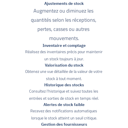
Ajustements de stock
Augmentez ou diminuez les 
quantités selon les réceptions, 
pertes, casses ou autres 
mouvements.
Inventaire et comptage
Réalisez des inventaires précis pour maintenir 
un stock toujours à jour.
Valorisation du stock
Obtenez une vue détaillée de la valeur de votre 
stock à tout moment.
Historique des stocks
Consultez l’historique et suivez toutes les 
entrées et sorties de stock en temps réel.
Alertes de stock faible
Recevez des notifications automatiques 
lorsque le stock atteint un seuil critique.
Gestion des fournisseurs