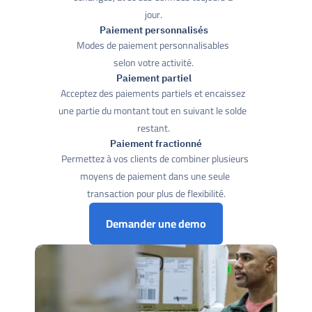
jour.
Paiement personnalisés
Modes de paiement personnalisables 
selon votre activité.
Paiement partiel
Acceptez des paiements partiels et encaissez 
une partie du montant tout en suivant le solde 
restant.
Paiement fractionné
Permettez à vos clients de combiner plusieurs 
moyens de paiement dans une seule 
transaction pour plus de flexibilité.
Demander une demo