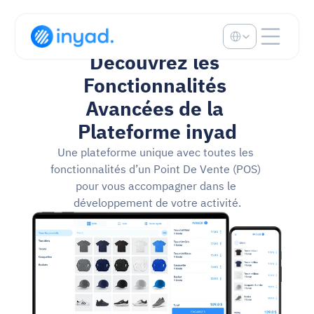
Select Language
Découvrez les 
Fonctionnalités 
Avancées de la 
Plateforme inyad
Une plateforme unique avec toutes les 
fonctionnalités d’un Point De Vente (POS) 
pour vous accompagner dans le 
développement de votre activité.