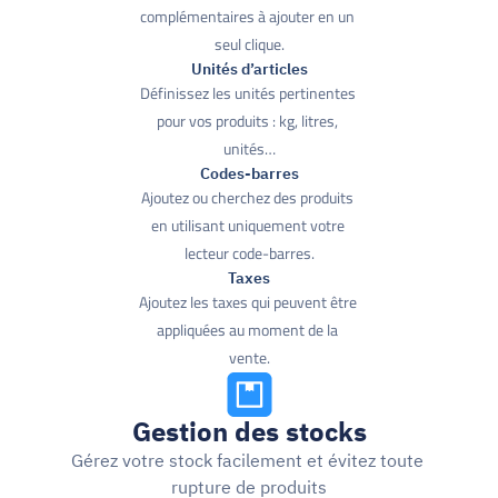
complémentaires à ajouter en un 
seul clique.
Unités d’articles
Définissez les unités pertinentes 
pour vos produits : kg, litres, 
unités…
Codes-barres
Ajoutez ou cherchez des produits 
en utilisant uniquement votre 
lecteur code-barres.
Taxes
Ajoutez les taxes qui peuvent être 
appliquées au moment de la 
vente.
Gestion des stocks
Gérez votre stock facilement et évitez toute 
rupture de produits