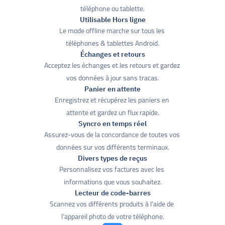
téléphone ou tablette.
Utilisable Hors ligne
Le mode offline marche sur tous les 
téléphones & tablettes Android.
Échanges et retours
Acceptez les échanges et les retours et gardez 
vos données à jour sans tracas.
Panier en attente
Enregistrez et récupérez les paniers en 
attente et gardez un flux rapide.
Syncro en temps réel
Assurez-vous de la concordance de toutes vos 
données sur vos différents terminaux.
Divers types de reçus
Personnalisez vos factures avec les 
informations que vous souhaitez.
Lecteur de code-barres
Scannez vos différents produits à l’aide de 
l’appareil photo de votre téléphone.