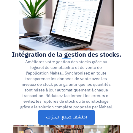
Intégration de la gestion des stocks.
Améliorez votre gestion des stocks grâce au 
logiciel de comptabilité et de vente de 
l'application Mahaal. Synchronisez en toute 
transparence les données de vente avec les 
niveaux de stock pour garantir que les quantités 
sont mises à jour automatiquement à chaque 
transaction. Réduisez facilement les erreurs et 
évitez les ruptures de stock ou le surstockage 
grâce à la solution complète proposée par Mahaal.
اكتشف جميع الميزات