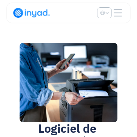
Select Language
Logiciel de 