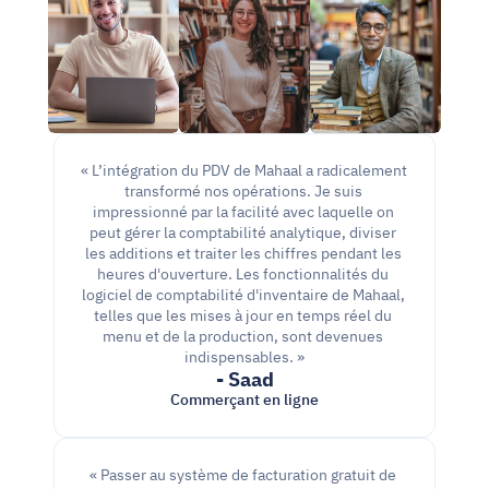
« L’intégration du PDV de Mahaal a radicalement 
transformé nos opérations. Je suis 
impressionné par la facilité avec laquelle on 
peut gérer la comptabilité analytique, diviser 
les additions et traiter les chiffres pendant les 
heures d'ouverture. Les fonctionnalités du 
logiciel de comptabilité d'inventaire de Mahaal, 
telles que les mises à jour en temps réel du 
menu et de la production, sont devenues 
indispensables. »
- Saad
Commerçant en ligne
« Passer au système de facturation gratuit de 