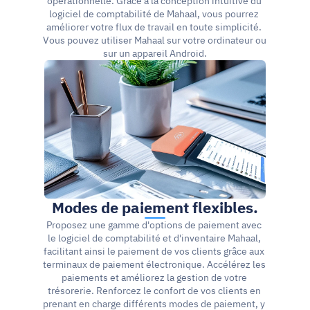
opérationnelle. Grâce à la conception intuitive du 
logiciel de comptabilité de Mahaal, vous pourrez 
améliorer votre flux de travail en toute simplicité. 
Vous pouvez utiliser Mahaal sur votre ordinateur ou 
sur un appareil Android.
Modes de paiement flexibles.
Proposez une gamme d'options de paiement avec 
le logiciel de comptabilité et d'inventaire Mahaal, 
facilitant ainsi le paiement de vos clients grâce aux 
terminaux de paiement électronique. Accélérez les 
paiements et améliorez la gestion de votre 
trésorerie. Renforcez le confort de vos clients en 
prenant en charge différents modes de paiement, y 