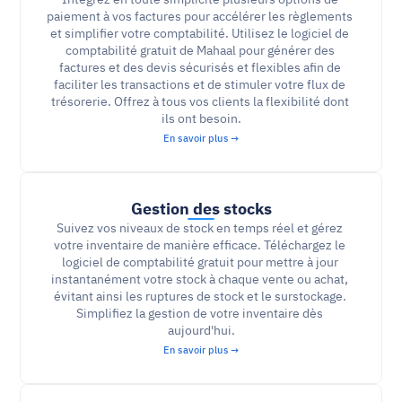
paiement à vos factures pour accélérer les règlements 
et simplifier votre comptabilité. Utilisez le logiciel de 
comptabilité gratuit de Mahaal pour générer des 
factures et des devis sécurisés et flexibles afin de 
faciliter les transactions et de stimuler votre flux de 
trésorerie. Offrez à tous vos clients la flexibilité dont 
ils ont besoin.
En savoir plus →
Gestion des stocks
Suivez vos niveaux de stock en temps réel et gérez 
votre inventaire de manière efficace. Téléchargez le 
logiciel de comptabilité gratuit pour mettre à jour 
instantanément votre stock à chaque vente ou achat, 
évitant ainsi les ruptures de stock et le surstockage. 
Simplifiez la gestion de votre inventaire dès 
aujourd'hui.
En savoir plus →