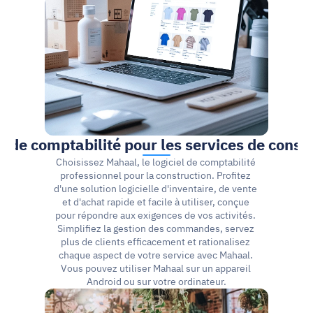
el de comptabilité pour les services de constr
Choisissez Mahaal, le logiciel de comptabilité 
professionnel pour la construction. Profitez 
d'une solution logicielle d'inventaire, de vente 
et d'achat rapide et facile à utiliser, conçue 
pour répondre aux exigences de vos activités. 
Simplifiez la gestion des commandes, servez 
plus de clients efficacement et rationalisez 
chaque aspect de votre service avec Mahaal. 
Vous pouvez utiliser Mahaal sur un appareil 
Android ou sur votre ordinateur.