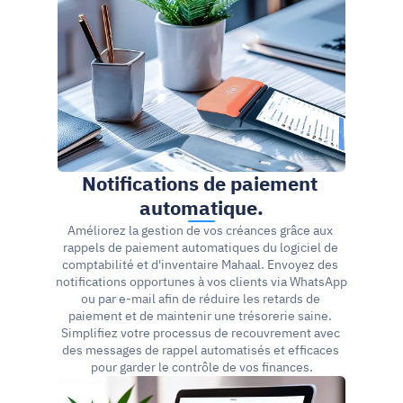
Notifications de paiement 
automatique.
Améliorez la gestion de vos créances grâce aux 
rappels de paiement automatiques du logiciel de 
comptabilité et d'inventaire Mahaal. Envoyez des 
notifications opportunes à vos clients via WhatsApp 
ou par e-mail afin de réduire les retards de 
paiement et de maintenir une trésorerie saine. 
Simplifiez votre processus de recouvrement avec 
des messages de rappel automatisés et efficaces 
pour garder le contrôle de vos finances.