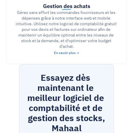
Gestion des achats
Gérez sans effort les commandes fournisseurs et les 
dépenses grâce à notre interface web et mobile 
intuitive. Utilisez notre logiciel de comptabilité gratuit 
pour vos devis et factures sur ordinateur afin de 
maintenir un équilibre optimal entre les niveaux de 
stock et la demande, et d'optimiser votre budget 
d'achat.
En savoir plus →
Essayez dès 
maintenant le 
meilleur logiciel de 
comptabilité et de 
gestion des stocks,
Mahaal