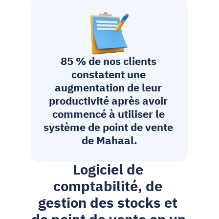
85 % de nos clients 
constatent une 
augmentation de leur 
productivité après avoir 
commencé à utiliser le 
système de point de vente 
de Mahaal.
Logiciel de 
comptabilité, de 
gestion des stocks et 