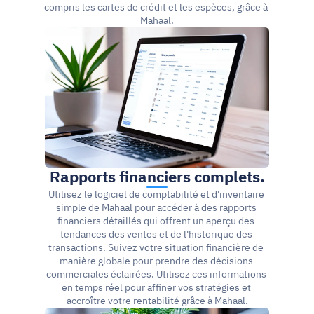
compris les cartes de crédit et les espèces, grâce à 
Mahaal.
Rapports financiers complets.
Utilisez le logiciel de comptabilité et d'inventaire 
simple de Mahaal pour accéder à des rapports 
financiers détaillés qui offrent un aperçu des 
tendances des ventes et de l'historique des 
transactions. Suivez votre situation financière de 
manière globale pour prendre des décisions 
commerciales éclairées. Utilisez ces informations 
en temps réel pour affiner vos stratégies et 
accroître votre rentabilité grâce à Mahaal.