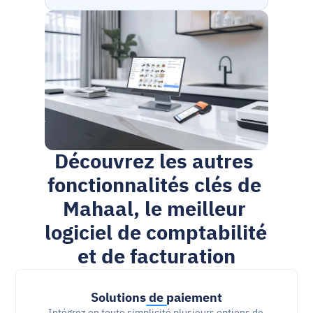
Découvrez les autres 
fonctionnalités clés de 
Mahaal, le meilleur 
logiciel de comptabilité 
et de facturation
Solutions de paiement
Intégrez en toute simplicité plusieurs options de 