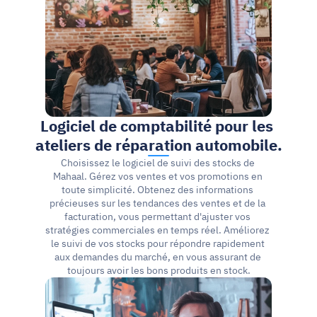
Logiciel de comptabilité pour les 
ateliers de réparation automobile.
Choisissez le logiciel de suivi des stocks de 
Mahaal. Gérez vos ventes et vos promotions en 
toute simplicité. Obtenez des informations 
précieuses sur les tendances des ventes et de la 
facturation, vous permettant d'ajuster vos 
stratégies commerciales en temps réel. Améliorez 
le suivi de vos stocks pour répondre rapidement 
aux demandes du marché, en vous assurant de 
toujours avoir les bons produits en stock.