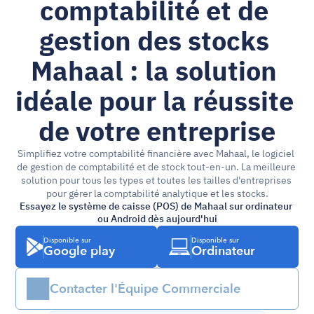
comptabilité et de 
gestion des stocks 
Mahaal : la solution 
idéale pour la réussite 
de votre entreprise
Simplifiez votre comptabilité financière avec Mahaal, le logiciel 
de gestion de comptabilité et de stock tout-en-un. La meilleure 
solution pour tous les types et toutes les tailles d'entreprises 
pour gérer la comptabilité analytique et les stocks.
Essayez le système de caisse (POS) de Mahaal sur ordinateur 
ou Android dès aujourd'hui
Disponible sur
Disponible sur
Google play
Ordinateur
Contacter l'Équipe Commerciale