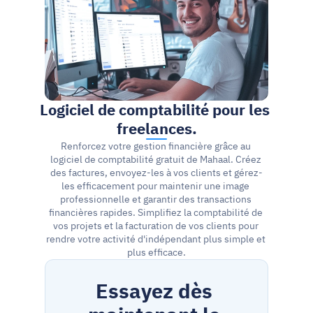
Logiciel de comptabilité pour les 
freelances.
Renforcez votre gestion financière grâce au 
logiciel de comptabilité gratuit de Mahaal. Créez 
des factures, envoyez-les à vos clients et gérez-
les efficacement pour maintenir une image 
professionnelle et garantir des transactions 
financières rapides. Simplifiez la comptabilité de 
vos projets et la facturation de vos clients pour 
rendre votre activité d'indépendant plus simple et 
plus efficace.
Essayez dès 