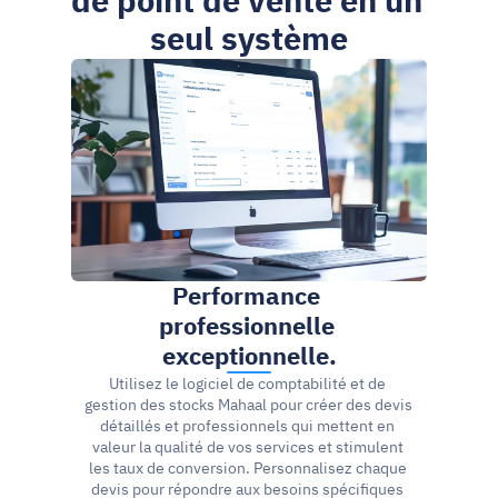
de point de vente en un 
seul système
Performance 
professionnelle 
exceptionnelle.
Utilisez le logiciel de comptabilité et de 
gestion des stocks Mahaal pour créer des devis 
détaillés et professionnels qui mettent en 
valeur la qualité de vos services et stimulent 
les taux de conversion. Personnalisez chaque 
devis pour répondre aux besoins spécifiques 