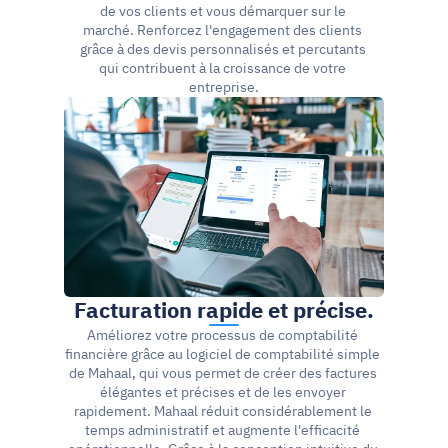
de vos clients et vous démarquer sur le 
marché. Renforcez l'engagement des clients 
grâce à des devis personnalisés et percutants 
qui contribuent à la croissance de votre 
entreprise.
Facturation rapide et précise.
Améliorez votre processus de comptabilité 
financière grâce au logiciel de comptabilité simple 
de Mahaal, qui vous permet de créer des factures 
élégantes et précises et de les envoyer 
rapidement. Mahaal réduit considérablement le 
temps administratif et augmente l'efficacité 