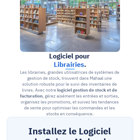
Logiciel pour 
Librairies
.
Les librairies, grandes utilisatrices de systèmes de 
gestion de stock, trouvent dans Mahaal une 
solution robuste pour le suivi des inventaires de 
livres. Avec notre 
logiciel gestion de stock et de 
facturation
, gérez aisément les entrées et sorties, 
organisez les promotions, et suivez les tendances 
de vente pour optimiser les commandes et les 
stocks en conséquence.
Installez le Logiciel 