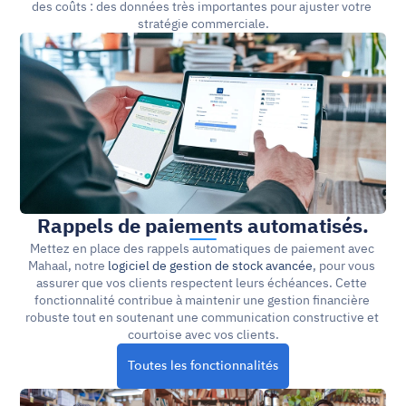
des coûts : des données très importantes pour ajuster votre 
stratégie commerciale.
Rappels de paiements automatisés.
Mettez en place des rappels automatiques de paiement avec 
Mahaal, notre 
logiciel de gestion de stock avancée
, pour vous 
assurer que vos clients respectent leurs échéances. Cette 
fonctionnalité contribue à maintenir une gestion financière 
robuste tout en soutenant une communication constructive et 
courtoise avec vos clients.
Toutes les fonctionnalités