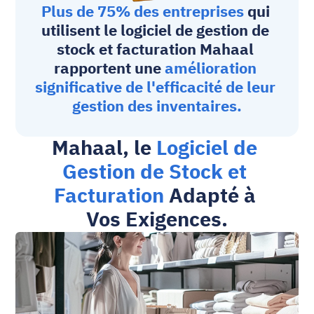
Plus de 75% des entreprises
 qui 
utilisent le logiciel de gestion de 
stock et facturation Mahaal 
rapportent une 
amélioration 
significative de l'efficacité de leur 
gestion des inventaires.
Mahaal, le 
Logiciel de 
Gestion de Stock et 
Facturation
 Adapté à 
Vos Exigences.