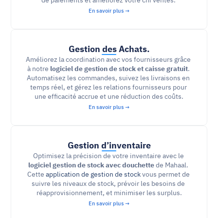
de paiements et améliorez votre chi ventes. 
En savoir plus →
Gestion des Achats.
Améliorez la coordination avec vos fournisseurs grâce 
à notre 
logiciel de gestion de stock et caisse gratuit
. 
Automatisez les commandes, suivez les livraisons en 
temps réel, et gérez les relations fournisseurs pour 
une efficacité accrue et une réduction des coûts.
En savoir plus →
Gestion d’inventaire
Optimisez la précision de votre inventaire avec le 
logiciel gestion de stock avec douchette
 de Mahaal. 
Cette 
application de gestion de stock 
vous permet de 
suivre les niveaux de stock, prévoir les besoins de 
réapprovisionnement, et minimiser les surplus.
En savoir plus →