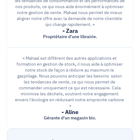
les tendances de consommation et les performances de 
nos produits, ce qui nous aide énormément à optimiser 
notre gestion de vente. Mahaal nous permet de mieux 
aligner notre offre avec la demande de notre clientèle 
qui change rapidement. »
- Zara
Propriétaire d’une librairie.
« Mahaal est différent des autres
applications et 
formation en gestion de stock
, 
il nous aide à optimiser 
notre stock de façon à réduire au maximum le 
gaspillage. Nous pouvons anticiper les besoins  selon 
les tendances de vente, ce qui nous permet de 
commander uniquement ce qui est nécessaire. Cela 
minimise les déchets, soutient notre engagement 
envers l'écologie en réduisant notre empreinte carbone 
»
- Aline
Gérante d’un magasin bio.