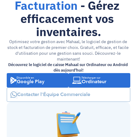
Facturation
 - Gérez 
efficacement vos 
inventaires.
Optimisez votre gestion avec Mahaal, le logiciel de gestion de 
stock et facturation de premier choix. Gratuit, efficace, et facile 
d'utilisation pour une gestion sans souci. Découvrez-le 
maintenant!
Découvrez le logiciel de caisse Mahaal sur Ordinateur ou Android 
dès aujourd'hui!
Disponible en
Télécharger sur
Google Play
Ordinateur
Contacter l'Équipe Commerciale