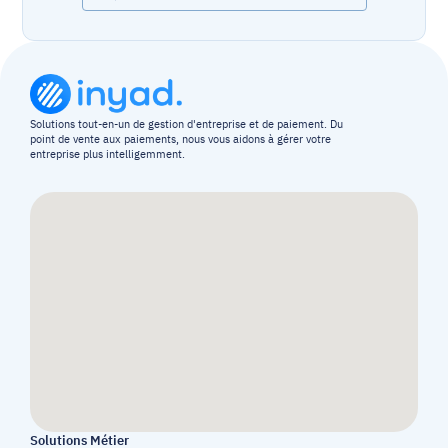
Solutions tout-en-un de gestion d'entreprise et de paiement. Du 
point de vente aux paiements, nous vous aidons à gérer votre 
entreprise plus intelligemment.
Solutions Métier