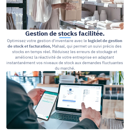
Gestion de stocks facilitée.
Optimisez votre gestion d'inventaire avec le 
logiciel de gestion 
de stock et facturation, 
Mahaal, qui permet un suivi précis des 
stocks en temps réel. Réduisez les erreurs de stockage et 
améliorez la réactivité de votre entreprise en adaptant 
instantanément vos niveaux de stock aux demandes fluctuantes 
du marché.