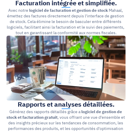
Facturation intégrée et simplifiée.
Avec notre 
logiciel de facturation et gestion de stock 
Mahaal, 
émettez des factures directement depuis l'interface de gestion 
de stock. Cela élimine le besoin de basculer entre différents 
logiciels, facilitant ainsi la facturation et le suivi des paiements, 
tout en garantissant la conformité aux normes fiscales.
Rapports et analyses détaillées.
Générez des rapports détaillés grâce a 
logiciel de gestion de 
stock et facturation gratuit
, vous offrant une vue d'ensemble et 
des insights précieux sur les tendances de consommation, les 
performances des produits, et les opportunités d'optimisation 