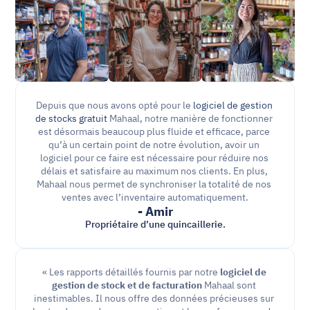
Depuis que nous avons opté pour le 
logiciel de gestion 
de stocks gratuit
 Mahaal, notre manière de fonctionner 
est désormais beaucoup plus fluide et efficace, parce 
qu’à un certain point de notre évolution, avoir un 
logiciel pour ce faire est nécessaire pour réduire nos 
délais et satisfaire au maximum nos clients. En plus, 
Mahaal nous permet de synchroniser la totalité de nos 
ventes avec l’inventaire automatiquement.
- Amir
Propriétaire d’une quincaillerie.
« Les rapports détaillés fournis par notre 
logiciel de 
gestion de stock et de facturation
 Mahaal sont 
inestimables. Il nous offre des données précieuses sur 