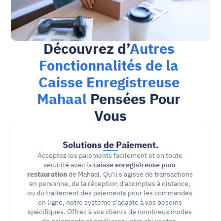
Découvrez d’
Autres 
Fonctionnalités de la 
Caisse Enregistreuse 
Mahaal
 Pensées Pour 
Vous
Solutions de Paiement.
Acceptez les paiements facilement et en toute 
sécurité avec la 
caisse enregistreuse pour 
restauration
 de Mahaal. Qu'il s'agisse de transactions 
en personne, de la réception d'acomptes à distance, 
ou du traitement des paiements pour les commandes 
en ligne, notre système s'adapte à vos besoins 
spécifiques. Offrez à vos clients de nombreux modes 