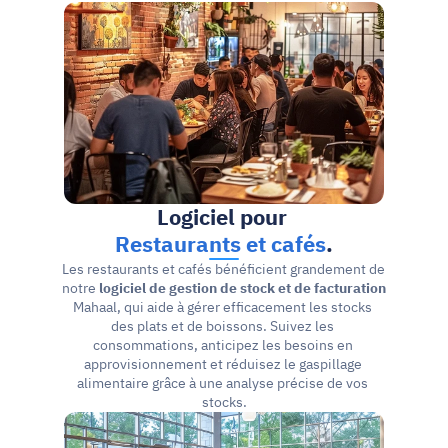
Logiciel pour 
Restaurants et cafés
.
Les restaurants et cafés bénéficient grandement de 
notre 
logiciel de gestion de stock et de facturation 
Mahaal, qui aide à gérer efficacement les stocks 
des plats et de boissons. Suivez les 
consommations, anticipez les besoins en 
approvisionnement et réduisez le gaspillage 
alimentaire grâce à une analyse précise de vos 
stocks.