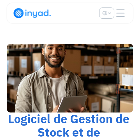
Select Language
Logiciel de Gestion de 
Stock et de 