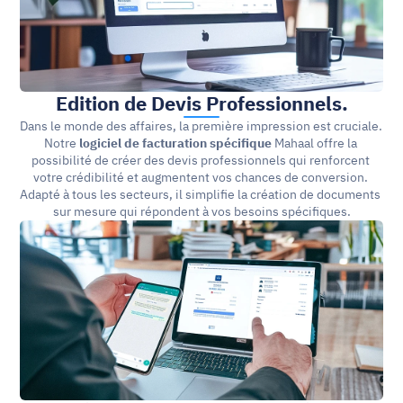
Edition de Devis Professionnels.
Dans le monde des affaires, la première impression est cruciale. 
Notre 
logiciel de facturation spécifique
 Mahaal offre la 
possibilité de créer des devis professionnels qui renforcent 
votre crédibilité et augmentent vos chances de conversion. 
Adapté à tous les secteurs, il simplifie la création de documents 
sur mesure qui répondent à vos besoins spécifiques.