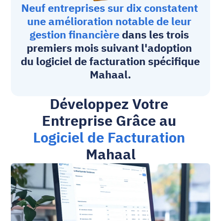
Neuf entreprises sur dix constatent 
une amélioration notable de leur 
gestion financière
 dans les trois 
premiers mois suivant l'adoption 
du 
logiciel de facturation spécifique
Mahaal.
Développez Votre 
Entreprise Grâce au 
Logiciel de Facturation
Mahaal