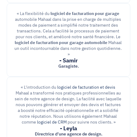
« La flexibilité du 
logiciel de facturation pour garage
automobile Mahaal dans la prise en charge de multiples 
modes de paiement a simplifié notre traitement des 
transactions. Cela a facilité le processus de paiement 
pour nos clients, et amélioré notre santé financière. Le 
logiciel de facturation pour garage automobile 
Mahaal 
un outil incontournable dans notre gestion quotidienne. 
»
- Samir
Garagiste.
« L'introduction du 
logiciel de facturation et devis
Mahaal a transformé nos pratiques professionnelles au 
sein de notre agence de design. La facilité avec laquelle 
nous pouvons générer et envoyer des devis et factures 
a boosté notre efficacité opérationnelle et a solidifié 
notre réputation. Nous utilisons également Mahaal 
comme 
logiciel de CRM
 pour suivre nos clients. »
- Leyla
Directrice d’une agence de design.