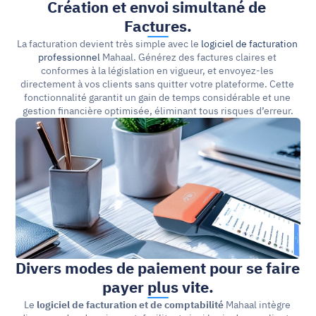
Création et envoi simultané de
Factures.
La facturation devient très simple avec le 
logiciel de facturation 
professionnel
 Mahaal. Générez des factures claires et 
conformes à la législation en vigueur, et envoyez-les 
directement à vos clients sans quitter votre plateforme. Cette 
fonctionnalité garantit un gain de temps considérable et une 
gestion financière optimisée, éliminant tous risques d’erreur.
Divers modes de paiement pour se faire 
payer plus vite.
Le 
logiciel de facturation et de comptabilité
 Mahaal intègre 