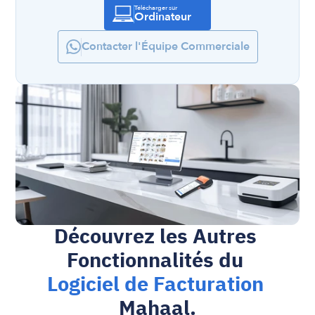
Télécharger sur
Ordinateur
Contacter l'Équipe Commerciale
Découvrez les Autres 
Fonctionnalités du 
Logiciel de Facturation
Mahaal.