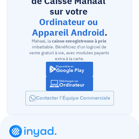
de Caisse Mahaal 
sur votre 
Ordinateur ou 
Appareil Android
.
Mahaal, la 
caisse enregistreuse à prix
imbattable. Bénéficiez d'un logiciel de 
vente gratuit à vie, avec modules payants 
extra à la carte.
Disponible en
Google Play
Télécharger sur
Ordinateur
Contacter l'Équipe Commerciale