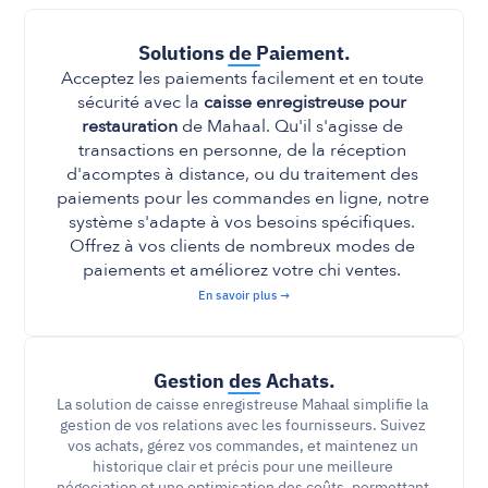
Solutions de Paiement.
Acceptez les paiements facilement et en toute 
sécurité avec la 
caisse enregistreuse pour 
restauration
 de Mahaal. Qu'il s'agisse de 
transactions en personne, de la réception 
d'acomptes à distance, ou du traitement des 
paiements pour les commandes en ligne, notre 
système s'adapte à vos besoins spécifiques. 
Offrez à vos clients de nombreux modes de 
paiements et améliorez votre chi ventes. 
En savoir plus →
Gestion des Achats.
La solution de caisse enregistreuse Mahaal simplifie la 
gestion de vos relations avec les fournisseurs. Suivez 
vos achats, gérez vos commandes, et maintenez un 
historique clair et précis pour une meilleure 
négociation et une optimisation des coûts, permettant 