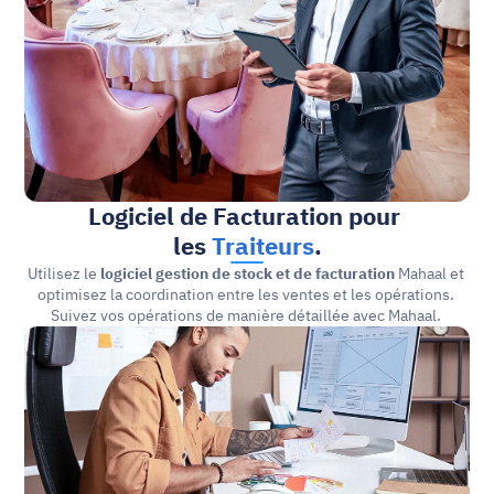
Logiciel de Facturation pour 
les 
Traiteurs
.
Utilisez le 
logiciel gestion de stock et de facturation
 Mahaal et 
optimisez la coordination entre les ventes et les opérations. 
Suivez vos opérations de manière détaillée avec Mahaal. 