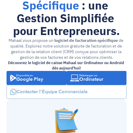
Spécifique
 : une 
Gestion Simplifiée 
pour Entrepreneurs.
Mahaal vous propose un 
logiciel de facturation spécifique
 de 
qualité. Explorez notre solution gratuite de facturation et de 
gestion de la relation client (CRM) conçue pour optimiser la 
gestion de vos factures et de vos relations clients.
Découvrez le logiciel de caisse Mahaal sur Ordinateur ou Android 
dès aujourd'hui!
Disponible en
Télécharger sur
Google Play
Ordinateur
Contacter l'Équipe Commerciale