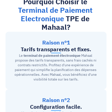
Pourquoi Choisir le 
Terminal de Paiement 
Electronique
 TPE de 
Mahaal?
Raison n°1
Tarifs transparents et fixes.
Le 
terminal de paiement électronique
 Mahaal 
propose des tarifs transparents, sans frais cachés ni 
contrats restrictifs. Profitez d'une expérience de 
paiement qui simplifie la planification des dépenses 
opérationnelles. Avec Mahaal, vous bénéficiez d'une 
visibilité totale sur les tarifs.
Raison n°2
Configuration facile.