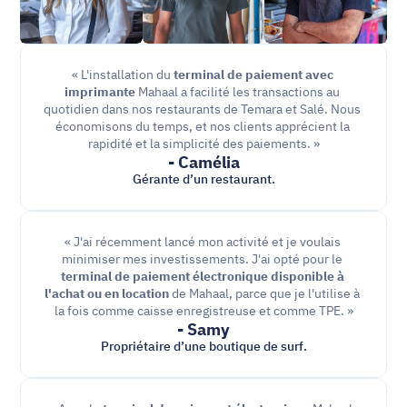
« L'installation du 
terminal de paiement avec 
imprimante 
Mahaal a facilité les transactions au 
quotidien dans nos restaurants de Temara et Salé. Nous 
économisons du temps, et nos clients apprécient la 
rapidité et la simplicité des paiements. »
- Camélia
Gérante d’un restaurant.
« J'ai récemment lancé mon activité et je voulais 
minimiser mes investissements. J'ai opté pour le 
terminal de paiement électronique disponible à 
l'achat ou en location
 de Mahaal, parce que je l'utilise à 
la fois comme caisse enregistreuse et comme TPE. »
- Samy
Propriétaire d’une boutique de surf.