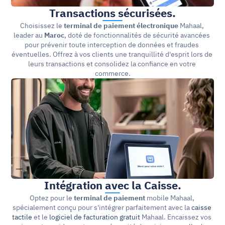
Transactions sécurisées.
Choisissez le 
terminal de paiement électronique
 Mahaal, 
leader au 
Maroc
, doté de fonctionnalités de sécurité avancées 
pour prévenir toute interception de données et fraudes 
éventuelles. Offrez à vos clients une tranquillité d'esprit lors de 
leurs transactions et consolidez la confiance en votre 
commerce.
Intégration avec la Caisse.
Optez pour le 
terminal de paiement
 mobile Mahaal, 
spécialement conçu pour s'intégrer parfaitement avec la 
caisse 
tactile
 et le 
logiciel de facturation gratuit
 Mahaal. Encaissez vos 