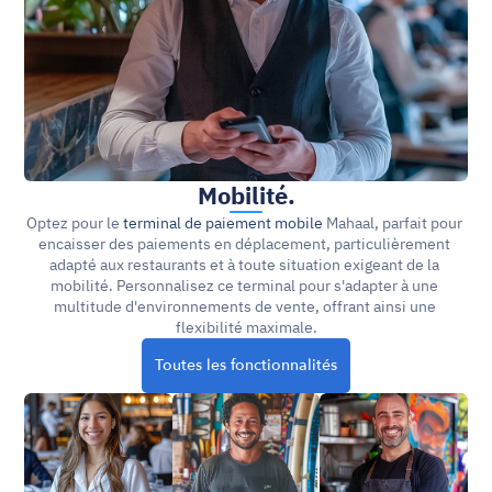
Mobilité.
Optez pour le 
terminal de paiement mobile 
Mahaal, parfait pour 
encaisser des paiements en déplacement, particulièrement 
adapté aux restaurants et à toute situation exigeant de la 
mobilité. Personnalisez ce terminal pour s'adapter à une 
multitude d'environnements de vente, offrant ainsi une 
flexibilité maximale.
Toutes les fonctionnalités