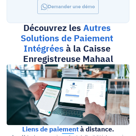
Demander une démo
Découvrez les 
Autres 
Solutions de Paiement 
Intégrées
 à la Caisse 
Enregistreuse Mahaal
Liens de paiement
 à distance.