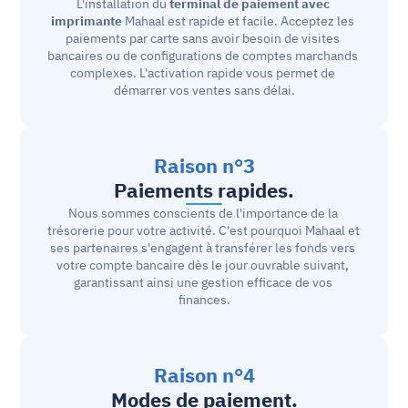
L'installation du 
terminal de paiement avec 
imprimante
 Mahaal est rapide et facile. Acceptez les 
paiements par carte sans avoir besoin de visites 
bancaires ou de configurations de comptes marchands 
complexes. L'activation rapide vous permet de 
démarrer vos ventes sans délai.
Raison n°3
Paiements rapides.
Nous sommes conscients de l'importance de la 
trésorerie pour votre activité. C'est pourquoi Mahaal et 
ses partenaires s'engagent à transférer les fonds vers 
votre compte bancaire dès le jour ouvrable suivant, 
garantissant ainsi une gestion efficace de vos 
finances.
Raison n°4
Modes de paiement.