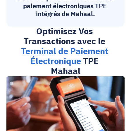
paiement électroniques
 TPE 
intégrés de Mahaal.
Optimisez Vos 
Transactions avec le 
Terminal de Paiement 
Électronique
 TPE 
Mahaal