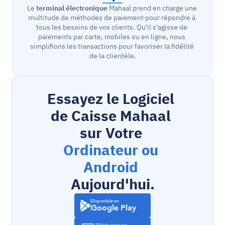
Le 
terminal électronique
 Mahaal prend en charge une 
multitude de méthodes de paiement pour répondre à 
tous les besoins de vos clients. Qu'il s'agisse de 
paiements par carte, mobiles ou en ligne, nous 
simplifions les transactions pour favoriser la fidélité 
de la clientèle.
Essayez le Logiciel 
de Caisse Mahaal 
sur Votre 
Ordinateur ou 
Android
Aujourd'hui.
Disponible en
Google Play
Télécharger sur