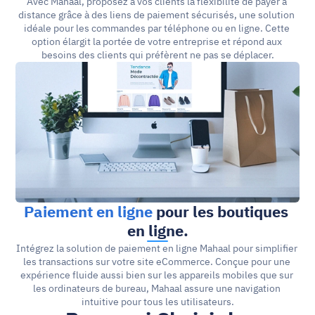
Avec Mahaal, proposez à vos clients la flexibilité de payer à 
distance grâce à des liens de paiement sécurisés, une solution 
idéale pour les commandes par téléphone ou en ligne. Cette 
option élargit la portée de votre entreprise et répond aux 
besoins des clients qui préfèrent ne pas se déplacer.
Paiement en ligne
 pour les boutiques 
en ligne.
Intégrez la solution de paiement en ligne Mahaal pour simplifier 
les transactions sur votre site eCommerce. Conçue pour une 
expérience fluide aussi bien sur les appareils mobiles que sur 
les ordinateurs de bureau, Mahaal assure une navigation 
intuitive pour tous les utilisateurs.