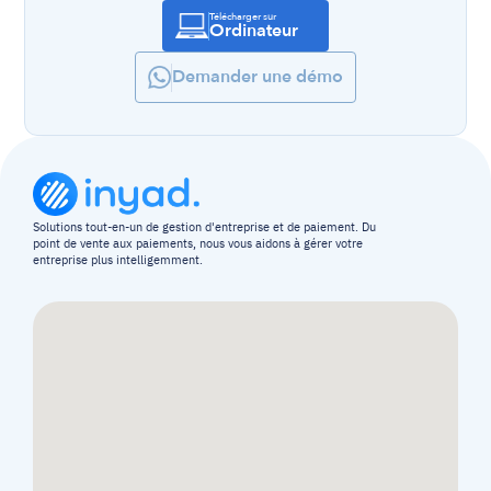
Télécharger sur
Ordinateur
Demander une démo
Solutions tout-en-un de gestion d'entreprise et de paiement. Du 
point de vente aux paiements, nous vous aidons à gérer votre 
entreprise plus intelligemment.