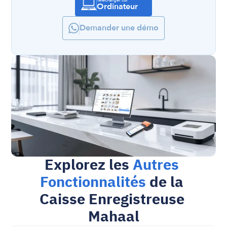
Ordinateur
Demander une démo
Explorez les 
Autres 
Fonctionnalités
 de la 
Caisse Enregistreuse 
Mahaal