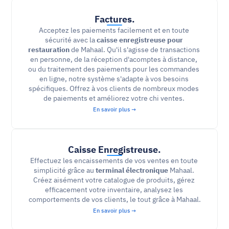
Factures.
Acceptez les paiements facilement et en toute 
sécurité avec la 
caisse enregistreuse pour 
restauration
 de Mahaal. Qu'il s'agisse de transactions 
en personne, de la réception d'acomptes à distance, 
ou du traitement des paiements pour les commandes 
en ligne, notre système s'adapte à vos besoins 
spécifiques. Offrez à vos clients de nombreux modes 
de paiements et améliorez votre chi ventes. 
En savoir plus →
Caisse Enregistreuse.
Effectuez les encaissements de vos ventes en toute 
simplicité grâce au 
terminal électronique
 Mahaal. 
Créez aisément votre catalogue de produits, gérez 
efficacement votre inventaire, analysez les 
comportements de vos clients, le tout grâce à Mahaal.
En savoir plus →