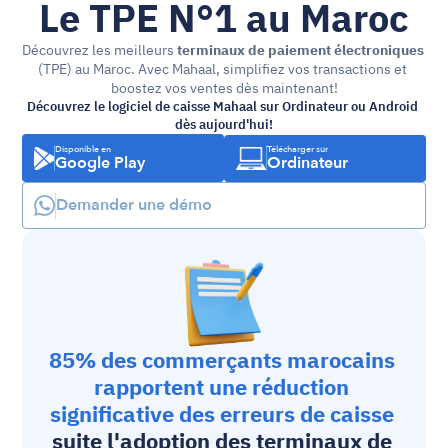
Le TPE N°1 au Maroc
Découvrez les meilleurs 
terminaux de paiement électroniques
(TPE) au Maroc. Avec Mahaal, simplifiez vos transactions et 
boostez vos ventes dès maintenant!
Découvrez le logiciel de caisse Mahaal sur Ordinateur ou Android 
dès aujourd'hui!
Disponible en
Télécharger sur
Google Play
Ordinateur
Demander une démo
85% des commerçants marocains 
rapportent une réduction 
significative des erreurs de caisse
suite l'adoption des 
terminaux de 