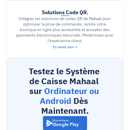
Solutions Code QR.
Intégrez les solutions de codes QR de Mahaal pour 
optimiser la prise de commande, rendre votre 
boutique en ligne plus accessible et accepter des 
paiements électroniques sécurisés. Modernisez ainsi 
l'expérience client.
En savoir plus →
Testez le Système 
de Caisse Mahaal 
sur 
Ordinateur ou 
Android
 Dès 
Maintenant.
Disponible en
Google Play