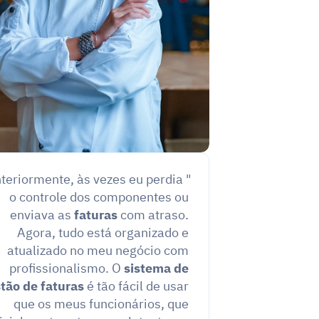
nteriormente, às vezes eu perdia 
o controle dos componentes ou 
enviava as 
faturas
 com atraso. 
Agora, tudo está organizado e 
atualizado no meu negócio com 
profissionalismo. O 
sistema de 
tão de faturas
 é tão fácil de usar 
que os meus funcionários, que 