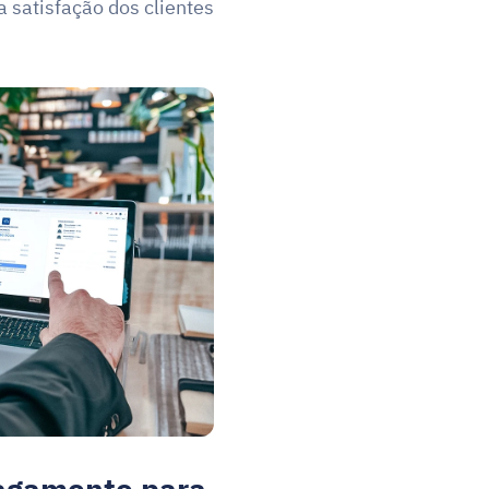
 satisfação dos clientes.