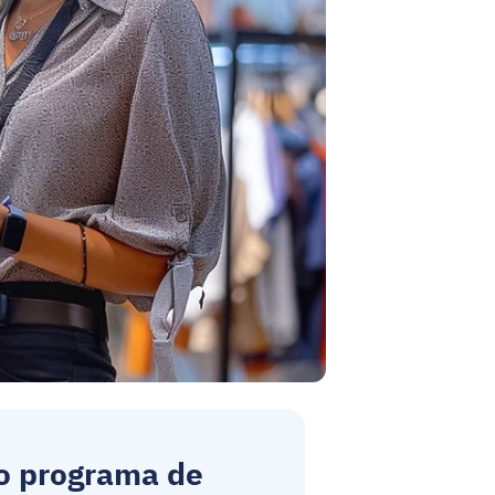
o programa de 