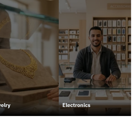
elry
Electronics