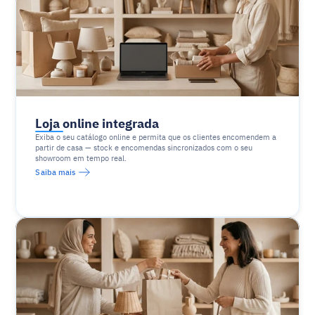
Loja online integrada
Exiba o seu catálogo online e permita que os clientes encomendem a 
partir de casa — stock e encomendas sincronizados com o seu 
showroom em tempo real.
Saiba mais