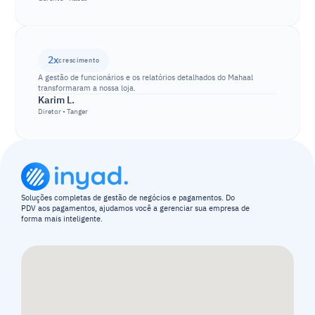
2x
crescimento
A gestão de funcionários e os relatórios detalhados do Mahaal 
transformaram a nossa loja.
Karim L.
Diretor • Tanger
Soluções completas de gestão de negócios e pagamentos. Do 
PDV aos pagamentos, ajudamos você a gerenciar sua empresa de 
forma mais inteligente.