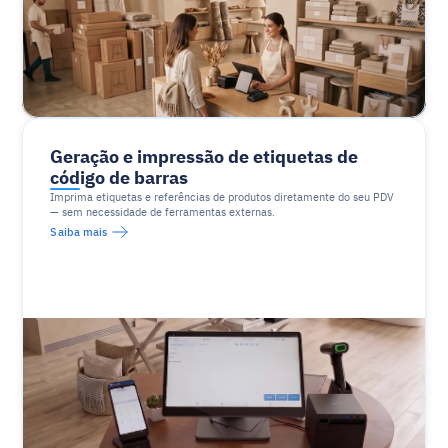
Geração e impressão de etiquetas de 
código de barras
Imprima etiquetas e referências de produtos diretamente do seu PDV 
— sem necessidade de ferramentas externas.
Saiba mais