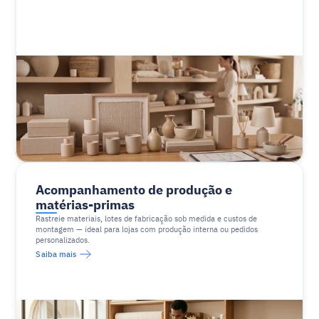
Acompanhamento de produção e 
matérias-primas
Rastreie materiais, lotes de fabricação sob medida e custos de 
montagem — ideal para lojas com produção interna ou pedidos 
personalizados.
Saiba mais