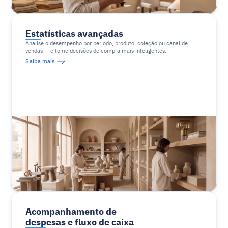
Estatísticas avançadas
Analise o desempenho por período, produto, coleção ou canal de 
vendas — e tome decisões de compra mais inteligentes.
Saiba mais
Acompanhamento de 
despesas e fluxo de caixa