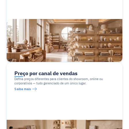
Preço por canal de vendas
Defina preços diferentes para clientes do showroom, online ou 
corporativos — tudo gerenciado de um único lugar.
Saiba mais