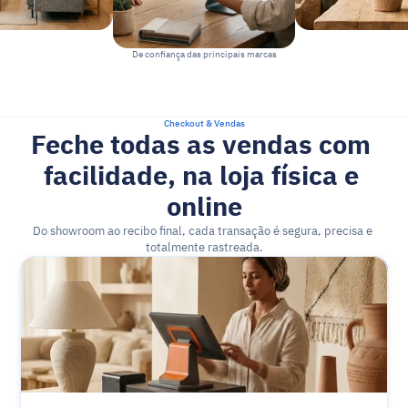
De confiança das principais marcas
Checkout & Vendas
Feche todas as vendas com 
facilidade, na loja física e 
online
Do showroom ao recibo final, cada transação é segura, precisa e 
totalmente rastreada.