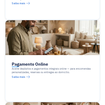
Saiba mais
Pagamento Online
Aceite depósitos e pagamentos integrais online — para encomendas 
personalizadas, reservas ou entregas ao domicílio.
Saiba mais