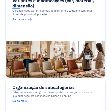
Variantes e modificações (cor, material, 
dimensão)
Gerencie cada variante de cor, acabamento e tamanho sem criar 
fichas de produto duplicadas.
Saiba mais
Organização de subcategorias
Estruture o seu catálogo por divisão, estilo ou coleção — encontre 
qualquer peça em segundos no balcão ou online.
Saiba mais