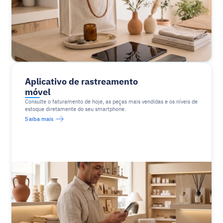
Aplicativo de rastreamento 
móvel
Consulte o faturamento de hoje, as peças mais vendidas e os níveis de 
estoque diretamente do seu smartphone.
Saiba mais