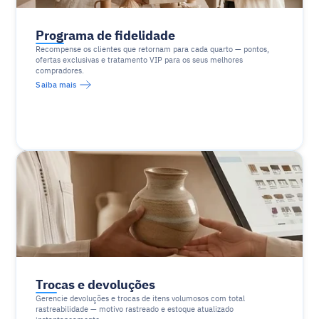
Programa de fidelidade
Recompense os clientes que retornam para cada quarto — pontos, 
ofertas exclusivas e tratamento VIP para os seus melhores 
compradores.
Saiba mais
Trocas e devoluções
Gerencie devoluções e trocas de itens volumosos com total 
rastreabilidade — motivo rastreado e estoque atualizado 