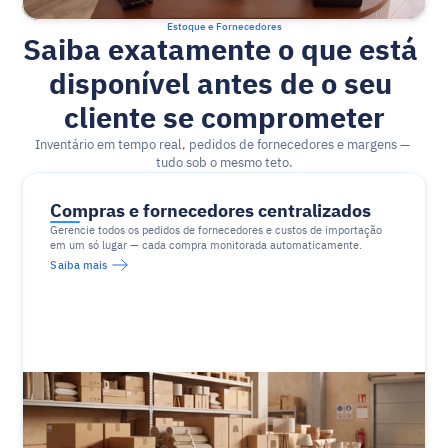
Estoque e Fornecedores
Saiba exatamente o que está 
disponível antes de o seu 
cliente se comprometer
Inventário em tempo real, pedidos de fornecedores e margens — 
tudo sob o mesmo teto.
Compras e fornecedores centralizados
Gerencie todos os pedidos de fornecedores e custos de importação 
em um só lugar — cada compra monitorada automaticamente.
Saiba mais