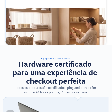
Equipamento profissional
Hardware certificado 
para uma experiência de 
checkout perfeita
Todos os produtos são certificados, plug and play e têm 
suporte 24 horas por dia, 7 dias por semana.