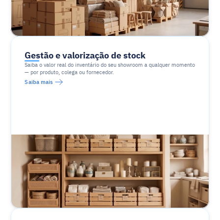
Gestão e valorização de stock
Saiba o valor real do inventário do seu showroom a qualquer momento 
— por produto, colega ou fornecedor.
Saiba mais