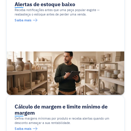
Alertas de estoque baixo
Receba notificações antes que uma peça popular esgote — 
reabasteça o estoque antes de perder uma venda.
Saiba mais
Cálculo de margem e limite mínimo de 
margem
Defina margens mínimas por produto e receba alertas quando um 
desconto ameaçar a sua rentabilidade.
Saiba mais