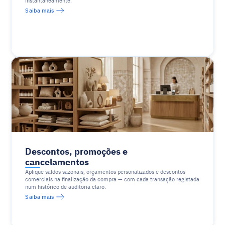
instantaneamente.
Saiba mais
Descontos, promoções e 
cancelamentos
Aplique saldos sazonais, orçamentos personalizados e descontos 
comerciais na finalização da compra — com cada transação registada 
num histórico de auditoria claro.
Saiba mais