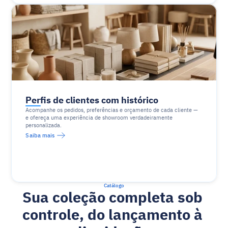
Perfis de clientes com histórico
Acompanhe os pedidos, preferências e orçamento de cada cliente — 
e ofereça uma experiência de showroom verdadeiramente 
personalizada.
Saiba mais
Catálogo
Sua coleção completa sob 
controle, do lançamento à 