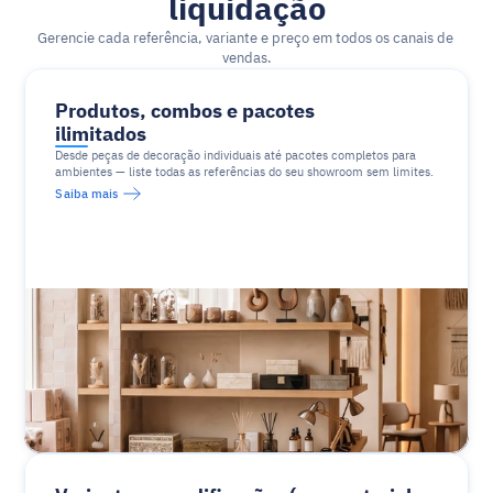
liquidação
Gerencie cada referência, variante e preço em todos os canais de 
vendas.
Produtos, combos e pacotes 
ilimitados
Desde peças de decoração individuais até pacotes completos para 
ambientes — liste todas as referências do seu showroom sem limites.
Saiba mais