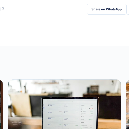
l?
Share on WhatsApp