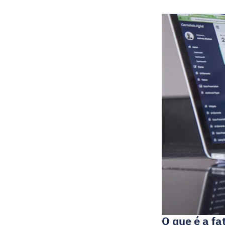
O que é a fa