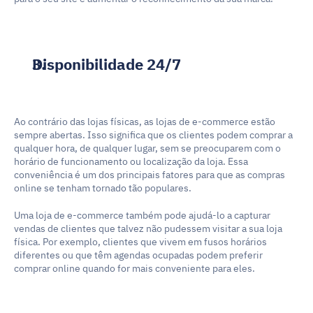
Disponibilidade 24/7
Ao contrário das lojas físicas, as lojas de e-commerce estão 
sempre abertas. Isso significa que os clientes podem comprar a 
qualquer hora, de qualquer lugar, sem se preocuparem com o 
horário de funcionamento ou localização da loja. Essa 
conveniência é um dos principais fatores para que as compras 
online se tenham tornado tão populares.
Uma loja de e-commerce também pode ajudá-lo a capturar 
vendas de clientes que talvez não pudessem visitar a sua loja 
física. Por exemplo, clientes que vivem em fusos horários 
diferentes ou que têm agendas ocupadas podem preferir 
comprar online quando for mais conveniente para eles.