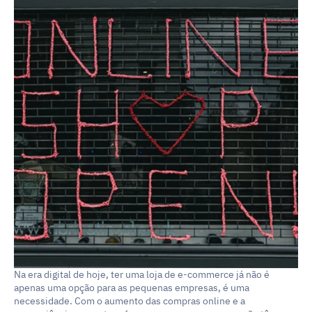
Na era digital de hoje, ter uma loja de e-commerce já não é 
apenas uma opção para as pequenas empresas, é uma 
necessidade. Com o aumento das compras online e a 