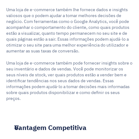
Uma loja de e-commerce também lhe fornece dados e insights 
valiosos que o podem ajudar a tomar melhores decisões de 
negócio. Com ferramentas como o Google Analytics, você pode 
acompanhar o comportamento do cliente, como quais produtos 
estão a visualizar, quanto tempo permanecem no seu site e de 
quais páginas estão a sair. Essas informações podem ajudá-lo a 
otimizar o seu site para uma melhor experiência do utilizador e 
aumentar as suas taxas de conversão.
Uma loja de e-commerce também pode fornecer insights sobre o 
seu inventário e dados de vendas. Você pode monitorizar os 
seus níveis de stock, ver quais produtos estão a vender bem e 
identificar tendências nos seus dados de vendas. Essas 
informações podem ajudá-lo a tomar decisões mais informadas 
sobre quais produtos disponibilizar e como definir os seus 
preços.
Vantagem Competitiva