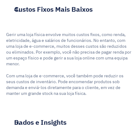
Custos Fixos Mais Baixos
Gerir uma loja física envolve muitos custos fixos, como renda, 
eletricidade, água e salários de funcionários. No entanto, com 
uma loja de e-commerce, muitos desses custos são reduzidos 
ou eliminados. Por exemplo, você não precisa de pagar renda por 
um espaço físico e pode gerir a sua loja online com uma equipa 
menor.
Com uma loja de e-commerce, você também pode reduzir os 
seus custos de inventário. Pode encomendar produtos sob 
demanda e enviá-los diretamente para o cliente, em vez de 
manter um grande stock na sua loja física.
Dados e Insights