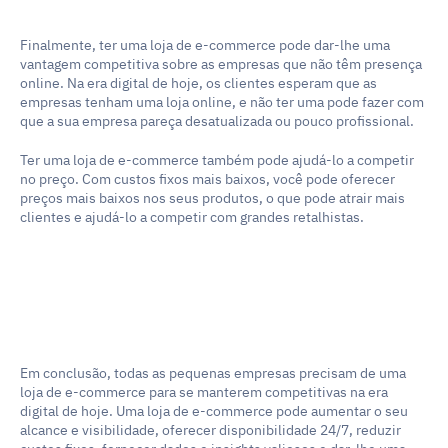
Finalmente, ter uma loja de e-commerce pode dar-lhe uma 
vantagem competitiva sobre as empresas que não têm presença 
online. Na era digital de hoje, os clientes esperam que as 
empresas tenham uma loja online, e não ter uma pode fazer com 
que a sua empresa pareça desatualizada ou pouco profissional.
Ter uma loja de e-commerce também pode ajudá-lo a competir 
no preço. Com custos fixos mais baixos, você pode oferecer 
preços mais baixos nos seus produtos, o que pode atrair mais 
clientes e ajudá-lo a competir com grandes retalhistas.
Em conclusão, todas as pequenas empresas precisam de uma 
loja de e-commerce para se manterem competitivas na era 
digital de hoje. Uma loja de e-commerce pode aumentar o seu 
alcance e visibilidade, oferecer disponibilidade 24/7, reduzir 