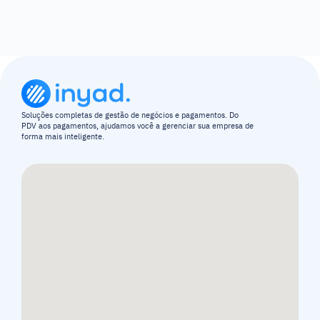
Soluções completas de gestão de negócios e pagamentos. Do 
PDV aos pagamentos, ajudamos você a gerenciar sua empresa de 
forma mais inteligente.