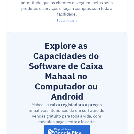
permitindo que os clientes naveguem pelos seus 
produtos e serviços e façam compras com toda a 
facilidade.
Saber mais →
Explore as 
Capacidades do 
Software de Caixa 
Mahaal no 
Computador ou 
Android
Mahaal, a 
caixa registadora a preços
imbatíveis. Beneficie de um software de 
vendas gratuito para toda a vida, com 
módulos pagos extra à la carte.
Disponible en
Google Play