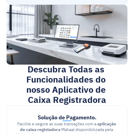
Descubra Todas as 
Funcionalidades do 
nosso Aplicativo de 
Caixa Registradora
Solução de Pagamento.
Facilite e segure as suas transações com a 
aplicação 
de caixa registadora
 Mahaal disponibilizada pela 