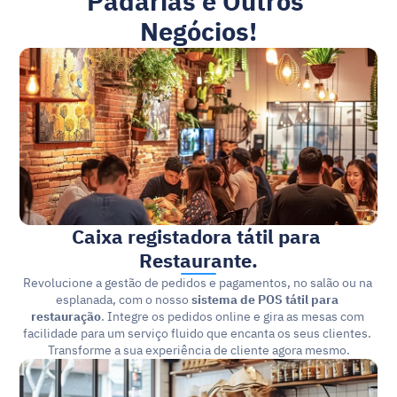
Padarias e Outros 
Negócios!
Caixa registadora tátil para 
Restaurante.
Revolucione a gestão de pedidos e pagamentos, no salão ou na 
esplanada, com o nosso 
sistema de POS tátil para 
restauração
. Integre os pedidos online e gira as mesas com 
facilidade para um serviço fluido que encanta os seus clientes. 
Transforme a sua experiência de cliente agora mesmo.