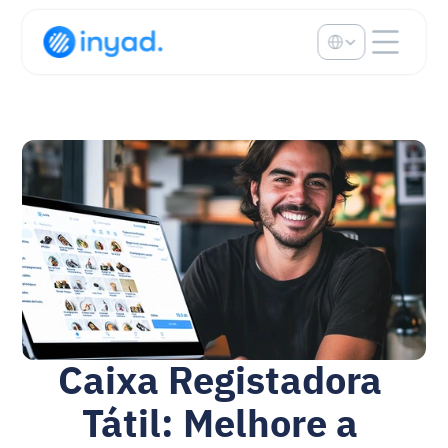
Select Language
Caixa Registadora 
Tátil: Melhore a 