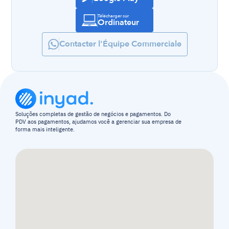
Télécharger sur
Ordinateur
Contacter l'Équipe Commerciale
Soluções completas de gestão de negócios e pagamentos. Do 
PDV aos pagamentos, ajudamos você a gerenciar sua empresa de 
forma mais inteligente.