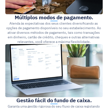
Múltiplos modos de pagamento.
Atenda às expectativas dos seus clientes diversificando as 
opções de pagamento disponíveis no seu estabelecimento. Ao 
ativar diversos métodos de pagamento, tais como transações 
em dinheiro, cartão de crédito, cheques e outras alternativas 
relevantes, você oferece a máxima flexibilidade.
Gestão fácil do fundo de caixa.
Garanta uma gestão rigorosa do seu fluxo de caixa registando 