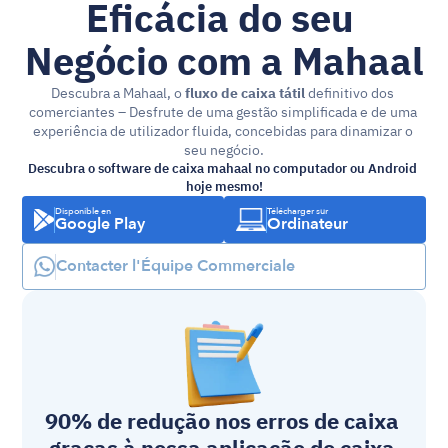
Eficácia do seu 
Negócio com a Mahaal
Descubra a Mahaal, o 
fluxo de caixa tátil
 definitivo dos 
comerciantes – Desfrute de uma gestão simplificada e de uma 
experiência de utilizador fluida, concebidas para dinamizar o 
seu negócio.
Descubra o software de caixa mahaal no computador ou Android 
hoje mesmo!
Disponible en
Télécharger sur
Google Play
Ordinateur
Contacter l'Équipe Commerciale
90% de redução nos erros de caixa 