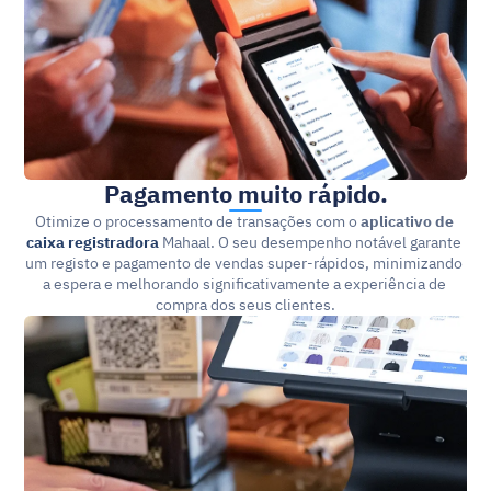
Pagamento muito rápido.
Otimize o processamento de transações com o 
aplicativo de 
caixa registradora
 Mahaal. O seu desempenho notável garante 
um registo e pagamento de vendas super-rápidos, minimizando 
a espera e melhorando significativamente a experiência de 
compra dos seus clientes.