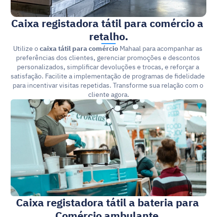
Caixa registadora tátil para comércio a 
retalho.
Utilize o 
caixa tátil para comércio
 Mahaal para acompanhar as 
preferências dos clientes, gerenciar promoções e descontos 
personalizados, simplificar devoluções e trocas, e reforçar a 
satisfação. Facilite a implementação de programas de fidelidade 
para incentivar visitas repetidas. Transforme sua relação com o 
cliente agora.
Caixa registadora tátil a bateria para 
Comércio ambulante.