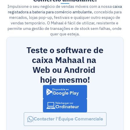
Impulsione o seu negócio de vendas móveis com a nossa 
caixa 
registadora a bateria para comércio ambulante
, concebida para 
mercados, lojas pop-up, festivais e qualquer outro espaço de 
vendas temporário. O Mahaal é fácil de utilizar, resistente e 
permite uma gestão de transações e de stock sem falhas, onde 
quer que esteja.
Teste o software de 
caixa Mahaal na 
Web ou Android 
hoje mesmo!
Disponible en
Google Play
Télécharger sur
Ordinateur
Contacter l'Équipe Commerciale