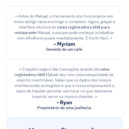
« Antes do Mahaal, o treinamento dos funcionários em 
nosso antigo caixa era longo e complexo. Agora, graças à 
interface intuitiva do 
caixa registradora tátil para 
restaurante
 Mahaal, a equipe pode começar a trabalhar 
com eficiência quase imediatamente. É muito fácil. »
- Myriam
Gerente de um café.
« O aspeto seguro das transações através da 
caixa 
registadora tátil
 Mahaal deu-nos uma tranquilidade de 
espírito inestimável. Saber que os dados dos nossos 
clientes estão protegidos e que a nossa empresa está a 
salvo de fraudes permite-nos focar no que realmente 
importa: servir os nossos clientes. »
- Ryan
Proprietário de uma joalheria.