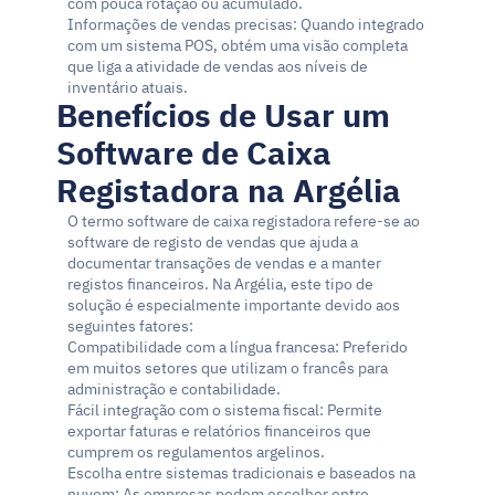
com pouca rotação ou acumulado.
Informações de vendas precisas: Quando integrado 
com um sistema POS, obtém uma visão completa 
que liga a atividade de vendas aos níveis de 
inventário atuais.
Benefícios de Usar um 
Software de Caixa 
Registadora na Argélia
O termo software de caixa registadora refere-se ao 
software de registo de vendas que ajuda a 
documentar transações de vendas e a manter 
registos financeiros. Na Argélia, este tipo de 
solução é especialmente importante devido aos 
seguintes fatores:
Compatibilidade com a língua francesa: Preferido 
em muitos setores que utilizam o francês para 
administração e contabilidade.
Fácil integração com o sistema fiscal: Permite 
exportar faturas e relatórios financeiros que 
cumprem os regulamentos argelinos.
Escolha entre sistemas tradicionais e baseados na 
nuvem: As empresas podem escolher entre 