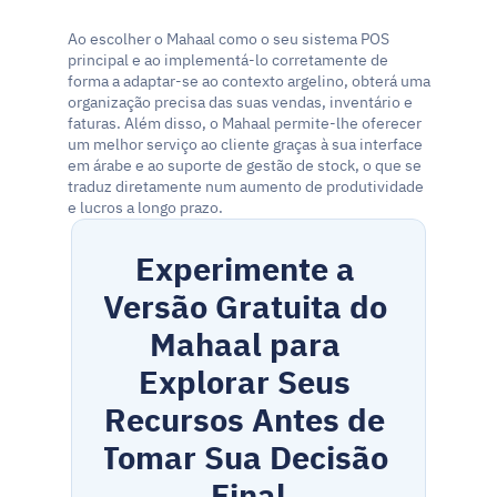
Ao escolher o Mahaal como o seu sistema POS 
principal e ao implementá-lo corretamente de 
forma a adaptar-se ao contexto argelino, obterá uma 
organização precisa das suas vendas, inventário e 
faturas. Além disso, o Mahaal permite-lhe oferecer 
um melhor serviço ao cliente graças à sua interface 
em árabe e ao suporte de gestão de stock, o que se 
traduz diretamente num aumento de produtividade 
e lucros a longo prazo.
Experimente a 
Versão Gratuita do 
Mahaal para 
Explorar Seus 
Recursos Antes de 
Tomar Sua Decisão 
Final