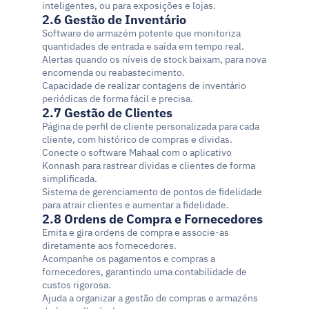
inteligentes, ou para exposições e lojas.
2.6 Gestão de Inventário
Software de armazém potente que monitoriza 
quantidades de entrada e saída em tempo real.
Alertas quando os níveis de stock baixam, para nova 
encomenda ou reabastecimento.
Capacidade de realizar contagens de inventário 
periódicas de forma fácil e precisa.
2.7 Gestão de Clientes
Página de perfil de cliente personalizada para cada 
cliente, com histórico de compras e dívidas.
Conecte o software Mahaal com o aplicativo 
Konnash para rastrear dívidas e clientes de forma 
simplificada.
Sistema de gerenciamento de pontos de fidelidade 
para atrair clientes e aumentar a fidelidade.
2.8 Ordens de Compra e Fornecedores
Emita e gira ordens de compra e associe-as 
diretamente aos fornecedores.
Acompanhe os pagamentos e compras a 
fornecedores, garantindo uma contabilidade de 
custos rigorosa.
Ajuda a organizar a gestão de compras e armazéns 