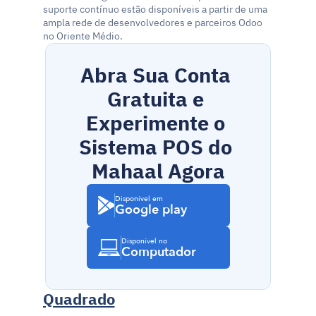
suporte contínuo estão disponíveis a partir de uma 
ampla rede de desenvolvedores e parceiros Odoo 
no Oriente Médio.
Abra Sua Conta 
Gratuita e 
Experimente o 
Sistema POS do 
Mahaal Agora
Disponível em
Google play
Disponível no
Computador
Quadrado