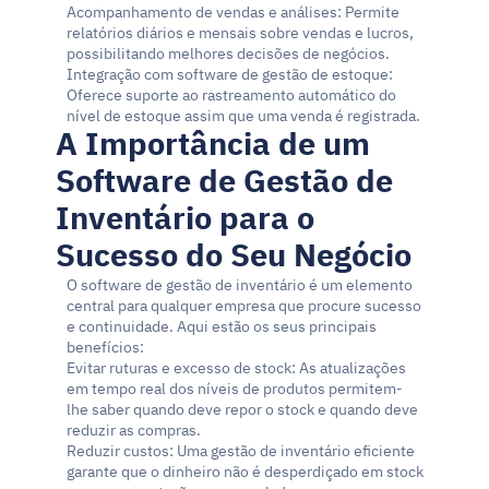
Acompanhamento de vendas e análises: Permite 
relatórios diários e mensais sobre vendas e lucros, 
possibilitando melhores decisões de negócios.
Integração com software de gestão de estoque: 
Oferece suporte ao rastreamento automático do 
nível de estoque assim que uma venda é registrada.
A Importância de um 
Software de Gestão de 
Inventário para o 
Sucesso do Seu Negócio
O software de gestão de inventário é um elemento 
central para qualquer empresa que procure sucesso 
e continuidade. Aqui estão os seus principais 
benefícios:
Evitar ruturas e excesso de stock: As atualizações 
em tempo real dos níveis de produtos permitem-
lhe saber quando deve repor o stock e quando deve 
reduzir as compras.
Reduzir custos: Uma gestão de inventário eficiente 
garante que o dinheiro não é desperdiçado em stock 