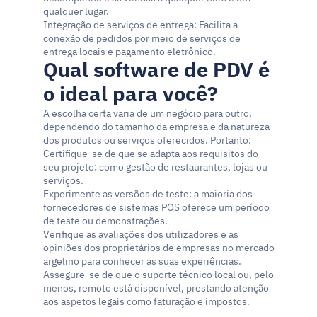
qualquer lugar.
Integração de serviços de entrega: Facilita a 
conexão de pedidos por meio de serviços de 
entrega locais e pagamento eletrônico.
Qual software de PDV é 
o ideal para você?
A escolha certa varia de um negócio para outro, 
dependendo do tamanho da empresa e da natureza 
dos produtos ou serviços oferecidos. Portanto:
Certifique-se de que se adapta aos requisitos do 
seu projeto: como gestão de restaurantes, lojas ou 
serviços.
Experimente as versões de teste: a maioria dos 
fornecedores de sistemas POS oferece um período 
de teste ou demonstrações.
Verifique as avaliações dos utilizadores e as 
opiniões dos proprietários de empresas no mercado 
argelino para conhecer as suas experiências.
Assegure-se de que o suporte técnico local ou, pelo 
menos, remoto está disponível, prestando atenção 
aos aspetos legais como faturação e impostos.