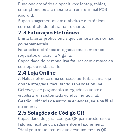
Funciona em vários dispositivos: laptop, tablet, 
smartphone ou até mesmo em um terminal POS 
Android.
Suporta pagamentos em dinheiro e eletrônicos, 
com controle de faturamento diário.
2.3 Faturação Eletrónica
Emita faturas profissionais que cumpram as normas 
governamentais.
Faturação eletrónica integrada para cumprir os 
requisitos oficiais na Argélia.
Capacidade de personalizar faturas com a marca da 
sua loja ou restaurante.
2.4 Loja Online
A Mahaal oferece uma conexão perfeita a uma loja 
online integrada, facilitando as vendas online.
Gateways de pagamento integrados ajudam a 
viabilizar um sistema de vendas multicanal.
Gestão unificada de estoque e vendas, seja na filial 
ou online.
2.5 Soluções de Código QR
Capacidade de gerar códigos QR para produtos ou 
faturas, facilitando pagamentos e faturamento.
Ideal para restaurantes que desejam menus QR 