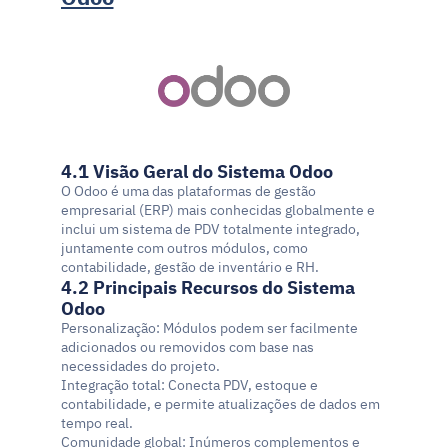
4.1 Visão Geral do Sistema Odoo
O Odoo é uma das plataformas de gestão 
empresarial (ERP) mais conhecidas globalmente e 
inclui um sistema de PDV totalmente integrado, 
juntamente com outros módulos, como 
contabilidade, gestão de inventário e RH.
4.2 Principais Recursos do Sistema 
Odoo
Personalização: Módulos podem ser facilmente 
adicionados ou removidos com base nas 
necessidades do projeto.
Integração total: Conecta PDV, estoque e 
contabilidade, e permite atualizações de dados em 
tempo real.
Comunidade global: Inúmeros complementos e 