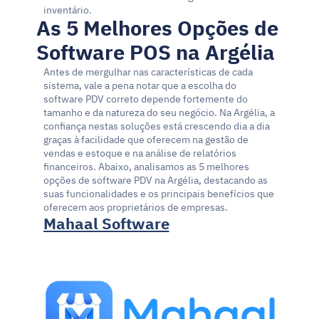
inventário.
As 5 Melhores Opções de 
Software POS na Argélia
Antes de mergulhar nas características de cada 
sistema, vale a pena notar que a escolha do 
software PDV correto depende fortemente do 
tamanho e da natureza do seu negócio. Na Argélia, a 
confiança nestas soluções está crescendo dia a dia 
graças à facilidade que oferecem na gestão de 
vendas e estoque e na análise de relatórios 
financeiros. Abaixo, analisamos as 5 melhores 
opções de software PDV na Argélia, destacando as 
suas funcionalidades e os principais benefícios que 
oferecem aos proprietários de empresas.
Mahaal Software