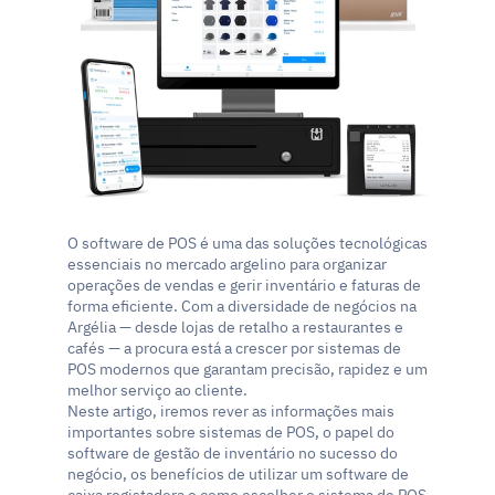
O software de POS é uma das soluções tecnológicas 
essenciais no mercado argelino para organizar 
operações de vendas e gerir inventário e faturas de 
forma eficiente. Com a diversidade de negócios na 
Argélia — desde lojas de retalho a restaurantes e 
cafés — a procura está a crescer por sistemas de 
POS modernos que garantam precisão, rapidez e um 
melhor serviço ao cliente.
Neste artigo, iremos rever as informações mais 
importantes sobre sistemas de POS, o papel do 
software de gestão de inventário no sucesso do 
negócio, os benefícios de utilizar um software de 