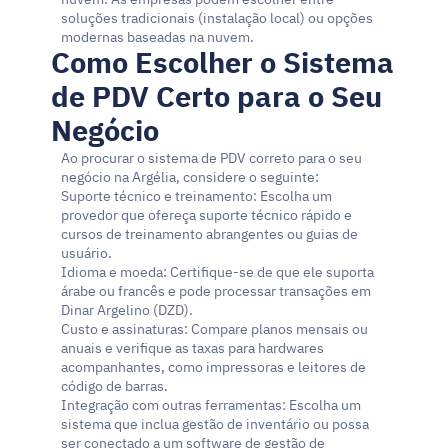
soluções tradicionais (instalação local) ou opções 
modernas baseadas na nuvem.
Como Escolher o Sistema 
de PDV Certo para o Seu 
Negócio
Ao procurar o sistema de PDV correto para o seu 
negócio na Argélia, considere o seguinte:
Suporte técnico e treinamento: Escolha um 
provedor que ofereça suporte técnico rápido e 
cursos de treinamento abrangentes ou guias de 
usuário.
Idioma e moeda: Certifique-se de que ele suporta 
árabe ou francês e pode processar transações em 
Dinar Argelino (DZD).
Custo e assinaturas: Compare planos mensais ou 
anuais e verifique as taxas para hardwares 
acompanhantes, como impressoras e leitores de 
código de barras.
Integração com outras ferramentas: Escolha um 
sistema que inclua gestão de inventário ou possa 
ser conectado a um software de gestão de 