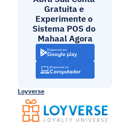
Gratuita e 
Experimente o 
Sistema POS do 
Mahaal Agora
Disponível em
Google play
Disponível no
Computador
Loyverse