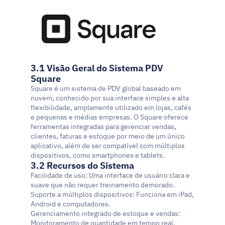
3.1 Visão Geral do Sistema PDV 
Square
Square é um sistema de PDV global baseado em 
nuvem, conhecido por sua interface simples e alta 
flexibilidade, amplamente utilizado em lojas, cafés 
e pequenas e médias empresas. O Square oferece 
ferramentas integradas para gerenciar vendas, 
clientes, faturas e estoque por meio de um único 
aplicativo, além de ser compatível com múltiplos 
dispositivos, como smartphones e tablets.
3.2 Recursos do Sistema
Facilidade de uso: Uma interface de usuário clara e 
suave que não requer treinamento demorado.
Suporte a múltiplos dispositivos: Funciona em iPad, 
Android e computadores.
Gerenciamento integrado de estoque e vendas: 
Monitoramento de quantidade em tempo real, 