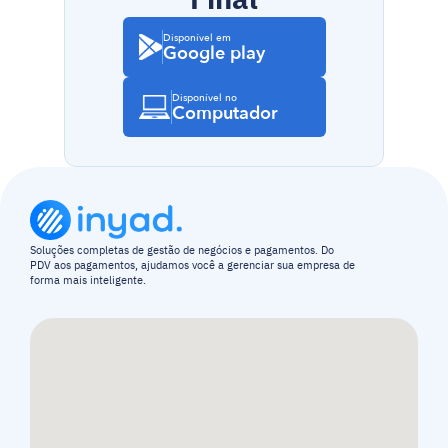
Disponível em
Google play
Disponível no
Computador
Soluções completas de gestão de negócios e pagamentos. Do 
PDV aos pagamentos, ajudamos você a gerenciar sua empresa de 
forma mais inteligente.