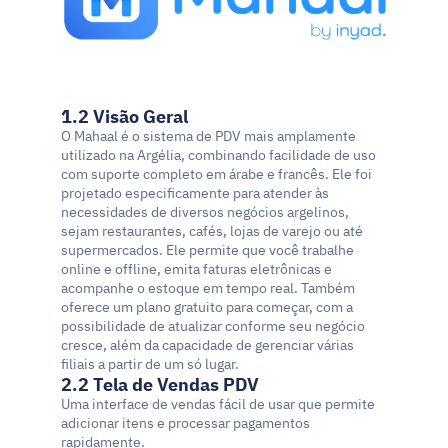
1.2 Visão Geral
O Mahaal é o sistema de PDV mais amplamente 
utilizado na Argélia, combinando facilidade de uso 
com suporte completo em árabe e francês. Ele foi 
projetado especificamente para atender às 
necessidades de diversos negócios argelinos, 
sejam restaurantes, cafés, lojas de varejo ou até 
supermercados. Ele permite que você trabalhe 
online e offline, emita faturas eletrônicas e 
acompanhe o estoque em tempo real. Também 
oferece um plano gratuito para começar, com a 
possibilidade de atualizar conforme seu negócio 
cresce, além da capacidade de gerenciar várias 
filiais a partir de um só lugar.
2.2 Tela de Vendas PDV
Uma interface de vendas fácil de usar que permite 
adicionar itens e processar pagamentos 
rapidamente.