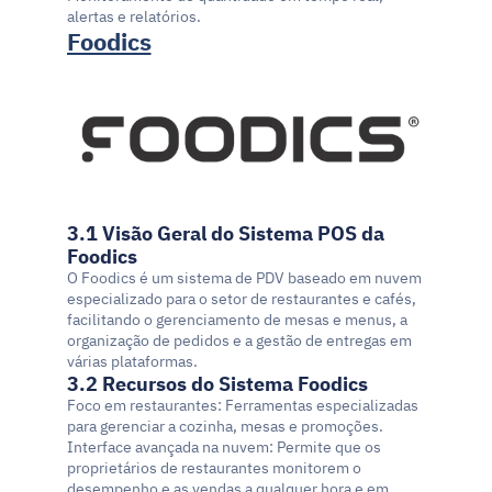
alertas e relatórios.
Foodics
3.1 Visão Geral do Sistema POS da 
Foodics
O Foodics é um sistema de PDV baseado em nuvem 
especializado para o setor de restaurantes e cafés, 
facilitando o gerenciamento de mesas e menus, a 
organização de pedidos e a gestão de entregas em 
várias plataformas.
3.2 Recursos do Sistema Foodics
Foco em restaurantes: Ferramentas especializadas 
para gerenciar a cozinha, mesas e promoções.
Interface avançada na nuvem: Permite que os 
proprietários de restaurantes monitorem o 
desempenho e as vendas a qualquer hora e em 