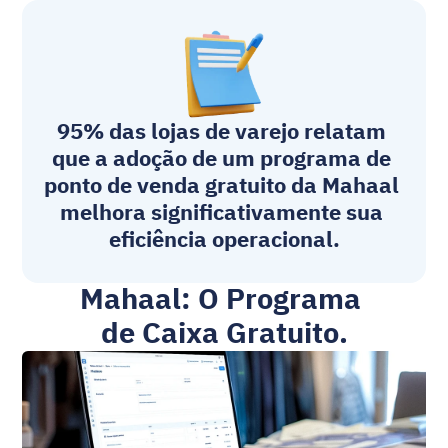
95% das lojas de varejo relatam 
que a adoção de um programa de 
ponto de venda gratuito da Mahaal 
melhora significativamente sua 
eficiência operacional.
Mahaal: O Programa 
de Caixa Gratuito.