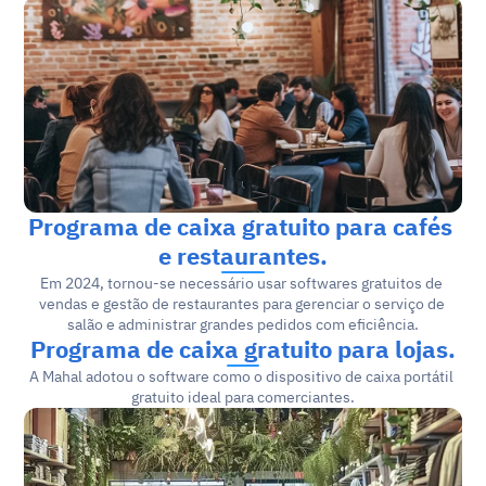
Programa de caixa gratuito para cafés 
e restaurantes.
Em 2024, tornou-se necessário usar softwares gratuitos de 
vendas e gestão de restaurantes para gerenciar o serviço de 
salão e administrar grandes pedidos com eficiência.
Programa de caixa gratuito para lojas.
A Mahal adotou o software como o dispositivo de caixa portátil 
gratuito ideal para comerciantes.