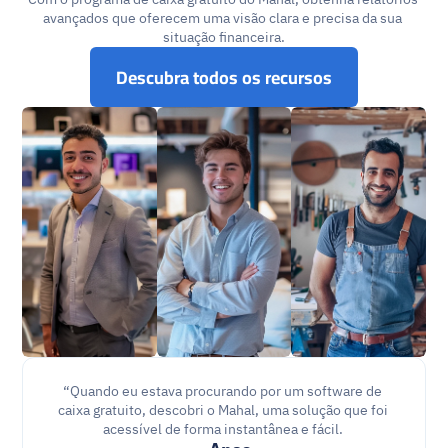
avançados que oferecem uma visão clara e precisa da sua 
situação financeira.
Descubra todos os recursos
“Quando eu estava procurando por um software de 
caixa gratuito, descobri o Mahal, uma solução que foi 
acessível de forma instantânea e fácil. 