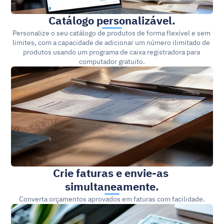
Catálogo personalizável.
Personalize o seu catálogo de produtos de forma flexível e sem 
limites, com a capacidade de adicionar um número ilimitado de 
produtos usando um programa de caixa registradora para 
computador gratuito.
Crie faturas e envie-as 
simultaneamente.
Converta orçamentos aprovados em faturas com facilidade.