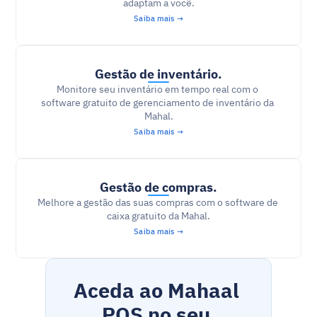
adaptam a você.
Saiba mais →
Gestão de inventário.
Monitore seu inventário em tempo real com o 
software gratuito de gerenciamento de inventário da 
Mahal.
Saiba mais →
Gestão de compras.
Melhore a gestão das suas compras com o software de 
caixa gratuito da Mahal.
Saiba mais →
Aceda ao Mahaal 
POS no seu 