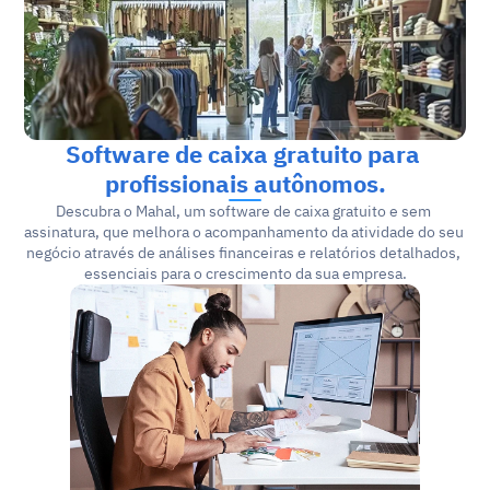
Software de caixa gratuito para 
profissionais autônomos.
Descubra o Mahal, um software de caixa gratuito e sem 
assinatura, que melhora o acompanhamento da atividade do seu 
negócio através de análises financeiras e relatórios detalhados, 
essenciais para o crescimento da sua empresa.