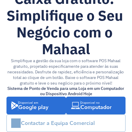
Simplifique o Seu 
Negócio com o 
Mahaal
Simplifique a gestão da sua loja com o software POS Mahaal 
gratuito, projetado especificamente para atender às suas 
necessidades. Desfrute de rapidez, eficiência e personalização 
total ao clique de um botão. Baixe o software POS Mahaal 
gratuito e leve o seu negócio para o próximo nível!
Sistema de Ponto de Venda para uma Loja em um Computador 
ou Dispositivo Android Hoje
Disponível em
Disponível no
Google play
Computador
Contactar a Equipa Comercial