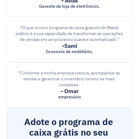
- Anas
Gerente de loja de eletrônicos.
“O que torna o programa de caixa gratuito do Mahal 
prático é a sua capacidade de transformar as operações 
de vendas em um processo suave e automatizado.”
-Sami
Grossista de mobiliário.
“Conforme a minha empresa crescia, acompanhar as 
vendas e gerenciar o inventário tornou-se mais 
complexo. 
- Omar
empresário
Adote o programa de 
caixa grátis no seu 