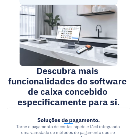
Descubra mais 
funcionalidades do software 
de caixa concebido 
especificamente para si.
Soluções de pagamento.
Torne o pagamento de contas rápido e fácil integrando 
uma variedade de métodos de pagamento que se 