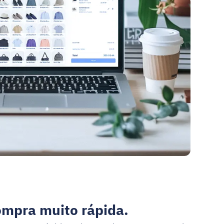
ompra muito rápida.