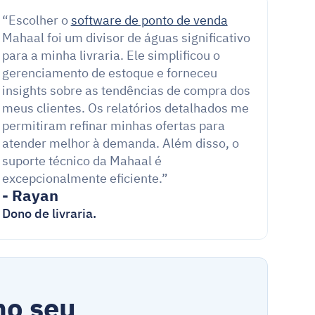
“Escolher o 
software de ponto de venda
Mahaal foi um divisor de águas significativo 
para a minha livraria. Ele simplificou o 
gerenciamento de estoque e forneceu 
insights sobre as tendências de compra dos 
meus clientes. Os relatórios detalhados me 
permitiram refinar minhas ofertas para 
atender melhor à demanda. Além disso, o 
suporte técnico da Mahaal é 
excepcionalmente eficiente.”
- Rayan
Dono de livraria.
o seu 