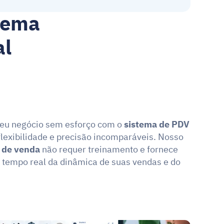
tema 
al
eu negócio sem esforço com o 
sistema de PDV
lexibilidade e precisão incomparáveis. Nosso 
 de venda
 não requer treinamento e fornece 
tempo real da dinâmica de suas vendas e do 