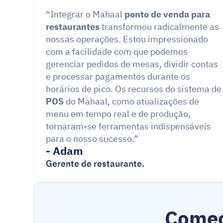
“Integrar o Mahaal 
ponto de venda para 
restaurantes
 transformou radicalmente as 
nossas operações. Estou impressionado 
com a facilidade com que podemos 
gerenciar pedidos de mesas, dividir contas 
e processar pagamentos durante os 
horários de pico. Os recursos 
POS
 do Mahaal, como atualizações de 
menu em tempo real e de produção, 
tornaram-se ferramentas indispensáveis 
para o nosso sucesso.”
- Adam
Gerente de restaurante.
Comec