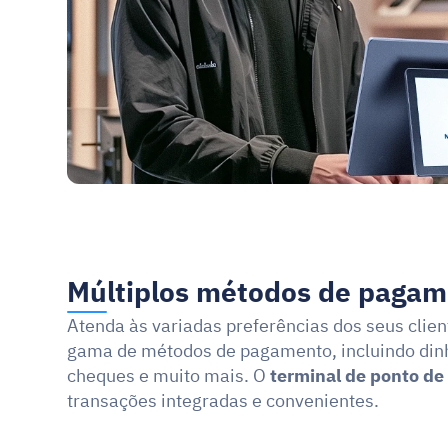
Múltiplos métodos de pagam
Atenda às variadas preferências dos seus clie
gama de métodos de pagamento, incluindo dinhei
cheques e muito mais. O 
terminal de ponto de
transações integradas e convenientes.