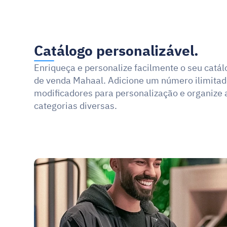
Catálogo personalizável.
Enriqueça e personalize facilmente o seu catál
de venda Mahaal. Adicione um número ilimitado
modificadores para personalização e organize a
categorias diversas.