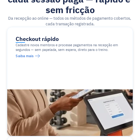
sem fricção
Da recepção ao online — todos os métodos de pagamento cobertos, 
cada transação registrada.
Checkout rápido
Cadastre novos membros e processe pagamentos na recepção em 
segundos — sem papelada, sem espera, direto para o treino.
Saiba mais