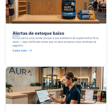
Alertas de estoque baixo
Nunca perca uma venda porque a sua prateleira de suplementos ficou 
vazia — seja notificado antes que os seus produtos mais vendidos se 
esgotem.
Saiba mais