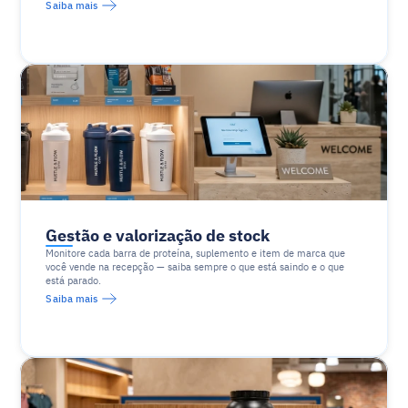
Saiba mais
Gestão e valorização de stock
Monitore cada barra de proteína, suplemento e item de marca que 
você vende na recepção — saiba sempre o que está saindo e o que 
está parado.
Saiba mais