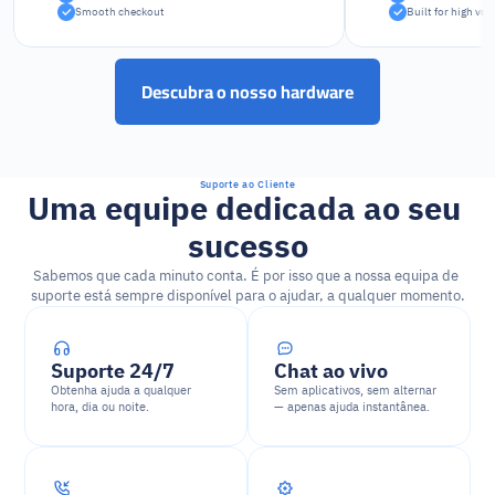
Smooth checkout
Built for high vo
Descubra o nosso hardware
Suporte ao Cliente
Uma equipe dedicada ao seu 
sucesso
Sabemos que cada minuto conta. É por isso que a nossa equipa de 
suporte está sempre disponível para o ajudar, a qualquer momento.
Suporte 24/7
Chat ao vivo
Obtenha ajuda a qualquer 
Sem aplicativos, sem alternar 
hora, dia ou noite.
— apenas ajuda instantânea.