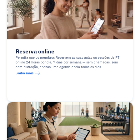
Reserva online
Permita que os membros Reservem as suas aulas ou sessões de PT 
online 24 horas por dia, 7 dias por semana — sem chamadas, sem 
administração, apenas uma agenda cheia todos os dias.
Saiba mais