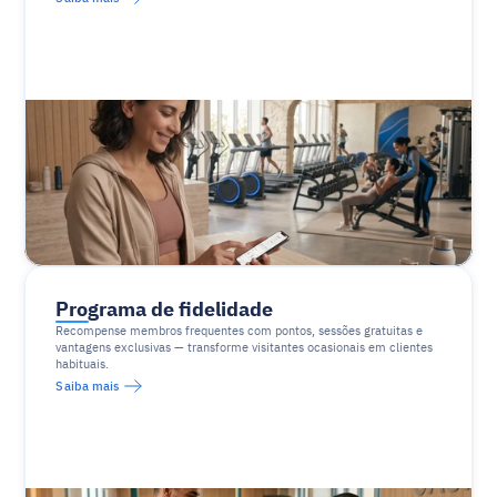
Programa de fidelidade
Recompense membros frequentes com pontos, sessões gratuitas e 
vantagens exclusivas — transforme visitantes ocasionais em clientes 
habituais.
Saiba mais