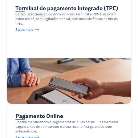
Terminal de pagamento integrado (TPE)
Cartão, aproximação ou dinheiro — seu terminal e PDV funcionam 
como um só, sem digitação manual, sem inconsistências no fim do 
mês.
Saiba mais
Pagamento Online
Receba mensalidades e pagamentos de aulas online — os membros 
pagam antes de comparecer e a sua receita fica garantida com 
antecedência.
Saiba mais