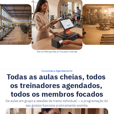
De confiança das principais marcas
Consultas e Agendamento
Todas as aulas cheias, todos 
os treinadores agendados, 
todos os membros focados
De aulas em grupo a sessões de treino individual — a programação do 
seu ginásio funciona praticamente sozinha.