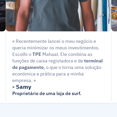
« Recentemente lancei o meu negócio e 
queria minimizar os meus investimentos. 
Escolhi o 
TPE
 Mahaal. Ele combina as 
funções de caixa registadora e de 
terminal 
de pagamento
, o que o torna uma solução 
económica e prática para a minha 
empresa. »
- Samy
Proprietário de uma loja de surf.