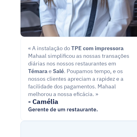
« A instalação do 
TPE com impressora
Mahaal simplificou as nossas transações 
diárias nos nossos restaurantes em 
Témara
 e 
Salé
. Poupamos tempo, e os 
nossos clientes apreciam a rapidez e a 
facilidade dos pagamentos. Mahaal 
melhorou a nossa eficácia. »
- Camélia
Gerente de um restaurante.