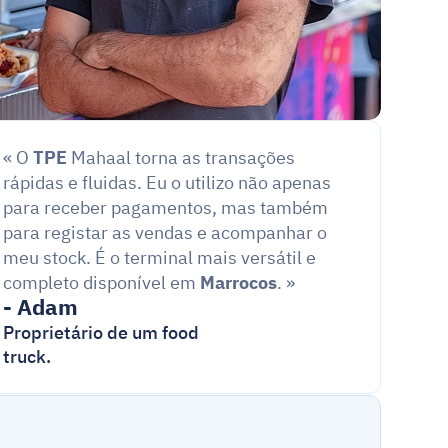
« O 
TPE
 Mahaal torna as transações 
rápidas e fluidas. Eu o utilizo não apenas 
para receber pagamentos, mas também 
para registar as vendas e acompanhar o 
meu stock. É o terminal mais versátil e 
completo disponível em 
Marrocos
. »
- Adam
Proprietário de um food 
truck.