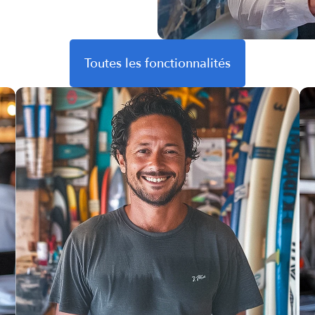
Toutes les fonctionnalités