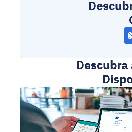
Descubr
Descubra 
Dispo