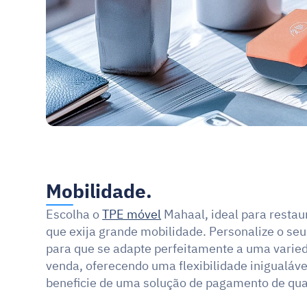
Mobilidade.
Escolha o 
TPE móvel
 Mahaal, ideal para restau
que exija grande mobilidade. Personalize o seu
para que se adapte perfeitamente a uma varie
venda, oferecendo uma flexibilidade inigualáve
beneficie de uma solução de pagamento de qua