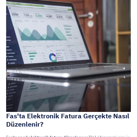
Fas'ta Elektronik Fatura Gerçekte Nasıl 
Düzenlenir?