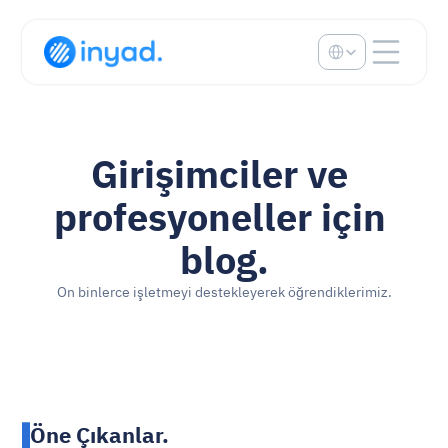
Select Language
Girişimciler ve 
profesyoneller için 
blog.
On binlerce işletmeyi destekleyerek öğrendiklerimiz.
Öne Çıkanlar.