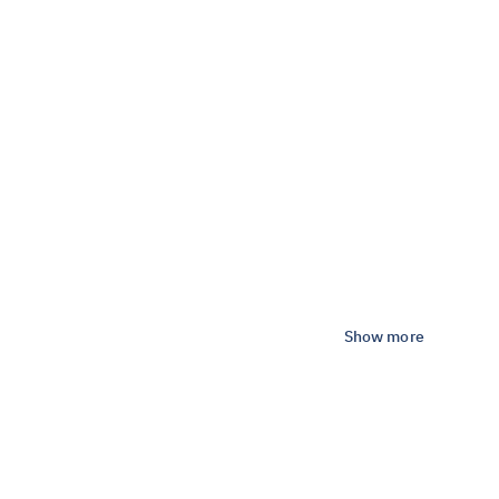
Show more