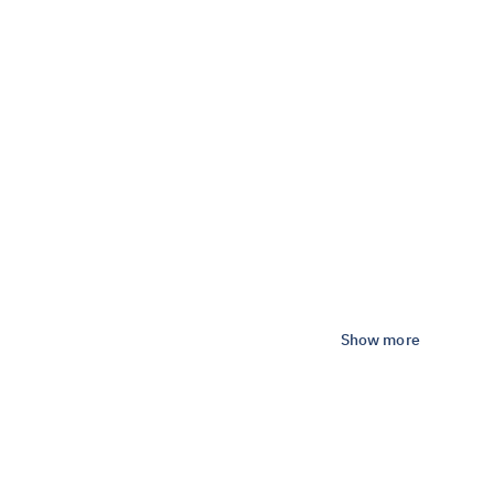
Show more