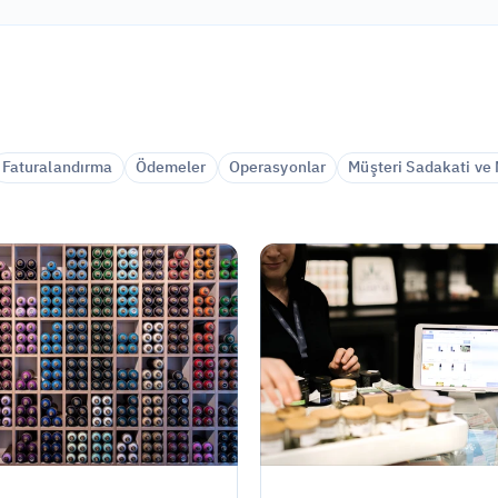
Faturalandırma
Ödemeler
Operasyonlar
Müşteri Sadakati ve M