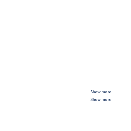
Show more
Show more