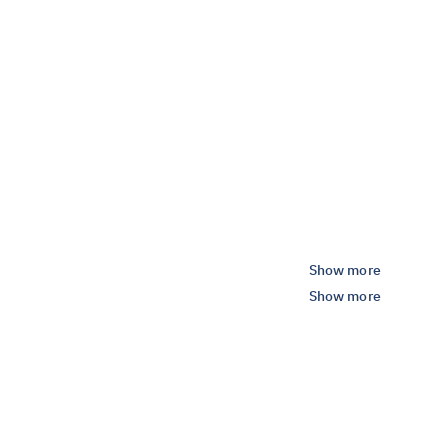
Show more
Show more