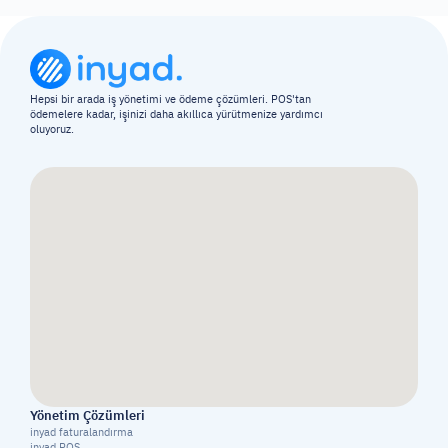
Hepsi bir arada iş yönetimi ve ödeme çözümleri. POS'tan 
ödemelere kadar, işinizi daha akıllıca yürütmenize yardımcı 
oluyoruz.
Yönetim Çözümleri
inyad faturalandırma
inyad POS