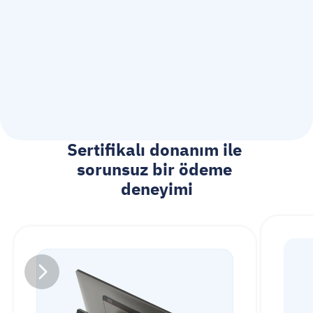
Sertifikalı donanım ile 
sorunsuz bir ödeme 
deneyimi