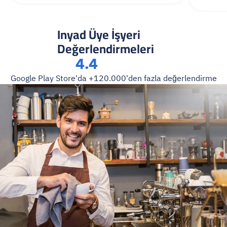
Inyad Üye İşyeri 
Değerlendirmeleri
4.4
Google Play Store'da +120.000'den fazla değerlendirme