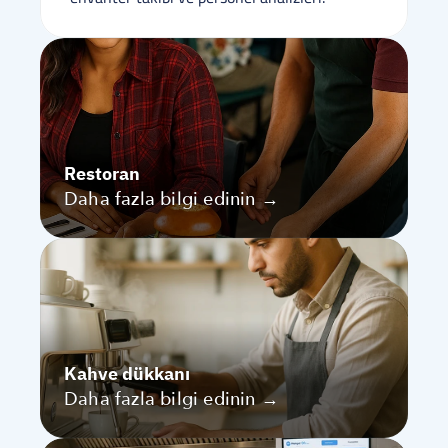
Restoran
Daha fazla bilgi edinin →
Kahve dükkanı
Daha fazla bilgi edinin →