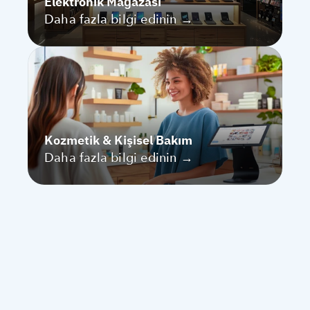
Elektronik Mağazası
Daha fazla bilgi edinin →
Kozmetik & Kişisel Bakım
Daha fazla bilgi edinin →