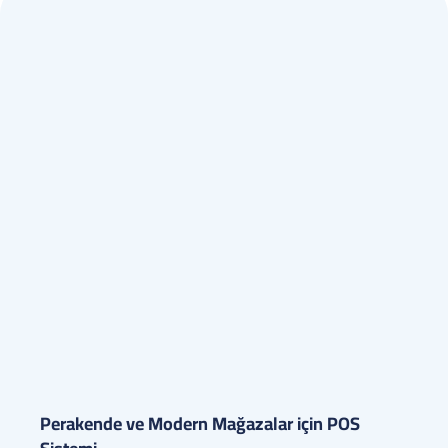
Perakende ve Modern Mağazalar için POS 