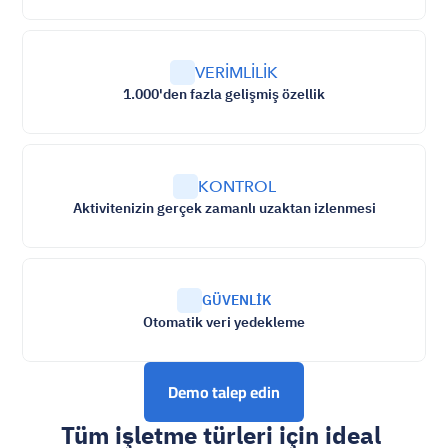
VERİMLİLİK
1.000'den fazla gelişmiş özellik
KONTROL
Aktivitenizin gerçek zamanlı uzaktan izlenmesi
GÜVENLİK
Otomatik veri yedekleme
Demo talep edin
Tüm işletme türleri için ideal 