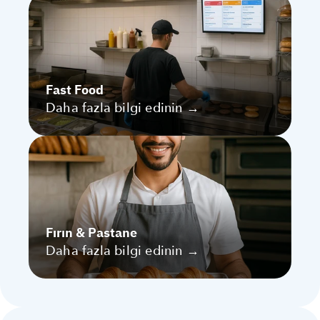
Fast Food
Daha fazla bilgi edinin →
Fırın & Pastane
Daha fazla bilgi edinin →