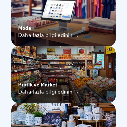
Moda
Daha fazla bilgi edinin →
Pratik ve Market
Daha fazla bilgi edinin →