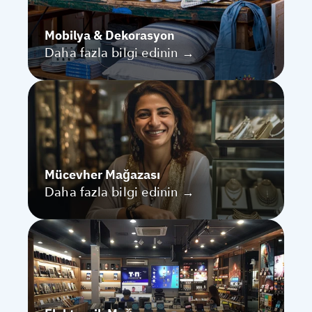
Mobilya & Dekorasyon
Daha fazla bilgi edinin →
Mücevher Mağazası
Daha fazla bilgi edinin →