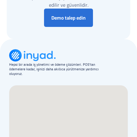
edilir ve güvenlidir.
Demo talep edin
Hepsi bir arada iş yönetimi ve ödeme çözümleri. POS'tan 
ödemelere kadar, işinizi daha akıllıca yürütmenize yardımcı 
oluyoruz.