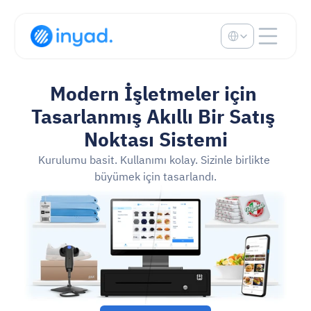
Select Language
Modern İşletmeler için 
Tasarlanmış Akıllı Bir Satış 
Noktası Sistemi
Kurulumu basit. Kullanımı kolay. Sizinle birlikte 
büyümek için tasarlandı.