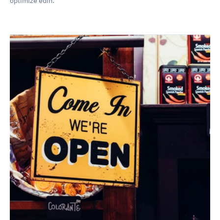
optimize edin.