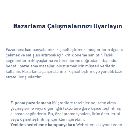
Pazarlama Çalışmalarınızı Uyarlayın
Pazarlama kampanyalarınızı kişiselleştirmek, müşterilerin ilgisini 
çekmek ve satışları artırmak için kritik öneme sahiptir. Farklı 
segmentlerin ihtiyaçlarına ve tercihlerine doğrudan hitap eden 
hedefli pazarlama mesajları oluşturmak için müşteri verilerini 
kullanın. Pazarlama çalışmalarınızı kişiselleştirmeye yönelik bazı 
stratejiler şunlardır:
E-posta pazarlaması:
 Müşterilere tercihlerine, satın alma 
geçmişlerine veya diğer ilgili faktörlere göre kişiselleştirilmiş 
e-postalar gönderin. Bu, özel promosyonları, ürün önerilerini 
veya kişiselleştirilmiş içerikleri içerebilir.
Yeniden hedefleme kampanyaları:
 Web sitenizi ziyaret eden 