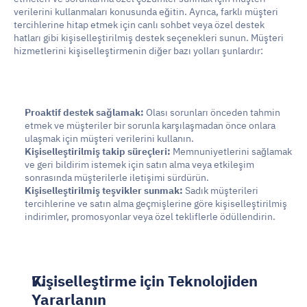
verilerini kullanmaları konusunda eğitin. Ayrıca, farklı müşteri 
tercihlerine hitap etmek için canlı sohbet veya özel destek 
hatları gibi kişiselleştirilmiş destek seçenekleri sunun. Müşteri 
hizmetlerini kişiselleştirmenin diğer bazı yolları şunlardır:
Proaktif destek sağlamak:
 Olası sorunları önceden tahmin 
etmek ve müşteriler bir sorunla karşılaşmadan önce onlara 
ulaşmak için müşteri verilerini kullanın.
Kişiselleştirilmiş takip süreçleri:
 Memnuniyetlerini sağlamak 
ve geri bildirim istemek için satın alma veya etkileşim 
sonrasında müşterilerle iletişimi sürdürün.
Kişiselleştirilmiş teşvikler sunmak:
 Sadık müşterileri 
tercihlerine ve satın alma geçmişlerine göre kişiselleştirilmiş 
indirimler, promosyonlar veya özel tekliflerle ödüllendirin.
Kişiselleştirme için Teknolojiden 
Yararlanın