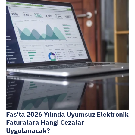
Fas'ta 2026 Yılında Uyumsuz Elektronik 
Faturalara Hangi Cezalar 
Uygulanacak?