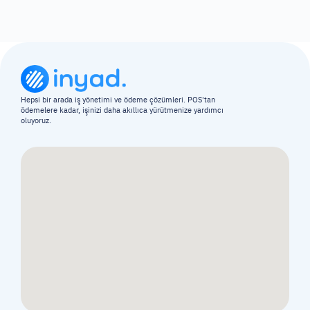
Hepsi bir arada iş yönetimi ve ödeme çözümleri. POS'tan 
ödemelere kadar, işinizi daha akıllıca yürütmenize yardımcı 
oluyoruz.