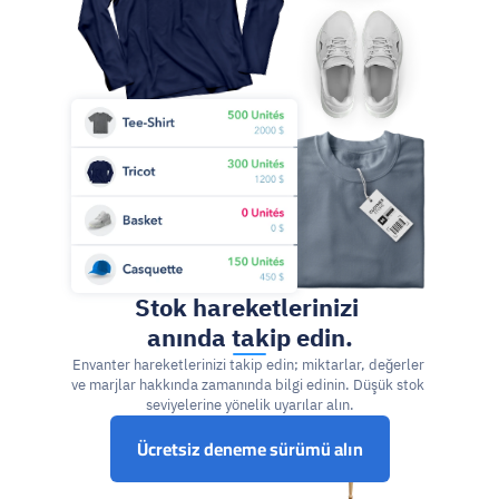
Stok hareketlerinizi 
anında takip edin.
Envanter hareketlerinizi takip edin; miktarlar, değerler 
ve marjlar hakkında zamanında bilgi edinin. Düşük stok 
seviyelerine yönelik uyarılar alın.
Ücretsiz deneme sürümü alın