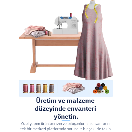
Üretim ve malzeme 
düzeyinde envanteri 
yönetin.
Özel yapım ürünlerinizin ve bileşenlerinin envanterini 
tek bir merkezi platformda sorunsuz bir şekilde takip 