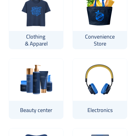
Clothing 
Convenience
& Apparel
Store
Beauty center
Electronics