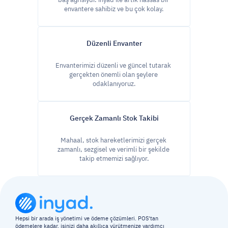
envantere sahibiz ve bu çok kolay.
Düzenli Envanter
Envanterimizi düzenli ve güncel tutarak 
gerçekten önemli olan şeylere 
odaklanıyoruz.
Gerçek Zamanlı Stok Takibi
Mahaal, stok hareketlerimizi gerçek 
zamanlı, sezgisel ve verimli bir şekilde 
takip etmemizi sağlıyor.
Hepsi bir arada iş yönetimi ve ödeme çözümleri. POS'tan 
ödemelere kadar, işinizi daha akıllıca yürütmenize yardımcı 