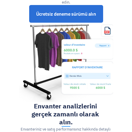
edin.
Ücretsiz deneme sürümü alın
Envanter analizlerini 
gerçek zamanlı olarak 
alın.
Envanteriniz ve satış performansınız hakkında detaylı 