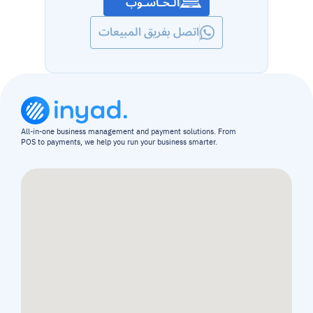
الـحـاسـوب
اتصل بفريق المبيعات
All-in-one business management and payment solutions. From 
POS to payments, we help you run your business smarter.