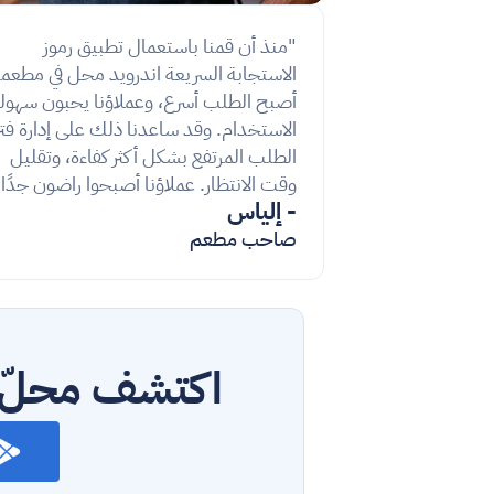
"منذ أن قمنا باستعمال تطبيق رموز 
الطلب المرتفع بشكل أكثر كفاءة، وتقليل 
وقت الانتظار. عملاؤنا أصبحوا راضون جدًا.
- إلياس
صاحب مطعم
اكتشف محلّ و