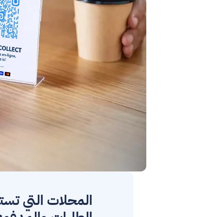
المحلات التي تست