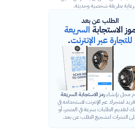
لرعاية بطريقة شخصية وحديثة.
الطلب عن بعد
موز الاستجابة 
السريعة 
للتجارة عبر الإنترنت
.
م محل بإنشاء 
رمز الاستجابة السريعة
QR فريد لمتجرك عبر الإنترنت لاستخدامه في 
محلك لتقديم الطلبات بسرعة في المتجر، أو 
ى النشرات لتشجيع الطلب عن بعد.