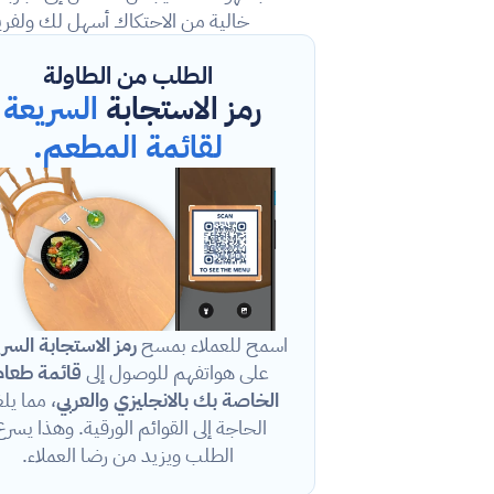
خالية من الاحتكاك أسهل لك ولفر
الطلب من الطاولة
رمز الاستجابة 
الس
لقائمة المطعم.
اسمح للعملاء بمسح 
رمز الاستجابة السر
على هواتفهم للوصول إلى 
الخاصة بك بالانجليزي والعربي
الطلب ويزيد من رضا العملاء.