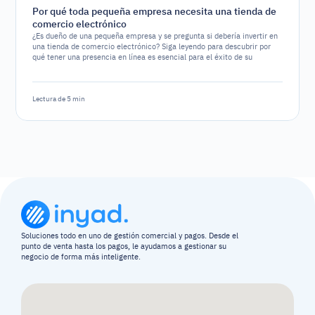
Por qué toda pequeña empresa necesita una tienda de
comercio electrónico
¿Es dueño de una pequeña empresa y se pregunta si debería invertir en
una tienda de comercio electrónico? Siga leyendo para descubrir por
qué tener una presencia en línea es esencial para el éxito de su
negocio.
Lectura de 5 min
Soluciones todo en uno de gestión comercial y pagos. Desde el 
punto de venta hasta los pagos, le ayudamos a gestionar su 
negocio de forma más inteligente.