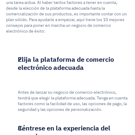
una tarea ardua. Al haber tantos factores a tener en cuenta, 
desde la elección de la plataforma adecuada hasta la 
comercialización de sus productos, es importante contar con un 
plan sólido. Para ayudarle a empezar, aquí tiene los 10 mejores 
consejos para poner en marcha un negocio de comercio 
electrónico de éxito:
Elija la plataforma de comercio 
electrónico adecuada
Antes de lanzar su negocio de comercio electrónico, 
tendrá que elegir la plataforma adecuada. Tenga en cuenta 
factores como la facilidad de uso, las opciones de pago, la 
seguridad y las opciones de personalización.
Céntrese en la experiencia del 