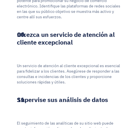
potente para promocionar su negocio de comercio 
electrónico. Identifique las plataformas de redes sociales 
en las que su público objetivo se muestra más activo y 
centre allí sus esfuerzos.
Ofrezca un servicio de atención al 
cliente excepcional
Un servicio de atención al cliente excepcional es esencial 
para fidelizar a los clientes. Asegúrese de responder a las 
consultas e incidencias de los clientes y proporcione 
soluciones rápidas y útiles.
Supervise sus análisis de datos
El seguimiento de las analíticas de su sitio web puede 