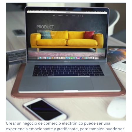
Crear un negocio de comercio electrónico puede ser una 
experiencia emocionante y gratificante, pero también puede ser 