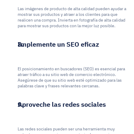
Las imágenes de producto de alta calidad pueden ayudar a 
mostrar sus productos y atraer a los clientes para que 
realicen una compra. Invierta en fotografía de alta calidad 
para mostrar sus productos con la mejor luz posible.
Implemente un SEO eficaz
El posicionamiento en buscadores (SEO) es esencial para 
atraer tráfico a su sitio web de comercio electrónico. 
Asegúrese de que su sitio web esté optimizado para las 
palabras clave y frases relevantes cercanas.
Aproveche las redes sociales
Las redes sociales pueden ser una herramienta muy 