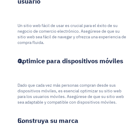
usuario
Un sitio web fácil de usar es crucial para el éxito de su 
negocio de comercio electrónico. Asegúrese de que su 
sitio web sea fácil de navegar y ofrezca una experiencia de 
compra fluida.
Optimice para dispositivos móviles
Dado que cada vez más personas compran desde sus 
dispositivos móviles, es esencial optimizar su sitio web 
para los usuarios móviles. Asegúrese de que su sitio web 
sea adaptable y compatible con dispositivos móviles.
Construya su marca