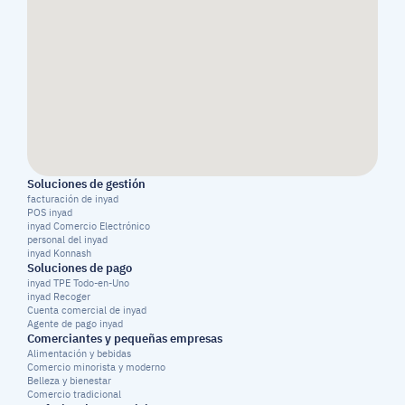
Soluciones de gestión
facturación de inyad
POS inyad
inyad Comercio Electrónico
personal del inyad
inyad Konnash
Soluciones de pago
inyad TPE Todo-en-Uno
inyad Recoger
Cuenta comercial de inyad
Agente de pago inyad
Comerciantes y pequeñas empresas
Alimentación y bebidas
Comercio minorista y moderno
Belleza y bienestar
Comercio tradicional