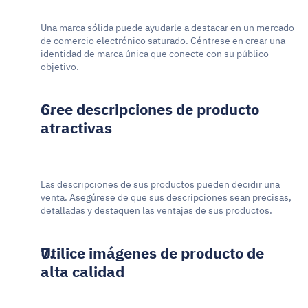
Una marca sólida puede ayudarle a destacar en un mercado 
de comercio electrónico saturado. Céntrese en crear una 
identidad de marca única que conecte con su público 
objetivo.
Cree descripciones de producto 
atractivas
Las descripciones de sus productos pueden decidir una 
venta. Asegúrese de que sus descripciones sean precisas, 
detalladas y destaquen las ventajas de sus productos.
Utilice imágenes de producto de 
alta calidad