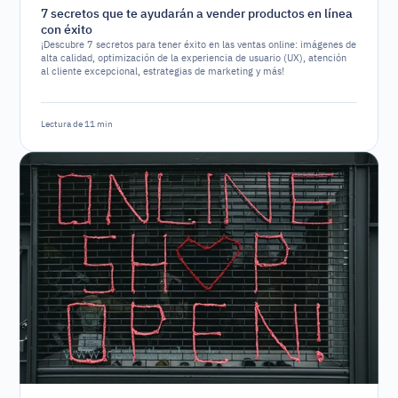
7 secretos que te ayudarán a vender productos en línea
con éxito
¡Descubre 7 secretos para tener éxito en las ventas online: imágenes de
alta calidad, optimización de la experiencia de usuario (UX), atención
al cliente excepcional, estrategias de marketing y más!
Lectura de 11 min