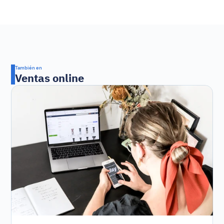
También en
Ventas online