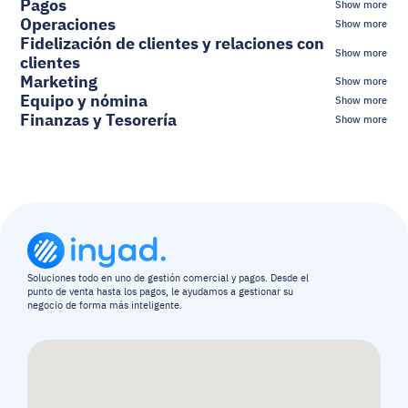
Pagos
Show more
Operaciones
Show more
Fidelización de clientes y relaciones con 
Show more
clientes
Marketing
Show more
Equipo y nómina
Show more
Finanzas y Tesorería
Show more
Soluciones todo en uno de gestión comercial y pagos. Desde el 
punto de venta hasta los pagos, le ayudamos a gestionar su 
negocio de forma más inteligente.