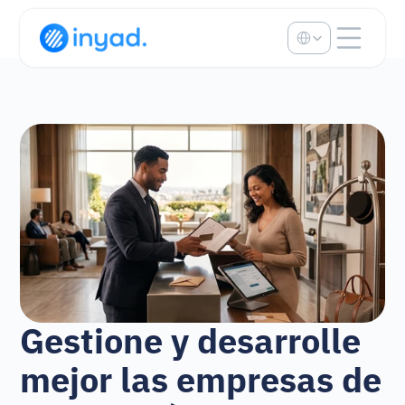
Select Language
Gestione y desarrolle 
mejor las empresas de 