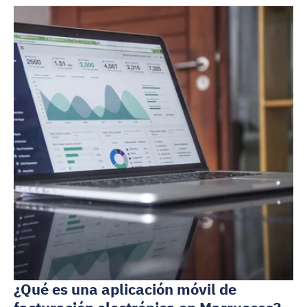
¿Qué es una aplicación móvil de 