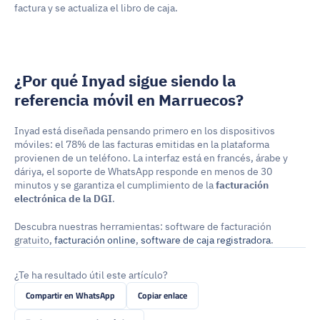
factura y se actualiza el libro de caja.
¿Por qué Inyad sigue siendo la 
referencia móvil en Marruecos?
Inyad está diseñada pensando primero en los dispositivos 
móviles: el 78% de las facturas emitidas en la plataforma 
provienen de un teléfono. La interfaz está en francés, árabe y 
dáriya, el soporte de WhatsApp responde en menos de 30 
minutos y se garantiza el cumplimiento de la 
facturación 
electrónica de la DGI
.
Descubra nuestras herramientas: software de facturación 
gratuito, 
facturación online
, 
software de caja registradora
.
¿Te ha resultado útil este artículo?
Compartir en WhatsApp
Copiar enlace